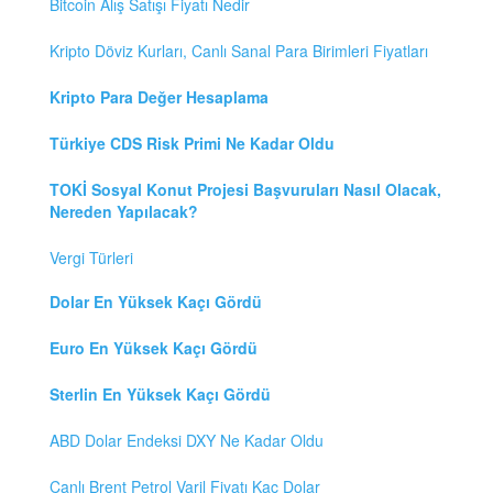
Bitcoin Alış Satışı Fiyatı Nedir
Kripto Döviz Kurları, Canlı Sanal Para Birimleri Fiyatları
Kripto Para Değer Hesaplama
Türkiye CDS Risk Primi Ne Kadar Oldu
TOKİ Sosyal Konut Projesi Başvuruları Nasıl Olacak,
Nereden Yapılacak?
Vergi Türleri
Dolar En Yüksek Kaçı Gördü
Euro En Yüksek Kaçı Gördü
Sterlin En Yüksek Kaçı Gördü
ABD Dolar Endeksi DXY Ne Kadar Oldu
Canlı Brent Petrol Varil Fiyatı Kaç Dolar