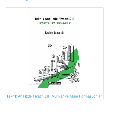
Teknik Analizde Fiyatın Dili: Mumlar ve Mum Formasyonları