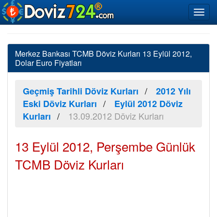
Merkez Bankası TCMB Döviz Kurları 13 Eylül 2012,
Dolar Euro Fiyatları
Geçmiş Tarihli Döviz Kurları
2012 Yılı
Eski Döviz Kurları
Eylül 2012 Döviz
13.09.2012 Döviz Kurları
Kurları
13 Eylül 2012, Perşembe Günlük
TCMB Döviz Kurları