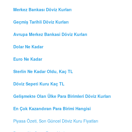
Merkez Bankası Döviz Kurları
Geçmiş Tarihli Döviz Kurları
Avrupa Merkez Bankasi Döviz Kurları
Dolar Ne Kadar
Euro Ne Kadar
Sterlin Ne Kadar Oldu, Kaç TL
Döviz Sepeti Kuru Kaç TL
Gelişmekte Olan Ülke Para Birimleri Döviz Kurları
En Çok Kazandıran Para Birimi Hangisi
Piyasa Özeti, Son Güncel Döviz Kuru Fiyatları