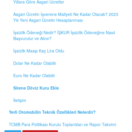
Yıllara Göre Asgari Ücretler
Asgari Ücretin İşverene Maliyeti Ne Kadar Olacak? 2023
Yılı Yeni Asgari Ücretin Hesaplanması
İşsizlik Ödeneği Nedir? İŞKUR İşsizlik Ödeneğine Nasıl
Başvurulur ve Alınır?
İşsizlik Maaşı Kaç Lira Oldu
Dolar Ne Kadar Olabilir
Euro Ne Kadar Olabilir
Sitene Döviz Kuru Ekle
İletişim
Yerli Otomobilin Teknik Özellikleri Nelerdir?
TCMB Para Politikası Kurulu Toplantıları ve Rapor Takvimi