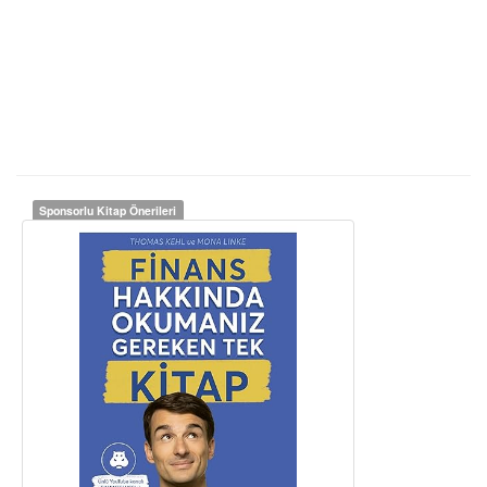
Sponsorlu Kitap Önerileri