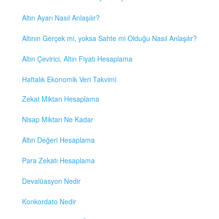
Altın Ayarı Nasıl Anlaşılır?
Altının Gerçek mi, yoksa Sahte mi Olduğu Nasıl Anlaşılır?
Altın Çevirici, Altın Fiyatı Hesaplama
Haftalık Ekonomik Veri Takvimi
Zekat Miktarı Hesaplama
Nisap Miktarı Ne Kadar
Altın Değeri Hesaplama
Para Zekatı Hesaplama
Devalüasyon Nedir
Konkordato Nedir