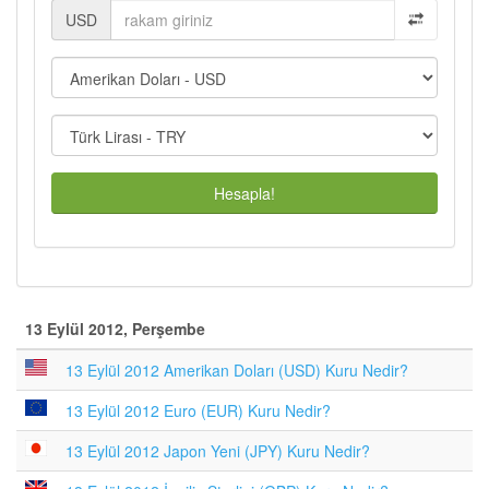
USD
Hesapla!
13 Eylül 2012, Perşembe
13 Eylül 2012 Amerikan Doları (USD) Kuru Nedir?
13 Eylül 2012 Euro (EUR) Kuru Nedir?
13 Eylül 2012 Japon Yeni (JPY) Kuru Nedir?