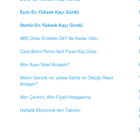
Euro En Yüksek Kaçı Gördü
Sterlin En Yüksek Kaçı Gördü
ABD Dolar Endeksi DXY Ne Kadar Oldu
Canlı Brent Petrol Varil Fiyatı Kaç Dolar
Altın Ayarı Nasıl Anlaşılır?
Altının Gerçek mi, yoksa Sahte mi Olduğu Nasıl
Anlaşılır?
Altın Çevirici, Altın Fiyatı Hesaplama
Haftalık Ekonomik Veri Takvimi