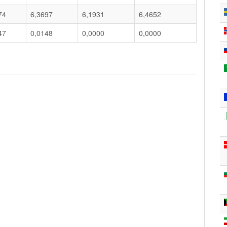
74
6,3697
6,1931
6,4652
47
0,0148
0,0000
0,0000