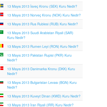
13 Mayıs 2013 İsveç Kronu (SEK) Kuru Nedir?
13 Mayıs 2013 Norveç Kronu (NOK) Kuru Nedir?
13 Mayıs 2013 Rus Rublesi (RUB) Kuru Nedir?
13 Mayıs 2013 Suudi Arabistan Riyali (SAR)
Kuru Nedir?
13 Mayıs 2013 Rumen Leyi (RON) Kuru Nedir?
13 Mayıs 2013 Pakistan Rupisi (PKR) Kuru
Nedir?
13 Mayıs 2013 Danimarka Kronu (DKK) Kuru
Nedir?
13 Mayıs 2013 Bulgaristan Levası (BGN) Kuru
Nedir?
13 Mayıs 2013 Kuveyt Dinarı (KWD) Kuru Nedir?
13 Mayıs 2013 İran Riyali (IRR) Kuru Nedir?