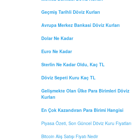
Geçmiş Tarihli Döviz Kurları
Avrupa Merkez Bankasi Döviz Kurları
Dolar Ne Kadar
Euro Ne Kadar
Sterlin Ne Kadar Oldu, Kaç TL
Döviz Sepeti Kuru Kaç TL
Gelişmekte Olan Ülke Para Birimleri Döviz
Kurları
En Çok Kazandıran Para Birimi Hangisi
Piyasa Özeti, Son Güncel Döviz Kuru Fiyatları
Bitcoin Alış Satışı Fiyatı Nedir