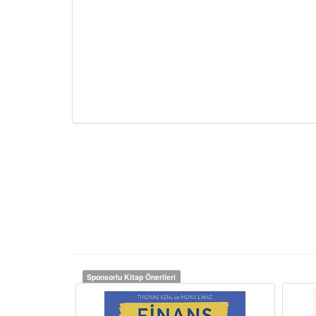
Sponsorlu Kitap Önerileri