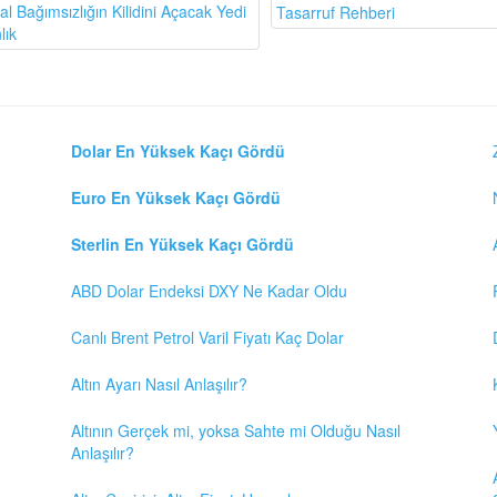
l Bağımsızlığın Kilidini Açacak Yedi
Tasarruf Rehberi
lık
Dolar En Yüksek Kaçı Gördü
Euro En Yüksek Kaçı Gördü
Sterlin En Yüksek Kaçı Gördü
ABD Dolar Endeksi DXY Ne Kadar Oldu
Canlı Brent Petrol Varil Fiyatı Kaç Dolar
Altın Ayarı Nasıl Anlaşılır?
Altının Gerçek mi, yoksa Sahte mi Olduğu Nasıl
Anlaşılır?