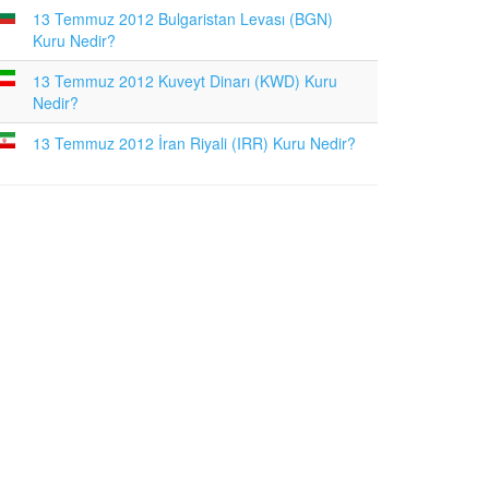
13 Temmuz 2012 Bulgaristan Levası (BGN)
Kuru Nedir?
13 Temmuz 2012 Kuveyt Dinarı (KWD) Kuru
Nedir?
13 Temmuz 2012 İran Riyali (IRR) Kuru Nedir?