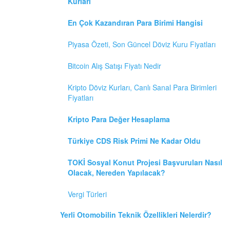
Kurları
En Çok Kazandıran Para Birimi Hangisi
Piyasa Özeti, Son Güncel Döviz Kuru Fiyatları
Bitcoin Alış Satışı Fiyatı Nedir
Kripto Döviz Kurları, Canlı Sanal Para Birimleri
Fiyatları
Kripto Para Değer Hesaplama
Türkiye CDS Risk Primi Ne Kadar Oldu
TOKİ Sosyal Konut Projesi Başvuruları Nasıl
Olacak, Nereden Yapılacak?
Vergi Türleri
Yerli Otomobilin Teknik Özellikleri Nelerdir?