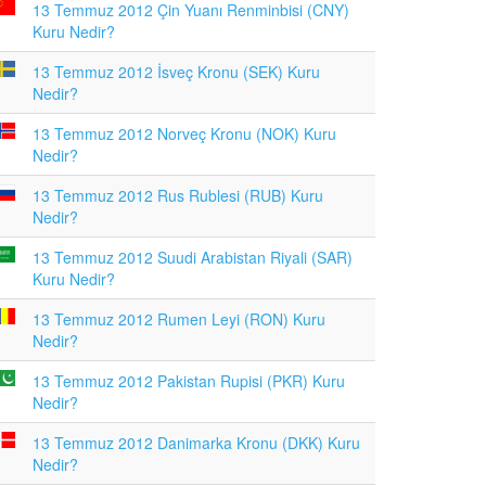
13 Temmuz 2012 Çin Yuanı Renminbisi (CNY)
Kuru Nedir?
13 Temmuz 2012 İsveç Kronu (SEK) Kuru
Nedir?
13 Temmuz 2012 Norveç Kronu (NOK) Kuru
Nedir?
13 Temmuz 2012 Rus Rublesi (RUB) Kuru
Nedir?
13 Temmuz 2012 Suudi Arabistan Riyali (SAR)
Kuru Nedir?
13 Temmuz 2012 Rumen Leyi (RON) Kuru
Nedir?
13 Temmuz 2012 Pakistan Rupisi (PKR) Kuru
Nedir?
13 Temmuz 2012 Danimarka Kronu (DKK) Kuru
Nedir?