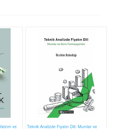
atırım ve
Teknik Analizde Fiyatın Dili: Mumlar ve