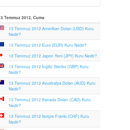
13 Temmuz 2012, Cuma
13 Temmuz 2012 Amerikan Doları (USD) Kuru
Nedir?
13 Temmuz 2012 Euro (EUR) Kuru Nedir?
13 Temmuz 2012 Japon Yeni (JPY) Kuru Nedir?
13 Temmuz 2012 İngiliz Sterlini (GBP) Kuru
Nedir?
13 Temmuz 2012 Avustralya Doları (AUD) Kuru
Nedir?
13 Temmuz 2012 Kanada Doları (CAD) Kuru
Nedir?
13 Temmuz 2012 İsviçre Frankı (CHF) Kuru
Nedir?