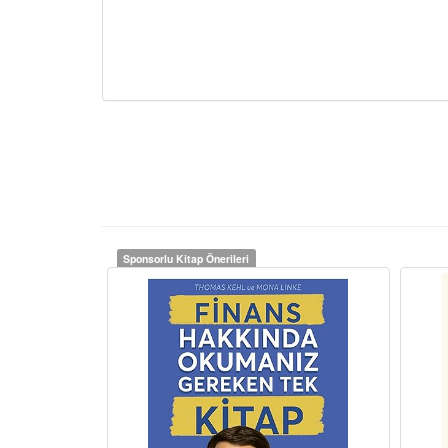
Sponsorlu Kitap Önerileri