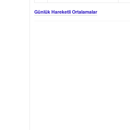
Günlük Hareketli Ortalamalar