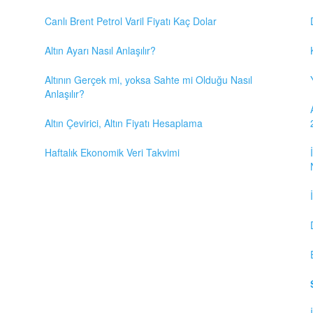
Canlı Brent Petrol Varil Fiyatı Kaç Dolar
Altın Ayarı Nasıl Anlaşılır?
Altının Gerçek mi, yoksa Sahte mi Olduğu Nasıl
Anlaşılır?
Altın Çevirici, Altın Fiyatı Hesaplama
Haftalık Ekonomik Veri Takvimi