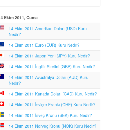
14 Ekim 2011, Cuma
14 Ekim 2011 Amerikan Doları (USD) Kuru
Nedir?
14 Ekim 2011 Euro (EUR) Kuru Nedir?
14 Ekim 2011 Japon Yeni (JPY) Kuru Nedir?
14 Ekim 2011 İngiliz Sterlini (GBP) Kuru Nedir?
14 Ekim 2011 Avustralya Doları (AUD) Kuru
Nedir?
14 Ekim 2011 Kanada Doları (CAD) Kuru Nedir?
14 Ekim 2011 İsviçre Frankı (CHF) Kuru Nedir?
14 Ekim 2011 İsveç Kronu (SEK) Kuru Nedir?
14 Ekim 2011 Norveç Kronu (NOK) Kuru Nedir?