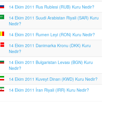
14 Ekim 2011 Rus Rublesi (RUB) Kuru Nedir?
14 Ekim 2011 Suudi Arabistan Riyali (SAR) Kuru
Nedir?
14 Ekim 2011 Rumen Leyi (RON) Kuru Nedir?
14 Ekim 2011 Danimarka Kronu (DKK) Kuru
Nedir?
14 Ekim 2011 Bulgaristan Levası (BGN) Kuru
Nedir?
14 Ekim 2011 Kuveyt Dinarı (KWD) Kuru Nedir?
14 Ekim 2011 İran Riyali (IRR) Kuru Nedir?