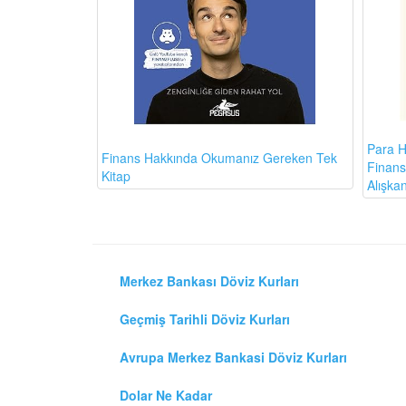
Para H
Finans Hakkında Okumanız Gereken Tek
Finansa
Kitap
Alışkan
Merkez Bankası Döviz Kurları
Geçmiş Tarihli Döviz Kurları
Avrupa Merkez Bankasi Döviz Kurları
Dolar Ne Kadar