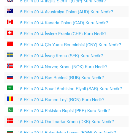
15 Ekim 2014 İngiliz Sterlini (GBP) Kuru Nedir?
15 Ekim 2014 Avustralya Doları (AUD) Kuru Nedir?
15 Ekim 2014 Kanada Doları (CAD) Kuru Nedir?
15 Ekim 2014 İsviçre Frankı (CHF) Kuru Nedir?
15 Ekim 2014 Çin Yuanı Renminbisi (CNY) Kuru Nedir?
15 Ekim 2014 İsveç Kronu (SEK) Kuru Nedir?
15 Ekim 2014 Norveç Kronu (NOK) Kuru Nedir?
15 Ekim 2014 Rus Rublesi (RUB) Kuru Nedir?
15 Ekim 2014 Suudi Arabistan Riyali (SAR) Kuru Nedir?
15 Ekim 2014 Rumen Leyi (RON) Kuru Nedir?
15 Ekim 2014 Pakistan Rupisi (PKR) Kuru Nedir?
15 Ekim 2014 Danimarka Kronu (DKK) Kuru Nedir?
15 Ekim 2014 Bulgaristan Levası (BGN) Kuru Nedir?