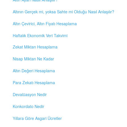
Altının Gerçek mi, yoksa Sahte mi Olduğu Nasıl Anlaşılır?
Altın Çevirici, Altın Fiyatı Hesaplama
Haftalık Ekonomik Veri Takvimi
Zekat Miktarı Hesaplama
Nisap Miktarı Ne Kadar
Altın Değeri Hesaplama
Para Zekatı Hesaplama
Devalüasyon Nedir
Konkordato Nedir
Yıllara Göre Asgari Ücretler