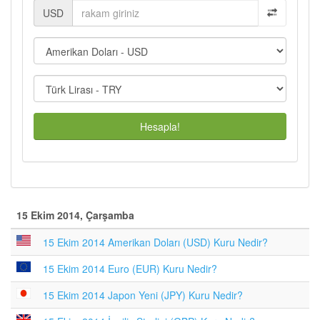
USD
Hesapla!
15 Ekim 2014, Çarşamba
15 Ekim 2014 Amerikan Doları (USD) Kuru Nedir?
15 Ekim 2014 Euro (EUR) Kuru Nedir?
15 Ekim 2014 Japon Yeni (JPY) Kuru Nedir?