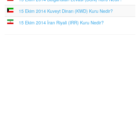
15 Ekim 2014 Kuveyt Dinarı (KWD) Kuru Nedir?
15 Ekim 2014 İran Riyali (IRR) Kuru Nedir?