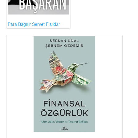
Para Bağırır Servet Fısıldar