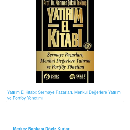
Yatırım El Kitabı: Sermaye Pazarları, Menkul Değerlere Yatırım
ve Portföy Yönetimi
Merkez Bankası Döviz Kurları