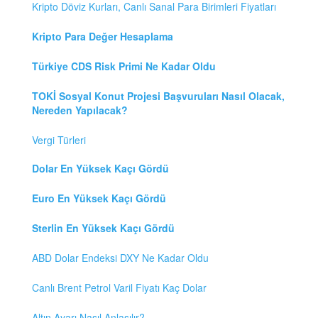
Kripto Döviz Kurları, Canlı Sanal Para Birimleri Fiyatları
Kripto Para Değer Hesaplama
Türkiye CDS Risk Primi Ne Kadar Oldu
TOKİ Sosyal Konut Projesi Başvuruları Nasıl Olacak,
Nereden Yapılacak?
Vergi Türleri
Dolar En Yüksek Kaçı Gördü
Euro En Yüksek Kaçı Gördü
Sterlin En Yüksek Kaçı Gördü
ABD Dolar Endeksi DXY Ne Kadar Oldu
Canlı Brent Petrol Varil Fiyatı Kaç Dolar
Altın Ayarı Nasıl Anlaşılır?