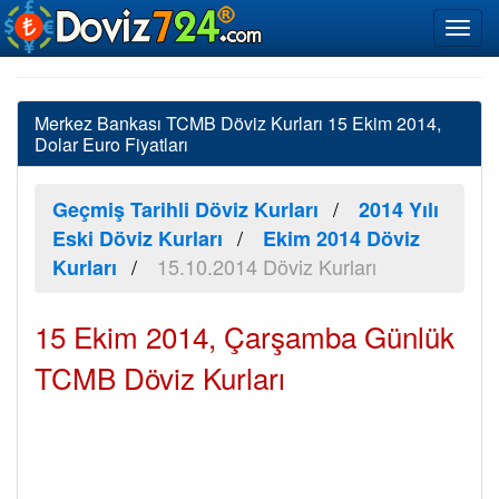
Merkez Bankası TCMB Döviz Kurları 15 Ekim 2014,
Dolar Euro Fiyatları
Geçmiş Tarihli Döviz Kurları
2014 Yılı
Eski Döviz Kurları
Ekim 2014 Döviz
15.10.2014 Döviz Kurları
Kurları
15 Ekim 2014, Çarşamba Günlük
TCMB Döviz Kurları