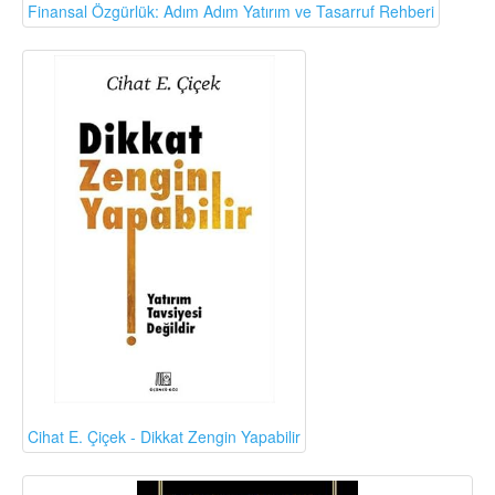
Finansal Özgürlük: Adım Adım Yatırım ve Tasarruf Rehberi
Cihat E. Çiçek - Dikkat Zengin Yapabilir