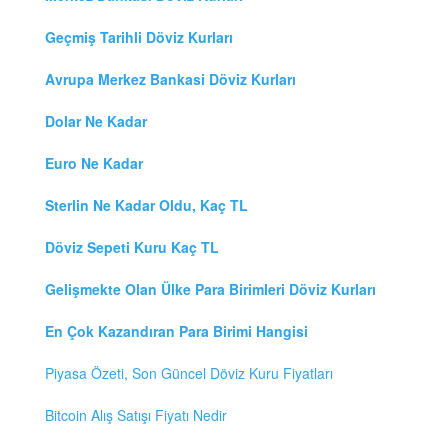
Geçmiş Tarihli Döviz Kurları
Avrupa Merkez Bankasi Döviz Kurları
Dolar Ne Kadar
Euro Ne Kadar
Sterlin Ne Kadar Oldu, Kaç TL
Döviz Sepeti Kuru Kaç TL
Gelişmekte Olan Ülke Para Birimleri Döviz Kurları
En Çok Kazandıran Para Birimi Hangisi
Piyasa Özeti, Son Güncel Döviz Kuru Fiyatları
Bitcoin Alış Satışı Fiyatı Nedir