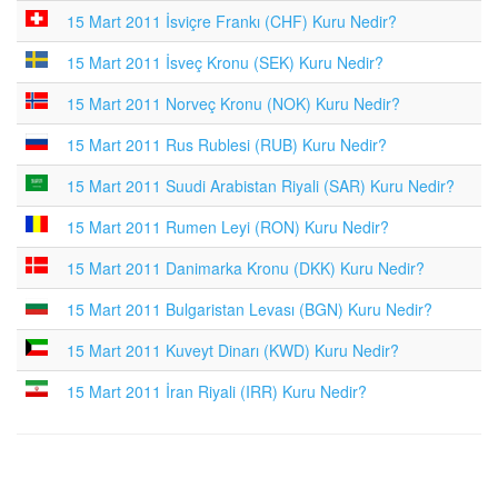
15 Mart 2011 İsviçre Frankı (CHF) Kuru Nedir?
15 Mart 2011 İsveç Kronu (SEK) Kuru Nedir?
15 Mart 2011 Norveç Kronu (NOK) Kuru Nedir?
15 Mart 2011 Rus Rublesi (RUB) Kuru Nedir?
15 Mart 2011 Suudi Arabistan Riyali (SAR) Kuru Nedir?
15 Mart 2011 Rumen Leyi (RON) Kuru Nedir?
15 Mart 2011 Danimarka Kronu (DKK) Kuru Nedir?
15 Mart 2011 Bulgaristan Levası (BGN) Kuru Nedir?
15 Mart 2011 Kuveyt Dinarı (KWD) Kuru Nedir?
15 Mart 2011 İran Riyali (IRR) Kuru Nedir?