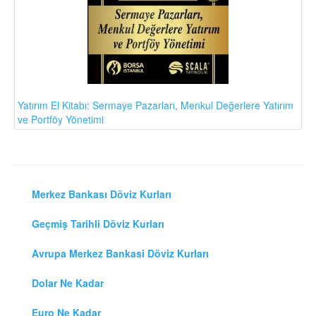
Yatırım El Kitabı: Sermaye Pazarları, Menkul Değerlere Yatırım
ve Portföy Yönetimi
Merkez Bankası Döviz Kurları
Geçmiş Tarihli Döviz Kurları
Avrupa Merkez Bankasi Döviz Kurları
Dolar Ne Kadar
Euro Ne Kadar