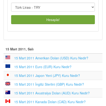
Hesapla!
15 Mart 2011, Salı
15 Mart 2011 Amerikan Doları (USD) Kuru Nedir?
15 Mart 2011 Euro (EUR) Kuru Nedir?
15 Mart 2011 Japon Yeni (JPY) Kuru Nedir?
15 Mart 2011 İngiliz Sterlini (GBP) Kuru Nedir?
15 Mart 2011 Avustralya Doları (AUD) Kuru Nedir?
15 Mart 2011 Kanada Doları (CAD) Kuru Nedir?