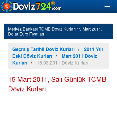
Merkez Bankası TCMB Döviz Kurları 15 Mart 2011,
Dolar Euro Fiyatları
Geçmiş Tarihli Döviz Kurları
2011 Yılı
Eski Döviz Kurları
Mart 2011 Döviz
15.03.2011 Döviz Kurları
Kurları
15 Mart 2011, Salı Günlük TCMB
Döviz Kurları