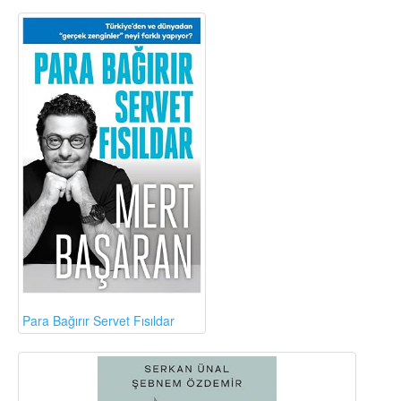
Para Bağırır Servet Fısıldar