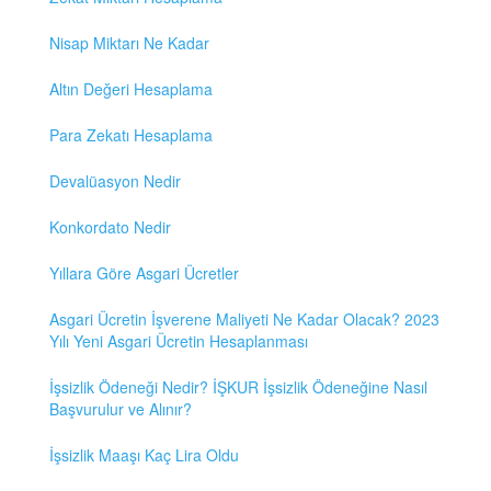
Nisap Miktarı Ne Kadar
Altın Değeri Hesaplama
Para Zekatı Hesaplama
Devalüasyon Nedir
Konkordato Nedir
Yıllara Göre Asgari Ücretler
Asgari Ücretin İşverene Maliyeti Ne Kadar Olacak? 2023
Yılı Yeni Asgari Ücretin Hesaplanması
İşsizlik Ödeneği Nedir? İŞKUR İşsizlik Ödeneğine Nasıl
Başvurulur ve Alınır?
İşsizlik Maaşı Kaç Lira Oldu