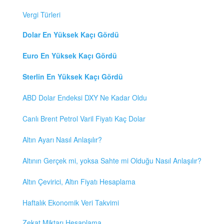
Vergi Türleri
Dolar En Yüksek Kaçı Gördü
Euro En Yüksek Kaçı Gördü
Sterlin En Yüksek Kaçı Gördü
ABD Dolar Endeksi DXY Ne Kadar Oldu
Canlı Brent Petrol Varil Fiyatı Kaç Dolar
Altın Ayarı Nasıl Anlaşılır?
Altının Gerçek mi, yoksa Sahte mi Olduğu Nasıl Anlaşılır?
Altın Çevirici, Altın Fiyatı Hesaplama
Haftalık Ekonomik Veri Takvimi
Zekat Miktarı Hesaplama