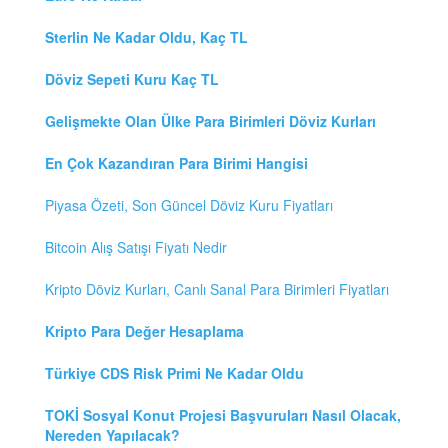
Sterlin Ne Kadar Oldu, Kaç TL
Döviz Sepeti Kuru Kaç TL
Gelişmekte Olan Ülke Para Birimleri Döviz Kurları
En Çok Kazandıran Para Birimi Hangisi
Piyasa Özeti, Son Güncel Döviz Kuru Fiyatları
Bitcoin Alış Satışı Fiyatı Nedir
Kripto Döviz Kurları, Canlı Sanal Para Birimleri Fiyatları
Kripto Para Değer Hesaplama
Türkiye CDS Risk Primi Ne Kadar Oldu
TOKİ Sosyal Konut Projesi Başvuruları Nasıl Olacak,
Nereden Yapılacak?