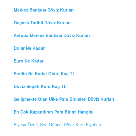
Merkez Bankası Döviz Kurları
Geçmiş Tarihli Döviz Kurları
Avrupa Merkez Bankasi Döviz Kurları
Dolar Ne Kadar
Euro Ne Kadar
Sterlin Ne Kadar Oldu, Kaç TL
Döviz Sepeti Kuru Kaç TL
Gelişmekte Olan Ülke Para Birimleri Döviz Kurları
En Çok Kazandıran Para Birimi Hangisi
Piyasa Özeti, Son Güncel Döviz Kuru Fiyatları