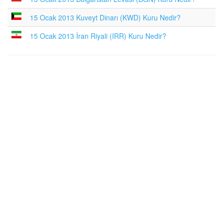
15 Ocak 2013 Kuveyt Dinarı (KWD) Kuru Nedir?
15 Ocak 2013 İran Riyali (IRR) Kuru Nedir?