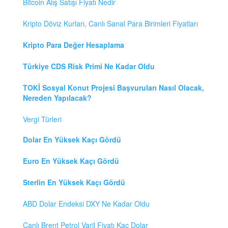
Bitcoin Alış Satışı Fiyatı Nedir
Kripto Döviz Kurları, Canlı Sanal Para Birimleri Fiyatları
Kripto Para Değer Hesaplama
Türkiye CDS Risk Primi Ne Kadar Oldu
TOKİ Sosyal Konut Projesi Başvuruları Nasıl Olacak,
Nereden Yapılacak?
Vergi Türleri
Dolar En Yüksek Kaçı Gördü
Euro En Yüksek Kaçı Gördü
Sterlin En Yüksek Kaçı Gördü
ABD Dolar Endeksi DXY Ne Kadar Oldu
Canlı Brent Petrol Varil Fiyatı Kaç Dolar