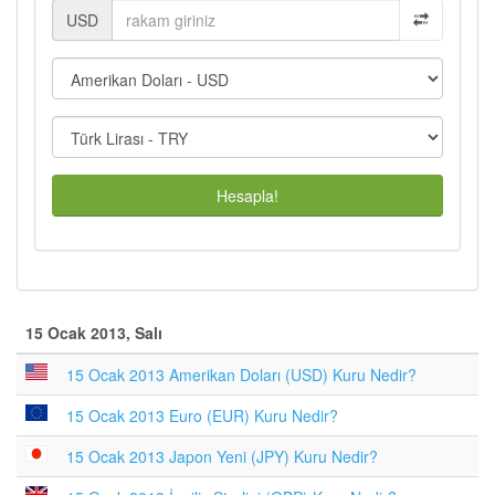
USD
Hesapla!
15 Ocak 2013, Salı
15 Ocak 2013 Amerikan Doları (USD) Kuru Nedir?
15 Ocak 2013 Euro (EUR) Kuru Nedir?
15 Ocak 2013 Japon Yeni (JPY) Kuru Nedir?