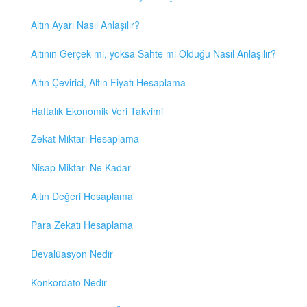
Altın Ayarı Nasıl Anlaşılır?
Altının Gerçek mi, yoksa Sahte mi Olduğu Nasıl Anlaşılır?
Altın Çevirici, Altın Fiyatı Hesaplama
Haftalık Ekonomik Veri Takvimi
Zekat Miktarı Hesaplama
Nisap Miktarı Ne Kadar
Altın Değeri Hesaplama
Para Zekatı Hesaplama
Devalüasyon Nedir
Konkordato Nedir