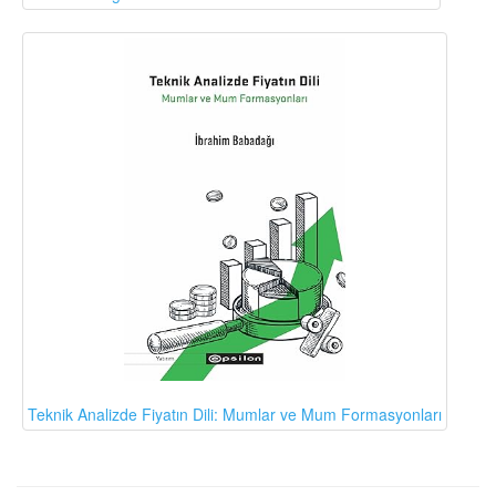
Teknik Analizde Fiyatın Dili: Mumlar ve Mum Formasyonları