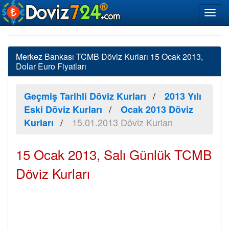
Merkez Bankası TCMB Döviz Kurları 15 Ocak 2013,
Dolar Euro Fiyatları
Geçmiş Tarihli Döviz Kurları
2013 Yılı
Eski Döviz Kurları
Ocak 2013 Döviz
15.01.2013 Döviz Kurları
Kurları
15 Ocak 2013, Salı Günlük TCMB
Döviz Kurları