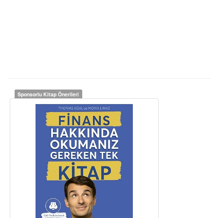
Sponsorlu Kitap Önerileri