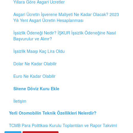
Yıllara Göre Asgari Ücretler
Asgari Ücretin İşverene Maliyeti Ne Kadar Olacak? 2023
Yılı Yeni Asgari Ücretin Hesaplanması
İşsizlik Ödeneği Nedir? İŞKUR İşsizlik Ödeneğine Nasıl
Başvurulur ve Alınır?
İşsizlik Maaşı Kaç Lira Oldu
Dolar Ne Kadar Olabilir
Euro Ne Kadar Olabilir
Sitene Döviz Kuru Ekle
İletişim
Yerli Otomobilin Teknik Özellikleri Nelerdir?
TCMB Para Politikası Kurulu Toplantıları ve Rapor Takvimi