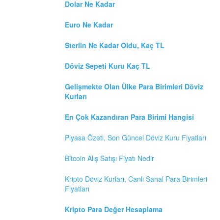
Dolar Ne Kadar
Euro Ne Kadar
Sterlin Ne Kadar Oldu, Kaç TL
Döviz Sepeti Kuru Kaç TL
Gelişmekte Olan Ülke Para Birimleri Döviz
Kurları
En Çok Kazandıran Para Birimi Hangisi
Piyasa Özeti, Son Güncel Döviz Kuru Fiyatları
Bitcoin Alış Satışı Fiyatı Nedir
Kripto Döviz Kurları, Canlı Sanal Para Birimleri
Fiyatları
Kripto Para Değer Hesaplama