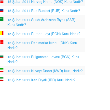
15 Şubat 2011 Norveç Kronu (NOK) Kuru Nedir?
15 Şubat 2011 Rus Rublesi (RUB) Kuru Nedir?
15 Şubat 2011 Suudi Arabistan Riyali (SAR)
Kuru Nedir?
15 Şubat 2011 Rumen Leyi (RON) Kuru Nedir?
15 Şubat 2011 Danimarka Kronu (DKK) Kuru
Nedir?
15 Şubat 2011 Bulgaristan Levası (BGN) Kuru
Nedir?
15 Şubat 2011 Kuveyt Dinarı (KWD) Kuru Nedir?
15 Şubat 2011 İran Riyali (IRR) Kuru Nedir?