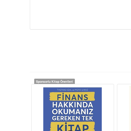
Sponsorlu Kitap Önerileri