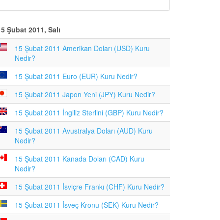
15 Şubat 2011, Salı
15 Şubat 2011 Amerikan Doları (USD) Kuru
Nedir?
15 Şubat 2011 Euro (EUR) Kuru Nedir?
15 Şubat 2011 Japon Yeni (JPY) Kuru Nedir?
15 Şubat 2011 İngiliz Sterlini (GBP) Kuru Nedir?
15 Şubat 2011 Avustralya Doları (AUD) Kuru
Nedir?
15 Şubat 2011 Kanada Doları (CAD) Kuru
Nedir?
15 Şubat 2011 İsviçre Frankı (CHF) Kuru Nedir?
15 Şubat 2011 İsveç Kronu (SEK) Kuru Nedir?