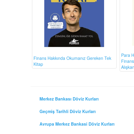
Para H
Finans Hakkında Okumanız Gereken Tek
Finansa
Kitap
Alışkan
Merkez Bankası Döviz Kurları
Geçmiş Tarihli Döviz Kurları
Avrupa Merkez Bankasi Döviz Kurları