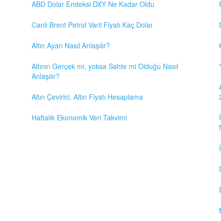
ABD Dolar Endeksi DXY Ne Kadar Oldu
Canlı Brent Petrol Varil Fiyatı Kaç Dolar
Altın Ayarı Nasıl Anlaşılır?
Altının Gerçek mi, yoksa Sahte mi Olduğu Nasıl
Anlaşılır?
Altın Çevirici, Altın Fiyatı Hesaplama
Haftalık Ekonomik Veri Takvimi