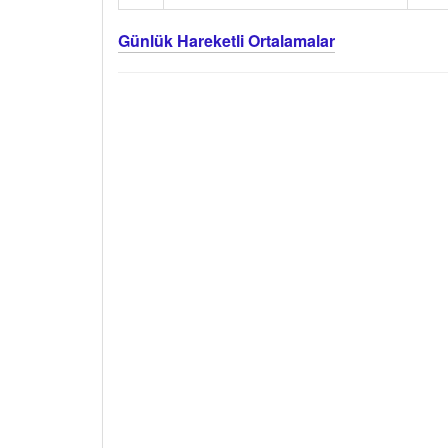
Günlük Hareketli Ortalamalar