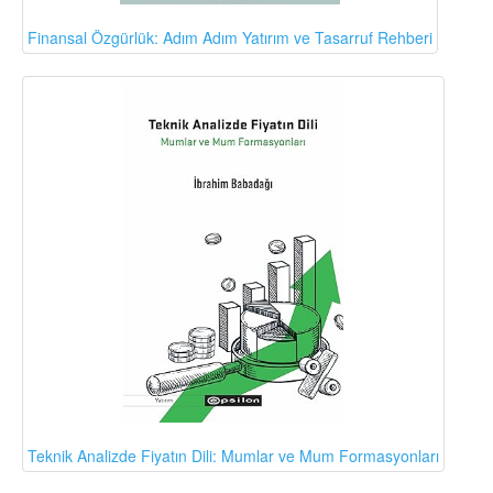
Finansal Özgürlük: Adım Adım Yatırım ve Tasarruf Rehberi
Teknik Analizde Fiyatın Dili: Mumlar ve Mum Formasyonları