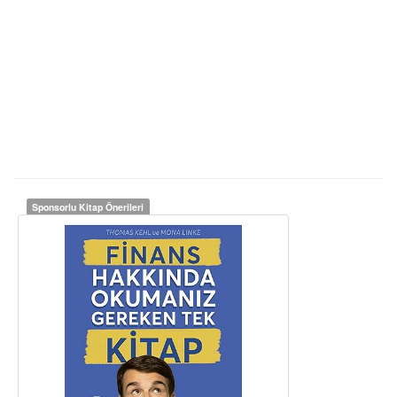
Sponsorlu Kitap Önerileri