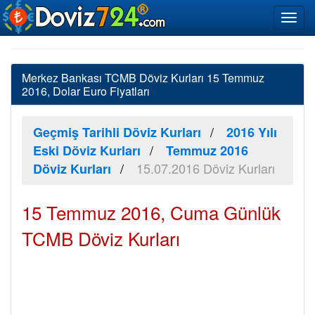
Merkez Bankası TCMB Döviz Kurları 15 Temmuz
2016, Dolar Euro Fiyatları
Geçmiş Tarihli Döviz Kurları
2016 Yılı
Eski Döviz Kurları
Temmuz 2016
15.07.2016 Döviz Kurları
Döviz Kurları
15 Temmuz 2016, Cuma Günlük
TCMB Döviz Kurları