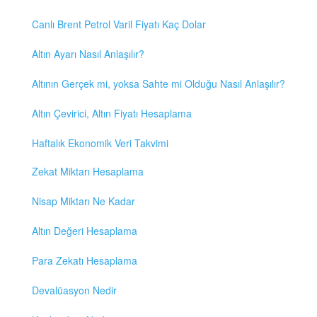
Canlı Brent Petrol Varil Fiyatı Kaç Dolar
Altın Ayarı Nasıl Anlaşılır?
Altının Gerçek mi, yoksa Sahte mi Olduğu Nasıl Anlaşılır?
Altın Çevirici, Altın Fiyatı Hesaplama
Haftalık Ekonomik Veri Takvimi
Zekat Miktarı Hesaplama
Nisap Miktarı Ne Kadar
Altın Değeri Hesaplama
Para Zekatı Hesaplama
Devalüasyon Nedir