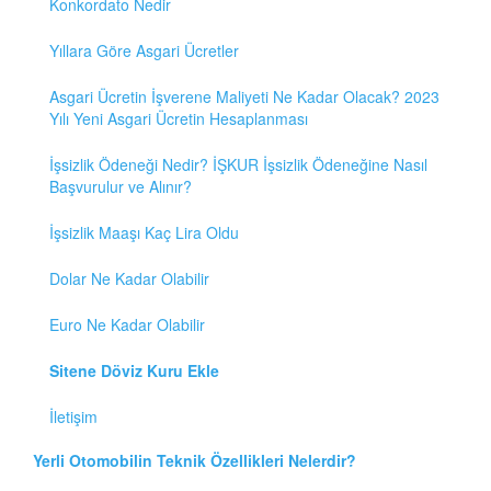
Konkordato Nedir
Yıllara Göre Asgari Ücretler
Asgari Ücretin İşverene Maliyeti Ne Kadar Olacak? 2023
Yılı Yeni Asgari Ücretin Hesaplanması
İşsizlik Ödeneği Nedir? İŞKUR İşsizlik Ödeneğine Nasıl
Başvurulur ve Alınır?
İşsizlik Maaşı Kaç Lira Oldu
Dolar Ne Kadar Olabilir
Euro Ne Kadar Olabilir
Sitene Döviz Kuru Ekle
İletişim
Yerli Otomobilin Teknik Özellikleri Nelerdir?