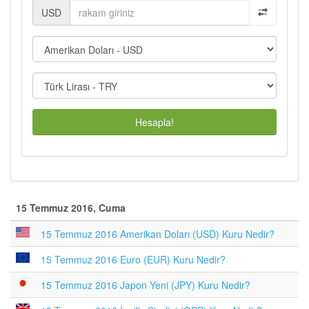
USD
Hesapla!
15 Temmuz 2016, Cuma
15 Temmuz 2016 Amerikan Doları (USD) Kuru Nedir?
15 Temmuz 2016 Euro (EUR) Kuru Nedir?
15 Temmuz 2016 Japon Yeni (JPY) Kuru Nedir?