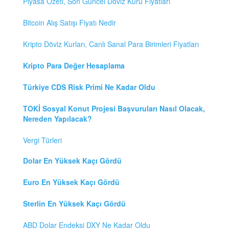
Piyasa Özeti, Son Güncel Döviz Kuru Fiyatları
Bitcoin Alış Satışı Fiyatı Nedir
Kripto Döviz Kurları, Canlı Sanal Para Birimleri Fiyatları
Kripto Para Değer Hesaplama
Türkiye CDS Risk Primi Ne Kadar Oldu
TOKİ Sosyal Konut Projesi Başvuruları Nasıl Olacak,
Nereden Yapılacak?
Vergi Türleri
Dolar En Yüksek Kaçı Gördü
Euro En Yüksek Kaçı Gördü
Sterlin En Yüksek Kaçı Gördü
ABD Dolar Endeksi DXY Ne Kadar Oldu