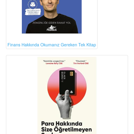
Finans Hakkında Okumanız Gereken Tek Kitap