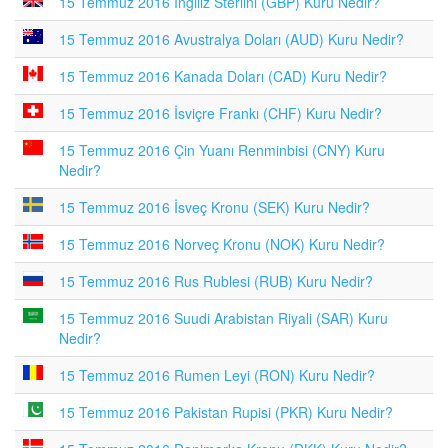
15 Temmuz 2016 İngiliz Sterlini (GBP) Kuru Nedir?
15 Temmuz 2016 Avustralya Doları (AUD) Kuru Nedir?
15 Temmuz 2016 Kanada Doları (CAD) Kuru Nedir?
15 Temmuz 2016 İsviçre Frankı (CHF) Kuru Nedir?
15 Temmuz 2016 Çin Yuanı Renminbisi (CNY) Kuru
Nedir?
15 Temmuz 2016 İsveç Kronu (SEK) Kuru Nedir?
15 Temmuz 2016 Norveç Kronu (NOK) Kuru Nedir?
15 Temmuz 2016 Rus Rublesi (RUB) Kuru Nedir?
15 Temmuz 2016 Suudi Arabistan Riyali (SAR) Kuru
Nedir?
15 Temmuz 2016 Rumen Leyi (RON) Kuru Nedir?
15 Temmuz 2016 Pakistan Rupisi (PKR) Kuru Nedir?