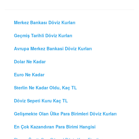
Merkez Bankası Döviz Kurları
Geçmiş Tarihli Döviz Kurları
Avrupa Merkez Bankasi Döviz Kurları
Dolar Ne Kadar
Euro Ne Kadar
Sterlin Ne Kadar Oldu, Kaç TL
Döviz Sepeti Kuru Kaç TL
Gelişmekte Olan Ülke Para Birimleri Döviz Kurları
En Çok Kazandıran Para Birimi Hangisi