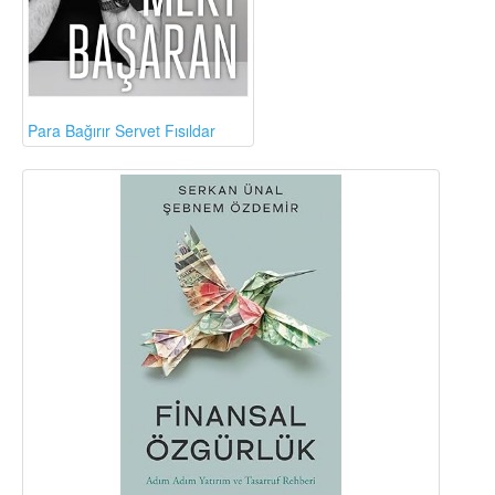
Para Bağırır Servet Fısıldar