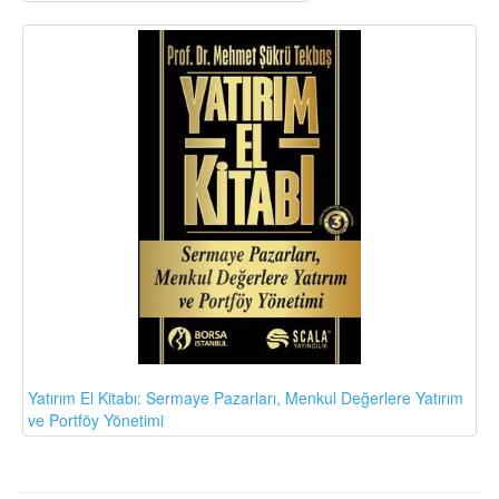
Yatırım El Kitabı: Sermaye Pazarları, Menkul Değerlere Yatırım
ve Portföy Yönetimi