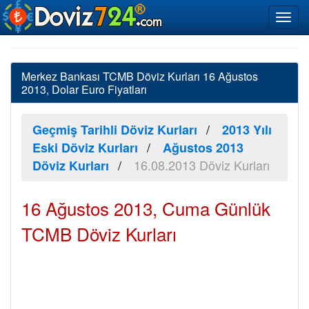
Merkez Bankası TCMB Döviz Kurları 16 Ağustos
2013, Dolar Euro Fiyatları
Geçmiş Tarihli Döviz Kurları
2013 Yılı
Eski Döviz Kurları
Ağustos 2013
16.08.2013 Döviz Kurları
Döviz Kurları
16 Ağustos 2013, Cuma Günlük
TCMB Döviz Kurları