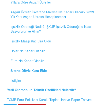
Yıllara Göre Asgari Ücretler
Asgari Ücretin İşverene Maliyeti Ne Kadar Olacak? 2023
Yılı Yeni Asgari Ücretin Hesaplanması
İşsizlik Ödeneği Nedir? İŞKUR İşsizlik Ödeneğine Nasıl
Başvurulur ve Alınır?
İşsizlik Maaşı Kaç Lira Oldu
Dolar Ne Kadar Olabilir
Euro Ne Kadar Olabilir
Sitene Döviz Kuru Ekle
İletişim
Yerli Otomobilin Teknik Özellikleri Nelerdir?
TCMB Para Politikası Kurulu Toplantıları ve Rapor Takvimi