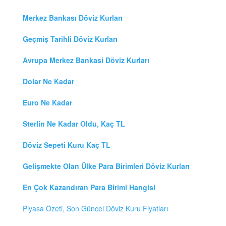
Merkez Bankası Döviz Kurları
Geçmiş Tarihli Döviz Kurları
Avrupa Merkez Bankasi Döviz Kurları
Dolar Ne Kadar
Euro Ne Kadar
Sterlin Ne Kadar Oldu, Kaç TL
Döviz Sepeti Kuru Kaç TL
Gelişmekte Olan Ülke Para Birimleri Döviz Kurları
En Çok Kazandıran Para Birimi Hangisi
Piyasa Özeti, Son Güncel Döviz Kuru Fiyatları