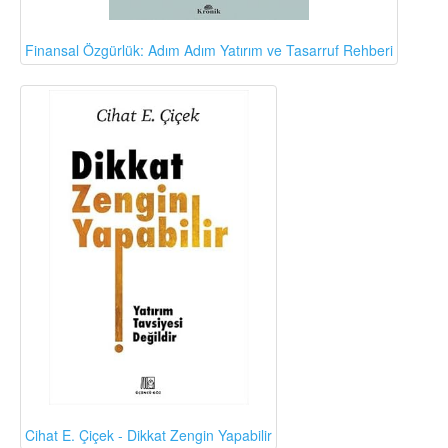
Finansal Özgürlük: Adım Adım Yatırım ve Tasarruf Rehberi
Cihat E. Çiçek - Dikkat Zengin Yapabilir