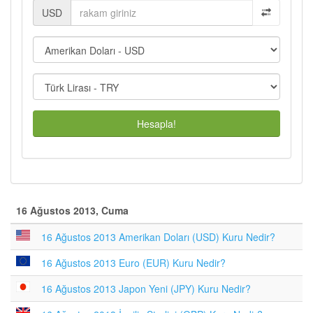
USD
Hesapla!
16 Ağustos 2013, Cuma
16 Ağustos 2013 Amerikan Doları (USD) Kuru Nedir?
16 Ağustos 2013 Euro (EUR) Kuru Nedir?
16 Ağustos 2013 Japon Yeni (JPY) Kuru Nedir?