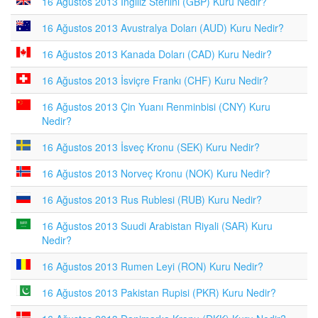
16 Ağustos 2013 İngiliz Sterlini (GBP) Kuru Nedir?
16 Ağustos 2013 Avustralya Doları (AUD) Kuru Nedir?
16 Ağustos 2013 Kanada Doları (CAD) Kuru Nedir?
16 Ağustos 2013 İsviçre Frankı (CHF) Kuru Nedir?
16 Ağustos 2013 Çin Yuanı Renminbisi (CNY) Kuru
Nedir?
16 Ağustos 2013 İsveç Kronu (SEK) Kuru Nedir?
16 Ağustos 2013 Norveç Kronu (NOK) Kuru Nedir?
16 Ağustos 2013 Rus Rublesi (RUB) Kuru Nedir?
16 Ağustos 2013 Suudi Arabistan Riyali (SAR) Kuru
Nedir?
16 Ağustos 2013 Rumen Leyi (RON) Kuru Nedir?
16 Ağustos 2013 Pakistan Rupisi (PKR) Kuru Nedir?