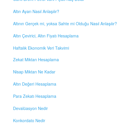
Altın Ayarı Nasıl Anlaşılır?
Altının Gerçek mi, yoksa Sahte mi Olduğu Nasıl Anlaşılır?
Altın Çevirici, Altın Fiyatı Hesaplama
Haftalık Ekonomik Veri Takvimi
Zekat Miktarı Hesaplama
Nisap Miktarı Ne Kadar
Altın Değeri Hesaplama
Para Zekatı Hesaplama
Devalüasyon Nedir
Konkordato Nedir