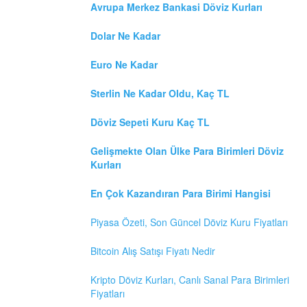
Avrupa Merkez Bankasi Döviz Kurları
Dolar Ne Kadar
Euro Ne Kadar
Sterlin Ne Kadar Oldu, Kaç TL
Döviz Sepeti Kuru Kaç TL
Gelişmekte Olan Ülke Para Birimleri Döviz
Kurları
En Çok Kazandıran Para Birimi Hangisi
Piyasa Özeti, Son Güncel Döviz Kuru Fiyatları
Bitcoin Alış Satışı Fiyatı Nedir
Kripto Döviz Kurları, Canlı Sanal Para Birimleri
Fiyatları