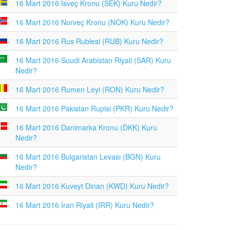
16 Mart 2016 İsveç Kronu (SEK) Kuru Nedir?
16 Mart 2016 Norveç Kronu (NOK) Kuru Nedir?
16 Mart 2016 Rus Rublesi (RUB) Kuru Nedir?
16 Mart 2016 Suudi Arabistan Riyali (SAR) Kuru
Nedir?
16 Mart 2016 Rumen Leyi (RON) Kuru Nedir?
16 Mart 2016 Pakistan Rupisi (PKR) Kuru Nedir?
16 Mart 2016 Danimarka Kronu (DKK) Kuru
Nedir?
16 Mart 2016 Bulgaristan Levası (BGN) Kuru
Nedir?
16 Mart 2016 Kuveyt Dinarı (KWD) Kuru Nedir?
16 Mart 2016 İran Riyali (IRR) Kuru Nedir?