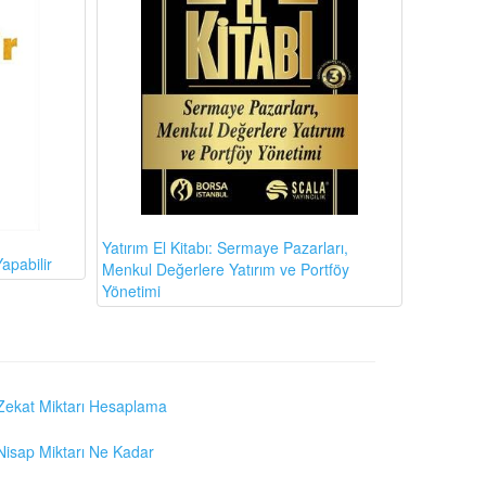
Yatırım El Kitabı: Sermaye Pazarları,
apabilir
Menkul Değerlere Yatırım ve Portföy
Yönetimi
Zekat Miktarı Hesaplama
Nisap Miktarı Ne Kadar