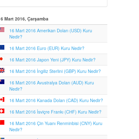
16 Mart 2016, Çarşamba
16 Mart 2016 Amerikan Doları (USD) Kuru
Nedir?
16 Mart 2016 Euro (EUR) Kuru Nedir?
16 Mart 2016 Japon Yeni (JPY) Kuru Nedir?
16 Mart 2016 İngiliz Sterlini (GBP) Kuru Nedir?
16 Mart 2016 Avustralya Doları (AUD) Kuru
Nedir?
16 Mart 2016 Kanada Doları (CAD) Kuru Nedir?
16 Mart 2016 İsviçre Frankı (CHF) Kuru Nedir?
16 Mart 2016 Çin Yuanı Renminbisi (CNY) Kuru
Nedir?