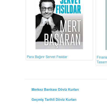
Para Bağırır Servet Fısıldar
Finans
Tasarr
Merkez Bankası Döviz Kurları
Geçmiş Tarihli Döviz Kurları