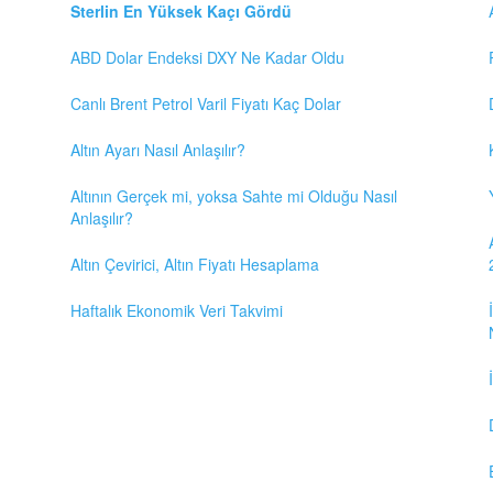
Sterlin En Yüksek Kaçı Gördü
ABD Dolar Endeksi DXY Ne Kadar Oldu
Canlı Brent Petrol Varil Fiyatı Kaç Dolar
Altın Ayarı Nasıl Anlaşılır?
Altının Gerçek mi, yoksa Sahte mi Olduğu Nasıl
Anlaşılır?
Altın Çevirici, Altın Fiyatı Hesaplama
Haftalık Ekonomik Veri Takvimi