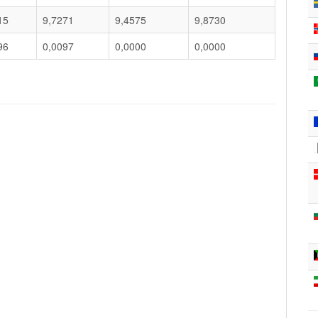
15
9,7271
9,4575
9,8730
96
0,0097
0,0000
0,0000