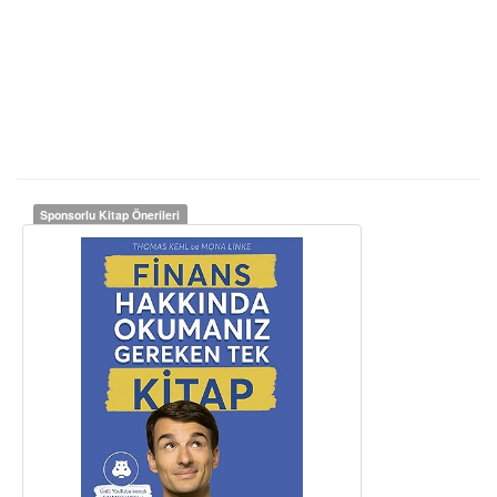
Sponsorlu Kitap Önerileri