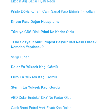
Bitcoin Alış Satışı Fiyatı Nedir
Kripto Döviz Kurları, Canlı Sanal Para Birimleri Fiyatları
Kripto Para Değer Hesaplama
Türkiye CDS Risk Primi Ne Kadar Oldu
TOKİ Sosyal Konut Projesi Başvuruları Nasıl Olacak,
Nereden Yapılacak?
Vergi Türleri
Dolar En Yüksek Kaçı Gördü
Euro En Yüksek Kaçı Gördü
Sterlin En Yüksek Kaçı Gördü
ABD Dolar Endeksi DXY Ne Kadar Oldu
Canlı Brent Petrol Varil Fiyatı Kaç Dolar