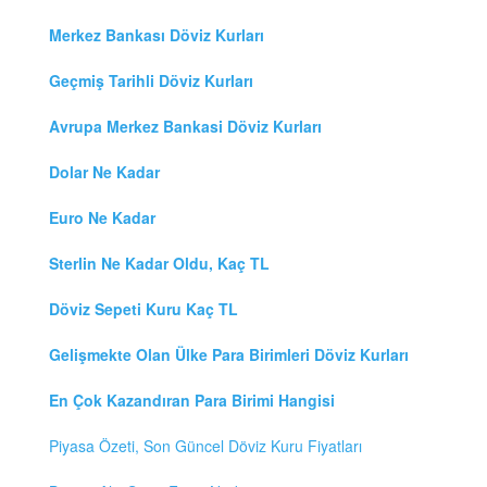
Merkez Bankası Döviz Kurları
Geçmiş Tarihli Döviz Kurları
Avrupa Merkez Bankasi Döviz Kurları
Dolar Ne Kadar
Euro Ne Kadar
Sterlin Ne Kadar Oldu, Kaç TL
Döviz Sepeti Kuru Kaç TL
Gelişmekte Olan Ülke Para Birimleri Döviz Kurları
En Çok Kazandıran Para Birimi Hangisi
Piyasa Özeti, Son Güncel Döviz Kuru Fiyatları