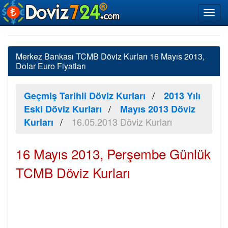
Merkez Bankası TCMB Döviz Kurları 16 Mayıs 2013,
Dolar Euro Fiyatları
Geçmiş Tarihli Döviz Kurları
2013 Yılı
Eski Döviz Kurları
Mayıs 2013 Döviz
16.05.2013 Döviz Kurları
Kurları
16 Mayıs 2013, Perşembe Günlük
TCMB Döviz Kurları