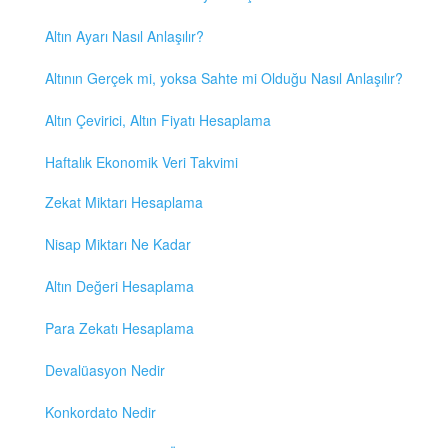
Altın Ayarı Nasıl Anlaşılır?
Altının Gerçek mi, yoksa Sahte mi Olduğu Nasıl Anlaşılır?
Altın Çevirici, Altın Fiyatı Hesaplama
Haftalık Ekonomik Veri Takvimi
Zekat Miktarı Hesaplama
Nisap Miktarı Ne Kadar
Altın Değeri Hesaplama
Para Zekatı Hesaplama
Devalüasyon Nedir
Konkordato Nedir