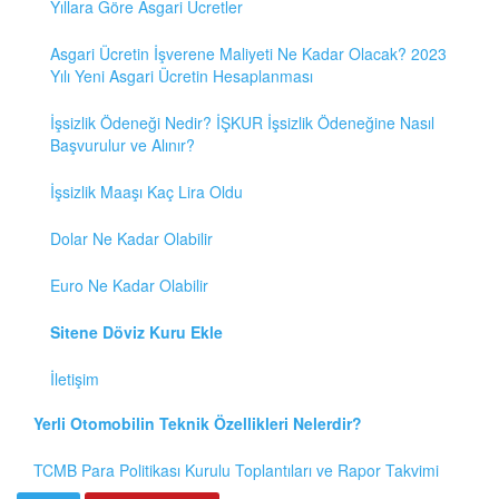
Yıllara Göre Asgari Ücretler
Asgari Ücretin İşverene Maliyeti Ne Kadar Olacak? 2023
Yılı Yeni Asgari Ücretin Hesaplanması
İşsizlik Ödeneği Nedir? İŞKUR İşsizlik Ödeneğine Nasıl
Başvurulur ve Alınır?
İşsizlik Maaşı Kaç Lira Oldu
Dolar Ne Kadar Olabilir
Euro Ne Kadar Olabilir
Sitene Döviz Kuru Ekle
İletişim
Yerli Otomobilin Teknik Özellikleri Nelerdir?
TCMB Para Politikası Kurulu Toplantıları ve Rapor Takvimi