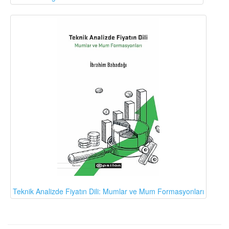
Teknik Analizde Fiyatın Dili: Mumlar ve Mum Formasyonları