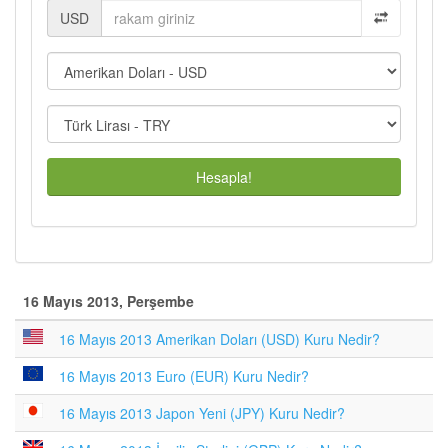
USD
Hesapla!
16 Mayıs 2013, Perşembe
16 Mayıs 2013 Amerikan Doları (USD) Kuru Nedir?
16 Mayıs 2013 Euro (EUR) Kuru Nedir?
16 Mayıs 2013 Japon Yeni (JPY) Kuru Nedir?