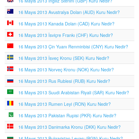
16 Mayıs 2013 İngiliz Sterlini (GBP) Kuru Nedir?
16 Mayıs 2013 Avustralya Doları (AUD) Kuru Nedir?
16 Mayıs 2013 Kanada Doları (CAD) Kuru Nedir?
16 Mayıs 2013 İsviçre Frankı (CHF) Kuru Nedir?
16 Mayıs 2013 Çin Yuanı Renminbisi (CNY) Kuru Nedir?
16 Mayıs 2013 İsveç Kronu (SEK) Kuru Nedir?
16 Mayıs 2013 Norveç Kronu (NOK) Kuru Nedir?
16 Mayıs 2013 Rus Rublesi (RUB) Kuru Nedir?
16 Mayıs 2013 Suudi Arabistan Riyali (SAR) Kuru Nedir?
16 Mayıs 2013 Rumen Leyi (RON) Kuru Nedir?
16 Mayıs 2013 Pakistan Rupisi (PKR) Kuru Nedir?
16 Mayıs 2013 Danimarka Kronu (DKK) Kuru Nedir?
16 Mayıs 2013 Bulgaristan Levası (BGN) Kuru Nedir?