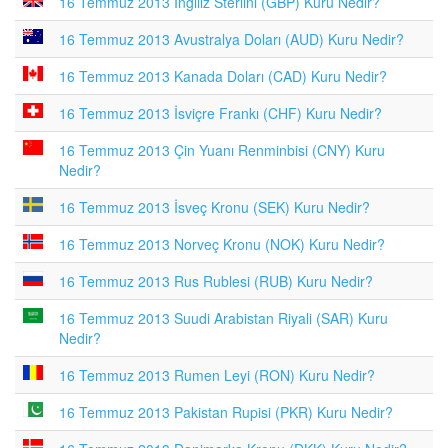
16 Temmuz 2013 İngiliz Sterlini (GBP) Kuru Nedir?
16 Temmuz 2013 Avustralya Doları (AUD) Kuru Nedir?
16 Temmuz 2013 Kanada Doları (CAD) Kuru Nedir?
16 Temmuz 2013 İsviçre Frankı (CHF) Kuru Nedir?
16 Temmuz 2013 Çin Yuanı Renminbisi (CNY) Kuru
Nedir?
16 Temmuz 2013 İsveç Kronu (SEK) Kuru Nedir?
16 Temmuz 2013 Norveç Kronu (NOK) Kuru Nedir?
16 Temmuz 2013 Rus Rublesi (RUB) Kuru Nedir?
16 Temmuz 2013 Suudi Arabistan Riyali (SAR) Kuru
Nedir?
16 Temmuz 2013 Rumen Leyi (RON) Kuru Nedir?
16 Temmuz 2013 Pakistan Rupisi (PKR) Kuru Nedir?