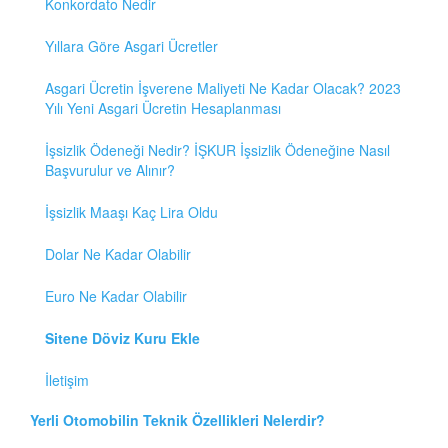
Konkordato Nedir
Yıllara Göre Asgari Ücretler
Asgari Ücretin İşverene Maliyeti Ne Kadar Olacak? 2023
Yılı Yeni Asgari Ücretin Hesaplanması
İşsizlik Ödeneği Nedir? İŞKUR İşsizlik Ödeneğine Nasıl
Başvurulur ve Alınır?
İşsizlik Maaşı Kaç Lira Oldu
Dolar Ne Kadar Olabilir
Euro Ne Kadar Olabilir
Sitene Döviz Kuru Ekle
İletişim
Yerli Otomobilin Teknik Özellikleri Nelerdir?