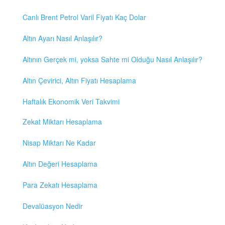
Canlı Brent Petrol Varil Fiyatı Kaç Dolar
Altın Ayarı Nasıl Anlaşılır?
Altının Gerçek mi, yoksa Sahte mi Olduğu Nasıl Anlaşılır?
Altın Çevirici, Altın Fiyatı Hesaplama
Haftalık Ekonomik Veri Takvimi
Zekat Miktarı Hesaplama
Nisap Miktarı Ne Kadar
Altın Değeri Hesaplama
Para Zekatı Hesaplama
Devalüasyon Nedir