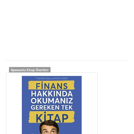
Sponsorlu Kitap Önerileri