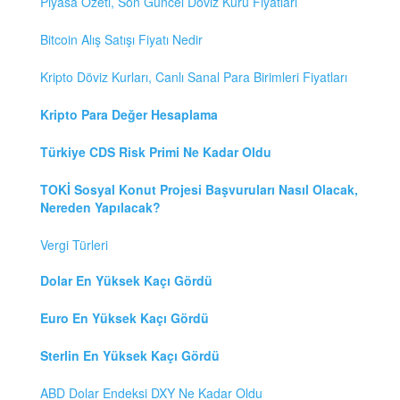
Piyasa Özeti, Son Güncel Döviz Kuru Fiyatları
Bitcoin Alış Satışı Fiyatı Nedir
Kripto Döviz Kurları, Canlı Sanal Para Birimleri Fiyatları
Kripto Para Değer Hesaplama
Türkiye CDS Risk Primi Ne Kadar Oldu
TOKİ Sosyal Konut Projesi Başvuruları Nasıl Olacak,
Nereden Yapılacak?
Vergi Türleri
Dolar En Yüksek Kaçı Gördü
Euro En Yüksek Kaçı Gördü
Sterlin En Yüksek Kaçı Gördü
ABD Dolar Endeksi DXY Ne Kadar Oldu