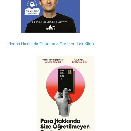
Finans Hakkında Okumanız Gereken Tek Kitap