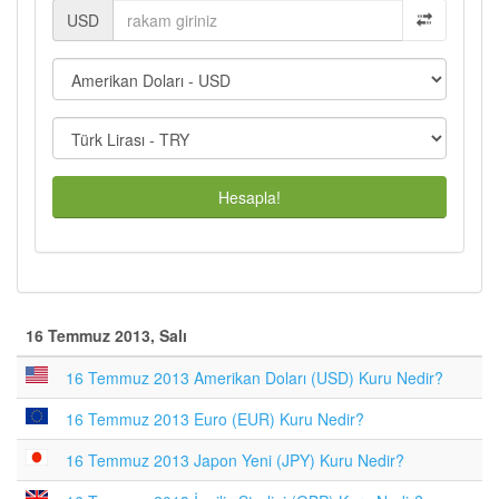
USD
Hesapla!
16 Temmuz 2013, Salı
16 Temmuz 2013 Amerikan Doları (USD) Kuru Nedir?
16 Temmuz 2013 Euro (EUR) Kuru Nedir?
16 Temmuz 2013 Japon Yeni (JPY) Kuru Nedir?