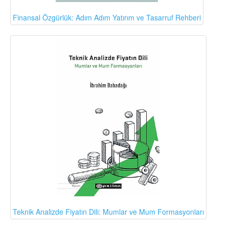
Finansal Özgürlük: Adım Adım Yatırım ve Tasarruf Rehberi
Teknik Analizde Fiyatın Dili: Mumlar ve Mum Formasyonları