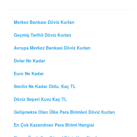
Merkez Bankası Döviz Kurları
Geçmiş Tarihli Döviz Kurları
Avrupa Merkez Bankasi Döviz Kurları
Dolar Ne Kadar
Euro Ne Kadar
Sterlin Ne Kadar Oldu, Kaç TL
Döviz Sepeti Kuru Kaç TL
Gelişmekte Olan Ülke Para Birimleri Döviz Kurları
En Çok Kazandıran Para Birimi Hangisi