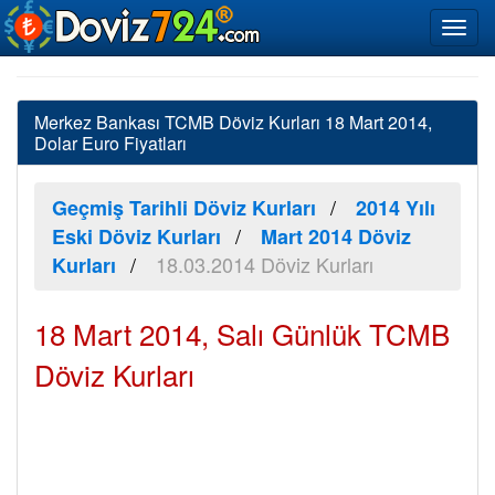
Merkez Bankası TCMB Döviz Kurları 18 Mart 2014,
Dolar Euro Fiyatları
Geçmiş Tarihli Döviz Kurları
2014 Yılı
Eski Döviz Kurları
Mart 2014 Döviz
18.03.2014 Döviz Kurları
Kurları
18 Mart 2014, Salı Günlük TCMB
Döviz Kurları