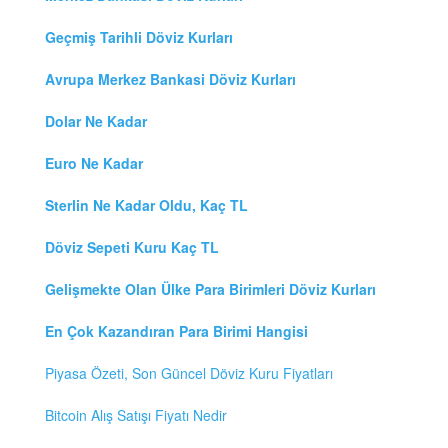
Geçmiş Tarihli Döviz Kurları
Avrupa Merkez Bankasi Döviz Kurları
Dolar Ne Kadar
Euro Ne Kadar
Sterlin Ne Kadar Oldu, Kaç TL
Döviz Sepeti Kuru Kaç TL
Gelişmekte Olan Ülke Para Birimleri Döviz Kurları
En Çok Kazandıran Para Birimi Hangisi
Piyasa Özeti, Son Güncel Döviz Kuru Fiyatları
Bitcoin Alış Satışı Fiyatı Nedir