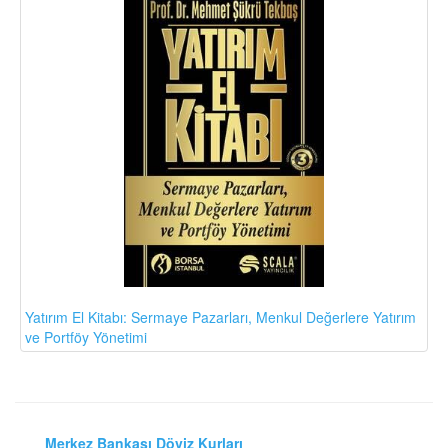
Yatırım El Kitabı: Sermaye Pazarları, Menkul Değerlere Yatırım
ve Portföy Yönetimi
Merkez Bankası Döviz Kurları