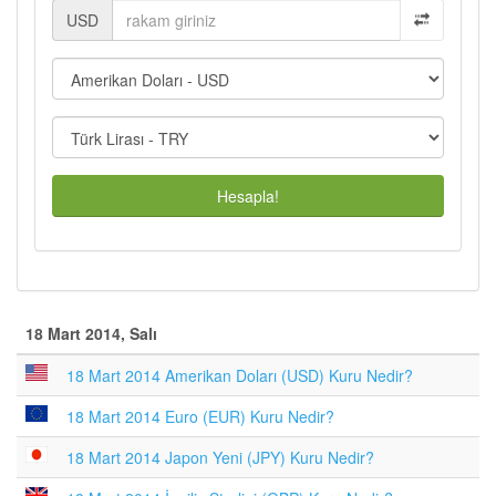
USD
Hesapla!
18 Mart 2014, Salı
18 Mart 2014 Amerikan Doları (USD) Kuru Nedir?
18 Mart 2014 Euro (EUR) Kuru Nedir?
18 Mart 2014 Japon Yeni (JPY) Kuru Nedir?