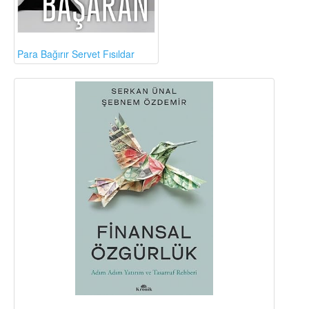
Para Bağırır Servet Fısıldar