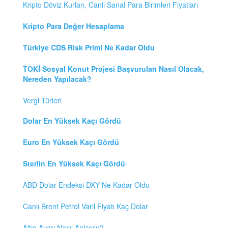
Kripto Döviz Kurları, Canlı Sanal Para Birimleri Fiyatları
Kripto Para Değer Hesaplama
Türkiye CDS Risk Primi Ne Kadar Oldu
TOKİ Sosyal Konut Projesi Başvuruları Nasıl Olacak,
Nereden Yapılacak?
Vergi Türleri
Dolar En Yüksek Kaçı Gördü
Euro En Yüksek Kaçı Gördü
Sterlin En Yüksek Kaçı Gördü
ABD Dolar Endeksi DXY Ne Kadar Oldu
Canlı Brent Petrol Varil Fiyatı Kaç Dolar
Altın Ayarı Nasıl Anlaşılır?