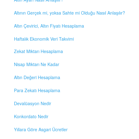
Altının Gerçek mi, yoksa Sahte mi Olduğu Nasıl Anlaşılır?
Altın Çevirici, Altın Fiyatı Hesaplama
Haftalık Ekonomik Veri Takvimi
Zekat Miktarı Hesaplama
Nisap Miktarı Ne Kadar
Altın Değeri Hesaplama
Para Zekatı Hesaplama
Devalüasyon Nedir
Konkordato Nedir
Yıllara Göre Asgari Ücretler