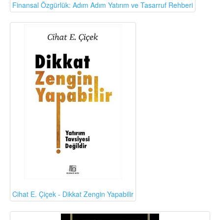
Finansal Özgürlük: Adım Adım Yatırım ve Tasarruf Rehberi
Cihat E. Çiçek - Dikkat Zengin Yapabilir