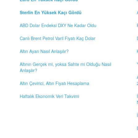
Sterlin En Yüksek Kaçı Gördü
ABD Dolar Endeksi DXY Ne Kadar Oldu
Canlı Brent Petrol Varil Fiyatı Kaç Dolar
Altın Ayarı Nasıl Anlaşılır?
Altının Gerçek mi, yoksa Sahte mi Olduğu Nasıl
Anlaşılır?
Altın Çevirici, Altın Fiyatı Hesaplama
Haftalık Ekonomik Veri Takvimi