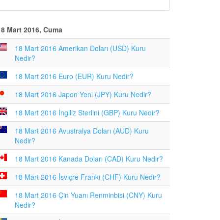
18 Mart 2016, Cuma
18 Mart 2016 Amerikan Doları (USD) Kuru
Nedir?
18 Mart 2016 Euro (EUR) Kuru Nedir?
18 Mart 2016 Japon Yeni (JPY) Kuru Nedir?
18 Mart 2016 İngiliz Sterlini (GBP) Kuru Nedir?
18 Mart 2016 Avustralya Doları (AUD) Kuru
Nedir?
18 Mart 2016 Kanada Doları (CAD) Kuru Nedir?
18 Mart 2016 İsviçre Frankı (CHF) Kuru Nedir?
18 Mart 2016 Çin Yuanı Renminbisi (CNY) Kuru
Nedir?