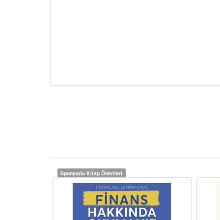
Sponsorlu Kitap Önerileri