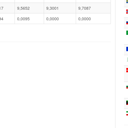
17
9,5652
9,3001
9,7087
94
0,0095
0,0000
0,0000