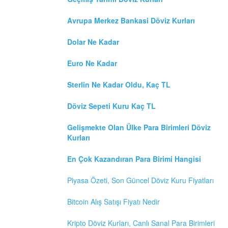
Avrupa Merkez Bankasi Döviz Kurları
Dolar Ne Kadar
Euro Ne Kadar
Sterlin Ne Kadar Oldu, Kaç TL
Döviz Sepeti Kuru Kaç TL
Gelişmekte Olan Ülke Para Birimleri Döviz
Kurları
En Çok Kazandıran Para Birimi Hangisi
Piyasa Özeti, Son Güncel Döviz Kuru Fiyatları
Bitcoin Alış Satışı Fiyatı Nedir
Kripto Döviz Kurları, Canlı Sanal Para Birimleri