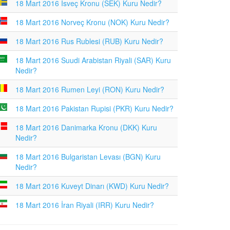
18 Mart 2016 İsveç Kronu (SEK) Kuru Nedir?
18 Mart 2016 Norveç Kronu (NOK) Kuru Nedir?
18 Mart 2016 Rus Rublesi (RUB) Kuru Nedir?
18 Mart 2016 Suudi Arabistan Riyali (SAR) Kuru
Nedir?
18 Mart 2016 Rumen Leyi (RON) Kuru Nedir?
18 Mart 2016 Pakistan Rupisi (PKR) Kuru Nedir?
18 Mart 2016 Danimarka Kronu (DKK) Kuru
Nedir?
18 Mart 2016 Bulgaristan Levası (BGN) Kuru
Nedir?
18 Mart 2016 Kuveyt Dinarı (KWD) Kuru Nedir?
18 Mart 2016 İran Riyali (IRR) Kuru Nedir?