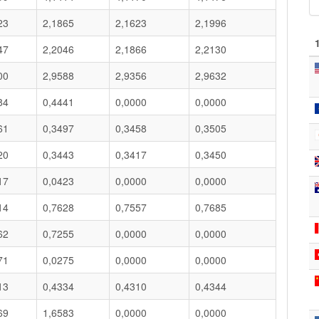
23
2,1865
2,1623
2,1996
47
2,2046
2,1866
2,2130
00
2,9588
2,9356
2,9632
84
0,4441
0,0000
0,0000
61
0,3497
0,3458
0,3505
20
0,3443
0,3417
0,3450
17
0,0423
0,0000
0,0000
14
0,7628
0,7557
0,7685
62
0,7255
0,0000
0,0000
71
0,0275
0,0000
0,0000
13
0,4334
0,4310
0,4344
69
1,6583
0,0000
0,0000