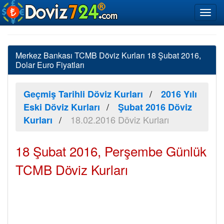
Merkez Bankası TCMB Döviz Kurları 18 Şubat 2016,
Dolar Euro Fiyatları
Geçmiş Tarihli Döviz Kurları
2016 Yılı
Eski Döviz Kurları
Şubat 2016 Döviz
18.02.2016 Döviz Kurları
Kurları
18 Şubat 2016, Perşembe Günlük
TCMB Döviz Kurları