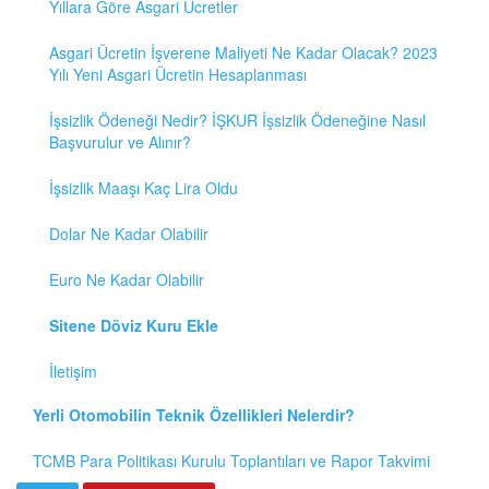
Yıllara Göre Asgari Ücretler
Asgari Ücretin İşverene Maliyeti Ne Kadar Olacak? 2023
Yılı Yeni Asgari Ücretin Hesaplanması
İşsizlik Ödeneği Nedir? İŞKUR İşsizlik Ödeneğine Nasıl
Başvurulur ve Alınır?
İşsizlik Maaşı Kaç Lira Oldu
Dolar Ne Kadar Olabilir
Euro Ne Kadar Olabilir
Sitene Döviz Kuru Ekle
İletişim
Yerli Otomobilin Teknik Özellikleri Nelerdir?
TCMB Para Politikası Kurulu Toplantıları ve Rapor Takvimi