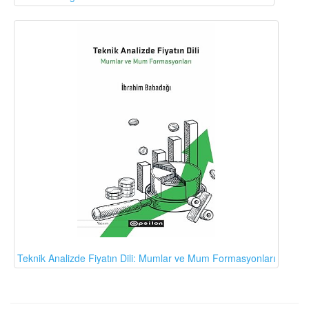
Teknik Analizde Fiyatın Dili: Mumlar ve Mum Formasyonları