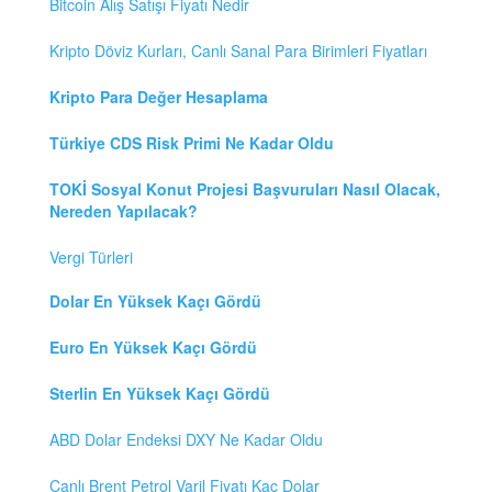
Bitcoin Alış Satışı Fiyatı Nedir
Kripto Döviz Kurları, Canlı Sanal Para Birimleri Fiyatları
Kripto Para Değer Hesaplama
Türkiye CDS Risk Primi Ne Kadar Oldu
TOKİ Sosyal Konut Projesi Başvuruları Nasıl Olacak,
Nereden Yapılacak?
Vergi Türleri
Dolar En Yüksek Kaçı Gördü
Euro En Yüksek Kaçı Gördü
Sterlin En Yüksek Kaçı Gördü
ABD Dolar Endeksi DXY Ne Kadar Oldu
Canlı Brent Petrol Varil Fiyatı Kaç Dolar