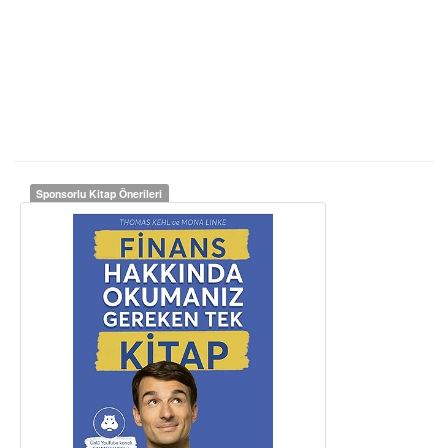
Sponsorlu Kitap Önerileri