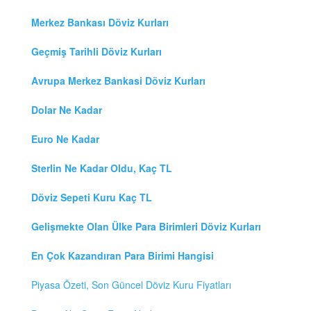
Merkez Bankası Döviz Kurları
Geçmiş Tarihli Döviz Kurları
Avrupa Merkez Bankasi Döviz Kurları
Dolar Ne Kadar
Euro Ne Kadar
Sterlin Ne Kadar Oldu, Kaç TL
Döviz Sepeti Kuru Kaç TL
Gelişmekte Olan Ülke Para Birimleri Döviz Kurları
En Çok Kazandıran Para Birimi Hangisi
Piyasa Özeti, Son Güncel Döviz Kuru Fiyatları