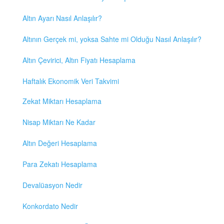
Altın Ayarı Nasıl Anlaşılır?
Altının Gerçek mi, yoksa Sahte mi Olduğu Nasıl Anlaşılır?
Altın Çevirici, Altın Fiyatı Hesaplama
Haftalık Ekonomik Veri Takvimi
Zekat Miktarı Hesaplama
Nisap Miktarı Ne Kadar
Altın Değeri Hesaplama
Para Zekatı Hesaplama
Devalüasyon Nedir
Konkordato Nedir