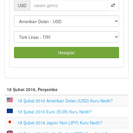
USD
Hesapla!
18 Şubat 2016, Perşembe
18 Şubat 2016 Amerikan Doları (USD) Kuru Nedir?
18 Şubat 2016 Euro (EUR) Kuru Nedir?
18 Şubat 2016 Japon Yeni (JPY) Kuru Nedir?