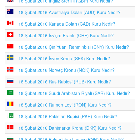
18 Şubat 2016 İngiliz Sterlini (GBP) Kuru Nedir?
18 Şubat 2016 Avustralya Doları (AUD) Kuru Nedir?
18 Şubat 2016 Kanada Doları (CAD) Kuru Nedir?
18 Şubat 2016 İsviçre Frankı (CHF) Kuru Nedir?
18 Şubat 2016 Çin Yuanı Renminbisi (CNY) Kuru Nedir?
18 Şubat 2016 İsveç Kronu (SEK) Kuru Nedir?
18 Şubat 2016 Norveç Kronu (NOK) Kuru Nedir?
18 Şubat 2016 Rus Rublesi (RUB) Kuru Nedir?
18 Şubat 2016 Suudi Arabistan Riyali (SAR) Kuru Nedir?
18 Şubat 2016 Rumen Leyi (RON) Kuru Nedir?
18 Şubat 2016 Pakistan Rupisi (PKR) Kuru Nedir?
18 Şubat 2016 Danimarka Kronu (DKK) Kuru Nedir?
18 Şubat 2016 Bulgaristan Levası (BGN) Kuru Nedir?