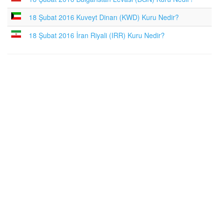
18 Şubat 2016 Kuveyt Dinarı (KWD) Kuru Nedir?
18 Şubat 2016 İran Riyali (IRR) Kuru Nedir?