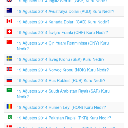
19 Ağustos 2014 İngiliz Sterlini (GBP) Kuru Nedir?
19 Ağustos 2014 Avustralya Doları (AUD) Kuru Nedir?
19 Ağustos 2014 Kanada Doları (CAD) Kuru Nedir?
19 Ağustos 2014 İsviçre Frankı (CHF) Kuru Nedir?
19 Ağustos 2014 Çin Yuanı Renminbisi (CNY) Kuru
Nedir?
19 Ağustos 2014 İsveç Kronu (SEK) Kuru Nedir?
19 Ağustos 2014 Norveç Kronu (NOK) Kuru Nedir?
19 Ağustos 2014 Rus Rublesi (RUB) Kuru Nedir?
19 Ağustos 2014 Suudi Arabistan Riyali (SAR) Kuru
Nedir?
19 Ağustos 2014 Rumen Leyi (RON) Kuru Nedir?
19 Ağustos 2014 Pakistan Rupisi (PKR) Kuru Nedir?