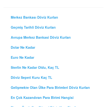
Merkez Bankası Döviz Kurları
Geçmiş Tarihli Döviz Kurları
Avrupa Merkez Bankasi Döviz Kurları
Dolar Ne Kadar
Euro Ne Kadar
Sterlin Ne Kadar Oldu, Kaç TL
Döviz Sepeti Kuru Kaç TL
Gelişmekte Olan Ülke Para Birimleri Döviz Kurları
En Çok Kazandıran Para Birimi Hangisi