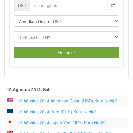
USD
Hesapla!
19 Ağustos 2014, Salı
19 Ağustos 2014 Amerikan Doları (USD) Kuru Nedir?
19 Ağustos 2014 Euro (EUR) Kuru Nedir?
19 Ağustos 2014 Japon Yeni (JPY) Kuru Nedir?