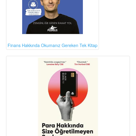
Finans Hakkında Okumanız Gereken Tek Kitap