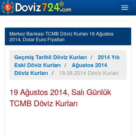
Merkez Bankası TCMB Döviz Kurları 19 Ağustos
2014, Dolar Euro Fiyatları
Geçmiş Tarihli Döviz Kurları
2014 Yılı
Eski Döviz Kurları
Ağustos 2014
19.08.2014 Döviz Kurları
Döviz Kurları
19 Ağustos 2014, Salı Günlük
TCMB Döviz Kurları