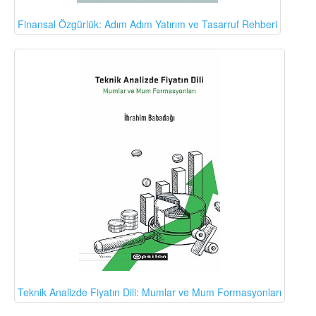
Finansal Özgürlük: Adım Adım Yatırım ve Tasarruf Rehberi
Teknik Analizde Fiyatın Dili: Mumlar ve Mum Formasyonları