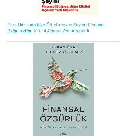
Para Hakkında Size Öğretilmeyen Şeyler: Finansal
Bağımsızlığın Kilidini Açacak Yedi Alışkanlık