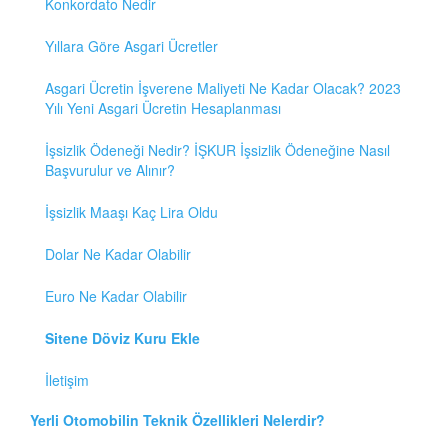
Konkordato Nedir
Yıllara Göre Asgari Ücretler
Asgari Ücretin İşverene Maliyeti Ne Kadar Olacak? 2023
Yılı Yeni Asgari Ücretin Hesaplanması
İşsizlik Ödeneği Nedir? İŞKUR İşsizlik Ödeneğine Nasıl
Başvurulur ve Alınır?
İşsizlik Maaşı Kaç Lira Oldu
Dolar Ne Kadar Olabilir
Euro Ne Kadar Olabilir
Sitene Döviz Kuru Ekle
İletişim
Yerli Otomobilin Teknik Özellikleri Nelerdir?