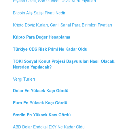
Piyasa Özeti, Son Güncel Döviz Kuru Fiyatları
Bitcoin Alış Satışı Fiyatı Nedir
Kripto Döviz Kurları, Canlı Sanal Para Birimleri Fiyatları
Kripto Para Değer Hesaplama
Türkiye CDS Risk Primi Ne Kadar Oldu
TOKİ Sosyal Konut Projesi Başvuruları Nasıl Olacak,
Nereden Yapılacak?
Vergi Türleri
Dolar En Yüksek Kaçı Gördü
Euro En Yüksek Kaçı Gördü
Sterlin En Yüksek Kaçı Gördü
ABD Dolar Endeksi DXY Ne Kadar Oldu