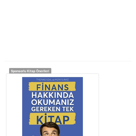
Sponsorlu Kitap Önerileri