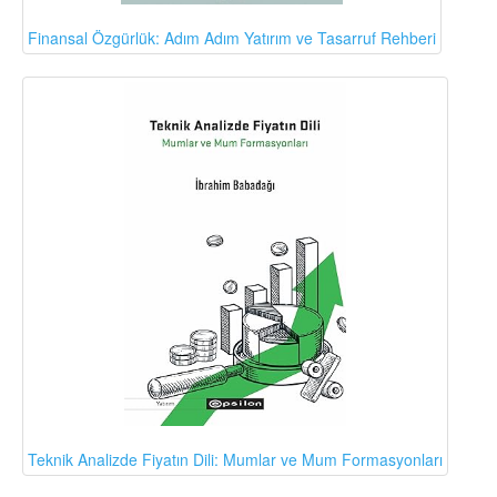
Finansal Özgürlük: Adım Adım Yatırım ve Tasarruf Rehberi
Teknik Analizde Fiyatın Dili: Mumlar ve Mum Formasyonları