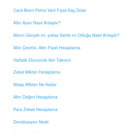
Canlı Brent Petrol Varil Fiyatı Kaç Dolar
Altın Ayarı Nasıl Anlaşılır?
Altının Gerçek mi, yoksa Sahte mi Olduğu Nasıl Anlaşılır?
Altın Çevirici, Altın Fiyatı Hesaplama
Haftalık Ekonomik Veri Takvimi
Zekat Miktarı Hesaplama
Nisap Miktarı Ne Kadar
Altın Değeri Hesaplama
Para Zekatı Hesaplama
Devalüasyon Nedir