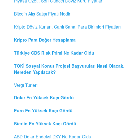
Piyasa Özeti, Son Güncel Döviz Kuru Fiyatları
Bitcoin Alış Satışı Fiyatı Nedir
Kripto Döviz Kurları, Canlı Sanal Para Birimleri Fiyatları
Kripto Para Değer Hesaplama
Türkiye CDS Risk Primi Ne Kadar Oldu
TOKİ Sosyal Konut Projesi Başvuruları Nasıl Olacak,
Nereden Yapılacak?
Vergi Türleri
Dolar En Yüksek Kaçı Gördü
Euro En Yüksek Kaçı Gördü
Sterlin En Yüksek Kaçı Gördü
ABD Dolar Endeksi DXY Ne Kadar Oldu