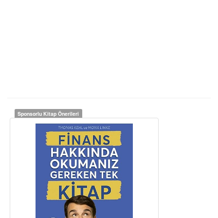
Sponsorlu Kitap Önerileri