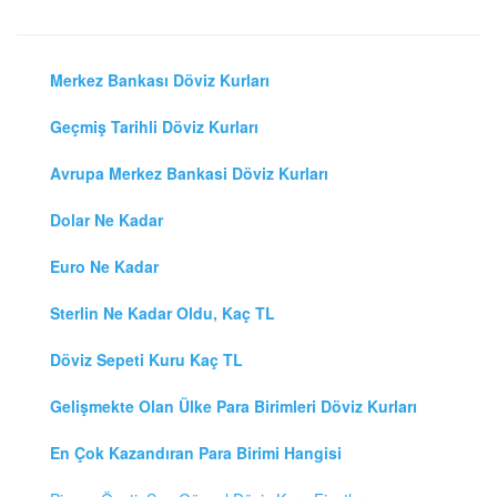
Merkez Bankası Döviz Kurları
Geçmiş Tarihli Döviz Kurları
Avrupa Merkez Bankasi Döviz Kurları
Dolar Ne Kadar
Euro Ne Kadar
Sterlin Ne Kadar Oldu, Kaç TL
Döviz Sepeti Kuru Kaç TL
Gelişmekte Olan Ülke Para Birimleri Döviz Kurları
En Çok Kazandıran Para Birimi Hangisi