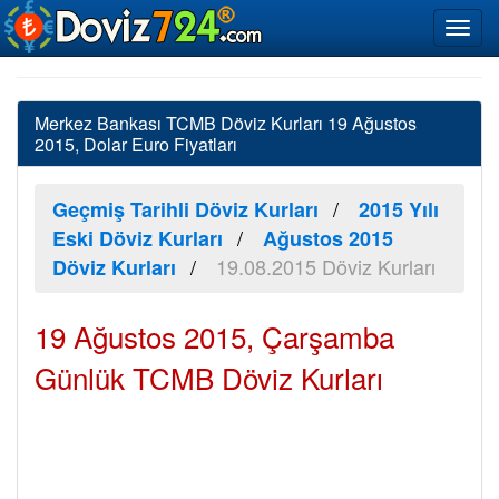
Merkez Bankası TCMB Döviz Kurları 19 Ağustos
2015, Dolar Euro Fiyatları
Geçmiş Tarihli Döviz Kurları
2015 Yılı
Eski Döviz Kurları
Ağustos 2015
19.08.2015 Döviz Kurları
Döviz Kurları
19 Ağustos 2015, Çarşamba
Günlük TCMB Döviz Kurları