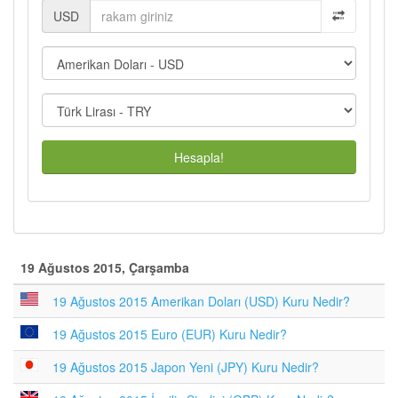
USD
Hesapla!
19 Ağustos 2015, Çarşamba
19 Ağustos 2015 Amerikan Doları (USD) Kuru Nedir?
19 Ağustos 2015 Euro (EUR) Kuru Nedir?
19 Ağustos 2015 Japon Yeni (JPY) Kuru Nedir?