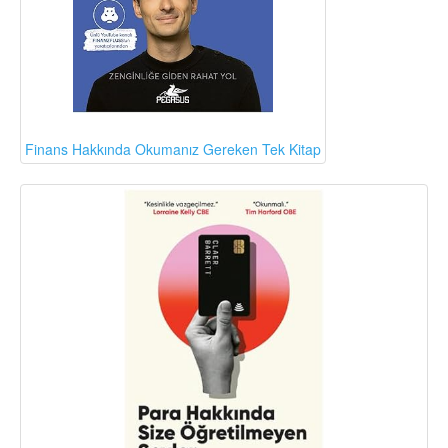
Finans Hakkında Okumanız Gereken Tek Kitap