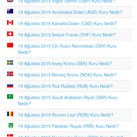
19 Ağustos 2015 İngiliz Sterlini (GBP) Kuru Nedir?
19 Ağustos 2015 Avustralya Doları (AUD) Kuru Nedir?
19 Ağustos 2015 Kanada Doları (CAD) Kuru Nedir?
19 Ağustos 2015 İsviçre Frankı (CHF) Kuru Nedir?
19 Ağustos 2015 Çin Yuanı Renminbisi (CNY) Kuru
Nedir?
19 Ağustos 2015 İsveç Kronu (SEK) Kuru Nedir?
19 Ağustos 2015 Norveç Kronu (NOK) Kuru Nedir?
19 Ağustos 2015 Rus Rublesi (RUB) Kuru Nedir?
19 Ağustos 2015 Suudi Arabistan Riyali (SAR) Kuru
Nedir?
19 Ağustos 2015 Rumen Leyi (RON) Kuru Nedir?
19 Ağustos 2015 Pakistan Rupisi (PKR) Kuru Nedir?