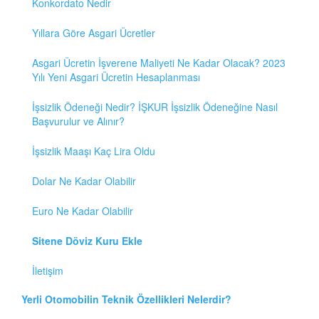
Konkordato Nedir
Yıllara Göre Asgari Ücretler
Asgari Ücretin İşverene Maliyeti Ne Kadar Olacak? 2023
Yılı Yeni Asgari Ücretin Hesaplanması
İşsizlik Ödeneği Nedir? İŞKUR İşsizlik Ödeneğine Nasıl
Başvurulur ve Alınır?
İşsizlik Maaşı Kaç Lira Oldu
Dolar Ne Kadar Olabilir
Euro Ne Kadar Olabilir
Sitene Döviz Kuru Ekle
İletişim
Yerli Otomobilin Teknik Özellikleri Nelerdir?