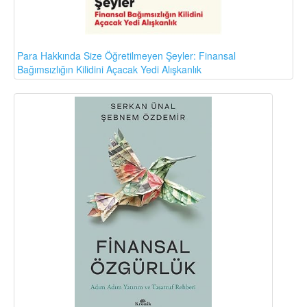
Para Hakkında Size Öğretilmeyen Şeyler: Finansal
Bağımsızlığın Kilidini Açacak Yedi Alışkanlık