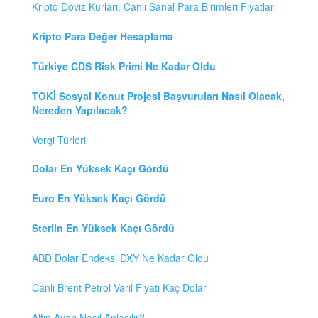
Kripto Döviz Kurları, Canlı Sanal Para Birimleri Fiyatları
Kripto Para Değer Hesaplama
Türkiye CDS Risk Primi Ne Kadar Oldu
TOKİ Sosyal Konut Projesi Başvuruları Nasıl Olacak,
Nereden Yapılacak?
Vergi Türleri
Dolar En Yüksek Kaçı Gördü
Euro En Yüksek Kaçı Gördü
Sterlin En Yüksek Kaçı Gördü
ABD Dolar Endeksi DXY Ne Kadar Oldu
Canlı Brent Petrol Varil Fiyatı Kaç Dolar
Altın Ayarı Nasıl Anlaşılır?