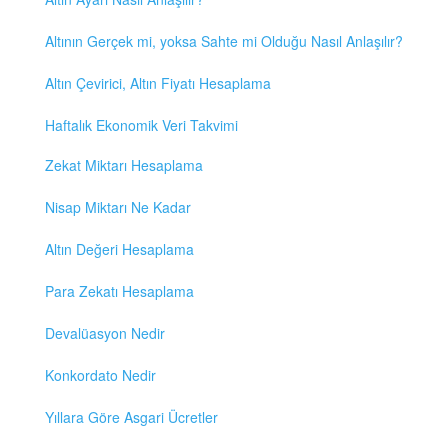
Altının Gerçek mi, yoksa Sahte mi Olduğu Nasıl Anlaşılır?
Altın Çevirici, Altın Fiyatı Hesaplama
Haftalık Ekonomik Veri Takvimi
Zekat Miktarı Hesaplama
Nisap Miktarı Ne Kadar
Altın Değeri Hesaplama
Para Zekatı Hesaplama
Devalüasyon Nedir
Konkordato Nedir
Yıllara Göre Asgari Ücretler