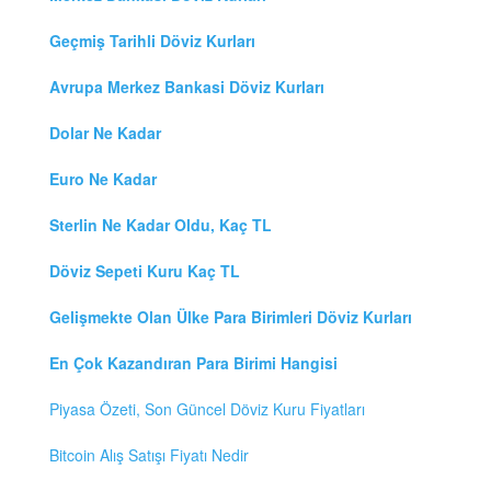
Geçmiş Tarihli Döviz Kurları
Avrupa Merkez Bankasi Döviz Kurları
Dolar Ne Kadar
Euro Ne Kadar
Sterlin Ne Kadar Oldu, Kaç TL
Döviz Sepeti Kuru Kaç TL
Gelişmekte Olan Ülke Para Birimleri Döviz Kurları
En Çok Kazandıran Para Birimi Hangisi
Piyasa Özeti, Son Güncel Döviz Kuru Fiyatları
Bitcoin Alış Satışı Fiyatı Nedir