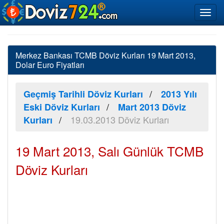
Merkez Bankası TCMB Döviz Kurları 19 Mart 2013,
Dolar Euro Fiyatları
Geçmiş Tarihli Döviz Kurları
2013 Yılı
Eski Döviz Kurları
Mart 2013 Döviz
19.03.2013 Döviz Kurları
Kurları
19 Mart 2013, Salı Günlük TCMB
Döviz Kurları