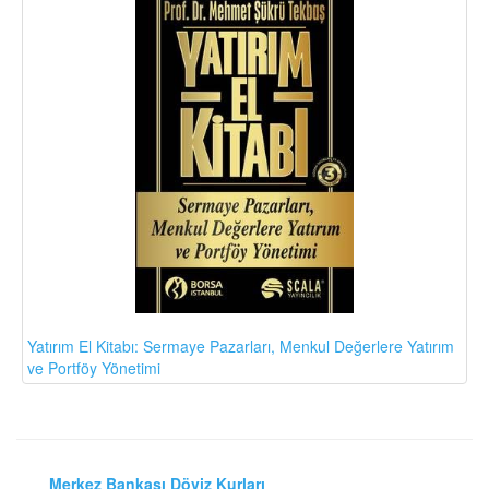
Yatırım El Kitabı: Sermaye Pazarları, Menkul Değerlere Yatırım
ve Portföy Yönetimi
Merkez Bankası Döviz Kurları