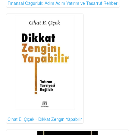
Finansal Özgürlük: Adım Adım Yatırım ve Tasarruf Rehberi
Cihat E. Çiçek - Dikkat Zengin Yapabilir