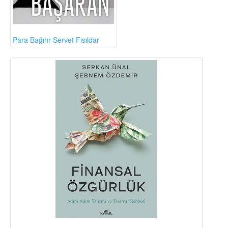
Para Bağırır Servet Fısıldar