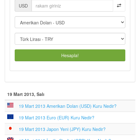
USD
Hesapla!
19 Mart 2013, Salı
19 Mart 2013 Amerikan Doları (USD) Kuru Nedir?
19 Mart 2013 Euro (EUR) Kuru Nedir?
19 Mart 2013 Japon Yeni (JPY) Kuru Nedir?