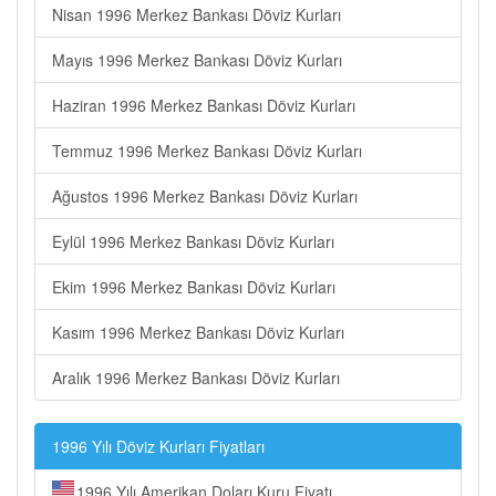
Nisan 1996 Merkez Bankası Döviz Kurları
Mayıs 1996 Merkez Bankası Döviz Kurları
Haziran 1996 Merkez Bankası Döviz Kurları
Temmuz 1996 Merkez Bankası Döviz Kurları
Ağustos 1996 Merkez Bankası Döviz Kurları
Eylül 1996 Merkez Bankası Döviz Kurları
Ekim 1996 Merkez Bankası Döviz Kurları
Kasım 1996 Merkez Bankası Döviz Kurları
Aralık 1996 Merkez Bankası Döviz Kurları
1996 Yılı Döviz Kurları Fiyatları
1996 Yılı Amerikan Doları Kuru Fiyatı