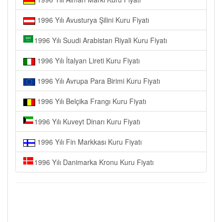
1996 Yılı Avusturya Şilini Kuru Fiyatı
1996 Yılı Suudi Arabistan Riyali Kuru Fiyatı
1996 Yılı İtalyan Lireti Kuru Fiyatı
1996 Yılı Avrupa Para Birimi Kuru Fiyatı
1996 Yılı Belçika Frangı Kuru Fiyatı
1996 Yılı Kuveyt Dinarı Kuru Fiyatı
1996 Yılı Fin Markkası Kuru Fiyatı
1996 Yılı Danimarka Kronu Kuru Fiyatı