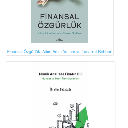
Finansal Özgürlük: Adım Adım Yatırım ve Tasarruf Rehberi