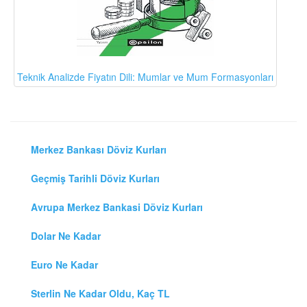
Teknik Analizde Fiyatın Dili: Mumlar ve Mum Formasyonları
Merkez Bankası Döviz Kurları
Geçmiş Tarihli Döviz Kurları
Avrupa Merkez Bankasi Döviz Kurları
Dolar Ne Kadar
Euro Ne Kadar
Sterlin Ne Kadar Oldu, Kaç TL