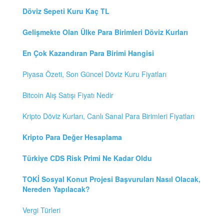
Döviz Sepeti Kuru Kaç TL
Gelişmekte Olan Ülke Para Birimleri Döviz Kurları
En Çok Kazandıran Para Birimi Hangisi
Piyasa Özeti, Son Güncel Döviz Kuru Fiyatları
Bitcoin Alış Satışı Fiyatı Nedir
Kripto Döviz Kurları, Canlı Sanal Para Birimleri Fiyatları
Kripto Para Değer Hesaplama
Türkiye CDS Risk Primi Ne Kadar Oldu
TOKİ Sosyal Konut Projesi Başvuruları Nasıl Olacak,
Nereden Yapılacak?
Vergi Türleri