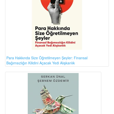
Para Hakkında Size Öğretilmeyen Şeyler: Finansal
Bağımsızlığın Kilidini Açacak Yedi Alışkanlık