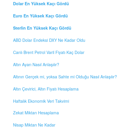
Dolar En Yüksek Kaçı Gördü
Euro En Yüksek Kaçı Gördü
Sterlin En Yüksek Kaçı Gördü
ABD Dolar Endeksi DXY Ne Kadar Oldu
Canlı Brent Petrol Varil Fiyatı Kaç Dolar
Altın Ayarı Nasıl Anlaşılır?
Altının Gerçek mi, yoksa Sahte mi Olduğu Nasıl Anlaşılır?
Altın Çevirici, Altın Fiyatı Hesaplama
Haftalık Ekonomik Veri Takvimi
Zekat Miktarı Hesaplama
Nisap Miktarı Ne Kadar