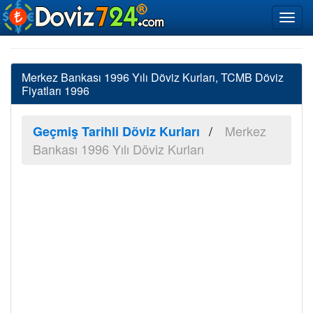
Merkez Bankası 1996 Yılı Döviz Kurları, TCMB Döviz
Fiyatları 1996
Merkez
Geçmiş Tarihli Döviz Kurları
Bankası 1996 Yılı Döviz Kurları