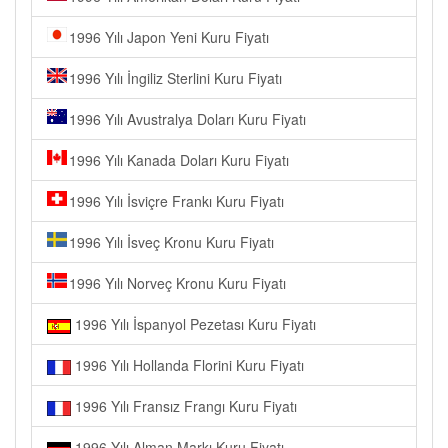
1996 Yılı Japon Yeni Kuru Fiyatı
1996 Yılı İngiliz Sterlini Kuru Fiyatı
1996 Yılı Avustralya Doları Kuru Fiyatı
1996 Yılı Kanada Doları Kuru Fiyatı
1996 Yılı İsviçre Frankı Kuru Fiyatı
1996 Yılı İsveç Kronu Kuru Fiyatı
1996 Yılı Norveç Kronu Kuru Fiyatı
1996 Yılı İspanyol Pezetası Kuru Fiyatı
1996 Yılı Hollanda Florini Kuru Fiyatı
1996 Yılı Fransız Frangı Kuru Fiyatı
1996 Yılı Alman Markı Kuru Fiyatı