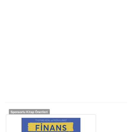
Sponsorlu Kitap Önerileri