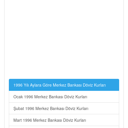
1996 Yılı Aylara Göre Merkez Bankası Döviz Kurları
Ocak 1996 Merkez Bankası Döviz Kurları
Şubat 1996 Merkez Bankası Döviz Kurları
Mart 1996 Merkez Bankası Döviz Kurları