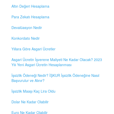
Altın Değeri Hesaplama
Para Zekatı Hesaplama
Devalüasyon Nedir
Konkordato Nedir
Yıllara Göre Asgari Ücretler
Asgari Ücretin İşverene Maliyeti Ne Kadar Olacak? 2023
Yılı Yeni Asgari Ücretin Hesaplanması
İşsizlik Ödeneği Nedir? İŞKUR İşsizlik Ödeneğine Nasıl
Başvurulur ve Alınır?
İşsizlik Maaşı Kaç Lira Oldu
Dolar Ne Kadar Olabilir
Euro Ne Kadar Olabilir