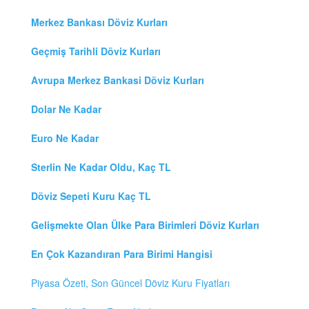
Merkez Bankası Döviz Kurları
Geçmiş Tarihli Döviz Kurları
Avrupa Merkez Bankasi Döviz Kurları
Dolar Ne Kadar
Euro Ne Kadar
Sterlin Ne Kadar Oldu, Kaç TL
Döviz Sepeti Kuru Kaç TL
Gelişmekte Olan Ülke Para Birimleri Döviz Kurları
En Çok Kazandıran Para Birimi Hangisi
Piyasa Özeti, Son Güncel Döviz Kuru Fiyatları