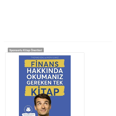
Sponsorlu Kitap Önerileri