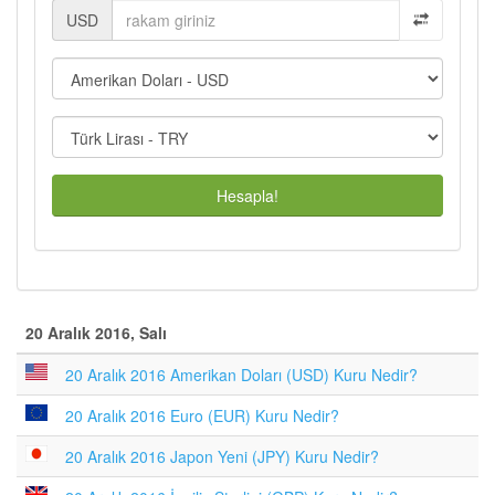
USD
Hesapla!
20 Aralık 2016, Salı
20 Aralık 2016 Amerikan Doları (USD) Kuru Nedir?
20 Aralık 2016 Euro (EUR) Kuru Nedir?
20 Aralık 2016 Japon Yeni (JPY) Kuru Nedir?