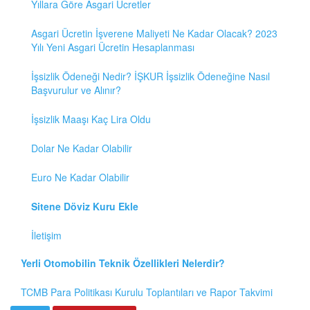
Yıllara Göre Asgari Ücretler
Asgari Ücretin İşverene Maliyeti Ne Kadar Olacak? 2023
Yılı Yeni Asgari Ücretin Hesaplanması
İşsizlik Ödeneği Nedir? İŞKUR İşsizlik Ödeneğine Nasıl
Başvurulur ve Alınır?
İşsizlik Maaşı Kaç Lira Oldu
Dolar Ne Kadar Olabilir
Euro Ne Kadar Olabilir
Sitene Döviz Kuru Ekle
İletişim
Yerli Otomobilin Teknik Özellikleri Nelerdir?
TCMB Para Politikası Kurulu Toplantıları ve Rapor Takvimi