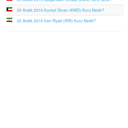
20 Aralık 2016 Kuveyt Dinarı (KWD) Kuru Nedir?
20 Aralık 2016 İran Riyali (IRR) Kuru Nedir?