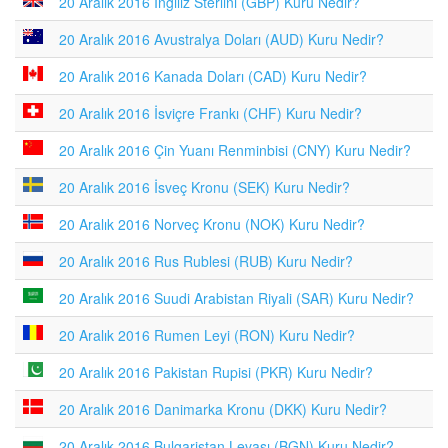
20 Aralık 2016 İngiliz Sterlini (GBP) Kuru Nedir?
20 Aralık 2016 Avustralya Doları (AUD) Kuru Nedir?
20 Aralık 2016 Kanada Doları (CAD) Kuru Nedir?
20 Aralık 2016 İsviçre Frankı (CHF) Kuru Nedir?
20 Aralık 2016 Çin Yuanı Renminbisi (CNY) Kuru Nedir?
20 Aralık 2016 İsveç Kronu (SEK) Kuru Nedir?
20 Aralık 2016 Norveç Kronu (NOK) Kuru Nedir?
20 Aralık 2016 Rus Rublesi (RUB) Kuru Nedir?
20 Aralık 2016 Suudi Arabistan Riyali (SAR) Kuru Nedir?
20 Aralık 2016 Rumen Leyi (RON) Kuru Nedir?
20 Aralık 2016 Pakistan Rupisi (PKR) Kuru Nedir?
20 Aralık 2016 Danimarka Kronu (DKK) Kuru Nedir?
20 Aralık 2016 Bulgaristan Levası (BGN) Kuru Nedir?