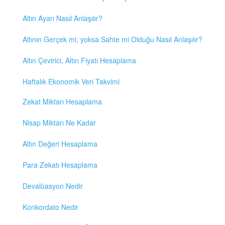
Altın Ayarı Nasıl Anlaşılır?
Altının Gerçek mi, yoksa Sahte mi Olduğu Nasıl Anlaşılır?
Altın Çevirici, Altın Fiyatı Hesaplama
Haftalık Ekonomik Veri Takvimi
Zekat Miktarı Hesaplama
Nisap Miktarı Ne Kadar
Altın Değeri Hesaplama
Para Zekatı Hesaplama
Devalüasyon Nedir
Konkordato Nedir