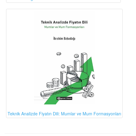
Teknik Analizde Fiyatın Dili: Mumlar ve Mum Formasyonları