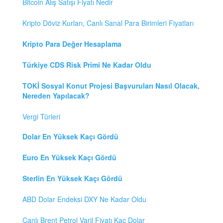
Bitcoin Alış Satışı Fiyatı Nedir
Kripto Döviz Kurları, Canlı Sanal Para Birimleri Fiyatları
Kripto Para Değer Hesaplama
Türkiye CDS Risk Primi Ne Kadar Oldu
TOKİ Sosyal Konut Projesi Başvuruları Nasıl Olacak,
Nereden Yapılacak?
Vergi Türleri
Dolar En Yüksek Kaçı Gördü
Euro En Yüksek Kaçı Gördü
Sterlin En Yüksek Kaçı Gördü
ABD Dolar Endeksi DXY Ne Kadar Oldu
Canlı Brent Petrol Varil Fiyatı Kaç Dolar