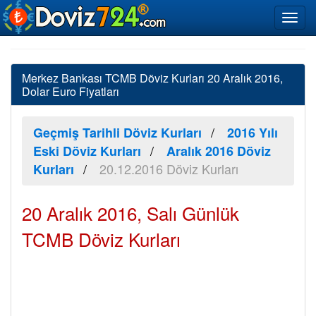
Merkez Bankası TCMB Döviz Kurları 20 Aralık 2016,
Dolar Euro Fiyatları
Geçmiş Tarihli Döviz Kurları
2016 Yılı
Eski Döviz Kurları
Aralık 2016 Döviz
20.12.2016 Döviz Kurları
Kurları
20 Aralık 2016, Salı Günlük
TCMB Döviz Kurları