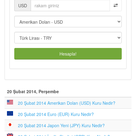
USD
Hesapla!
20 Şubat 2014, Perşembe
20 Şubat 2014 Amerikan Doları (USD) Kuru Nedir?
20 Şubat 2014 Euro (EUR) Kuru Nedir?
20 Şubat 2014 Japon Yeni (JPY) Kuru Nedir?