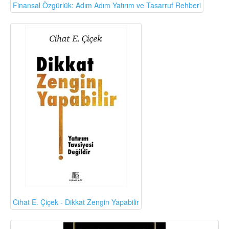
Finansal Özgürlük: Adım Adım Yatırım ve Tasarruf Rehberi
Cihat E. Çiçek - Dikkat Zengin Yapabilir