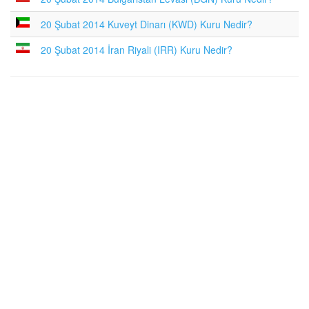
20 Şubat 2014 Kuveyt Dinarı (KWD) Kuru Nedir?
20 Şubat 2014 İran Riyali (IRR) Kuru Nedir?