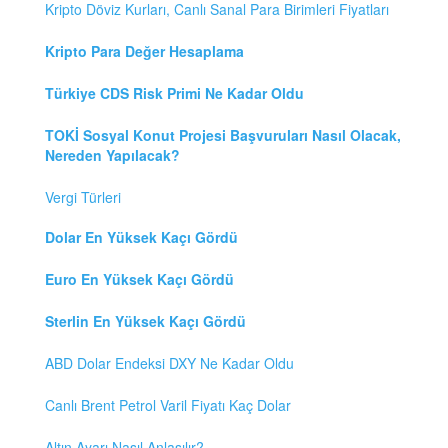
Kripto Döviz Kurları, Canlı Sanal Para Birimleri Fiyatları
Kripto Para Değer Hesaplama
Türkiye CDS Risk Primi Ne Kadar Oldu
TOKİ Sosyal Konut Projesi Başvuruları Nasıl Olacak,
Nereden Yapılacak?
Vergi Türleri
Dolar En Yüksek Kaçı Gördü
Euro En Yüksek Kaçı Gördü
Sterlin En Yüksek Kaçı Gördü
ABD Dolar Endeksi DXY Ne Kadar Oldu
Canlı Brent Petrol Varil Fiyatı Kaç Dolar
Altın Ayarı Nasıl Anlaşılır?