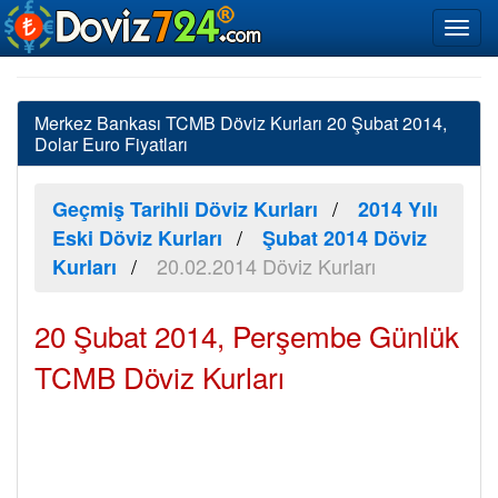
Merkez Bankası TCMB Döviz Kurları 20 Şubat 2014,
Dolar Euro Fiyatları
Geçmiş Tarihli Döviz Kurları
2014 Yılı
Eski Döviz Kurları
Şubat 2014 Döviz
20.02.2014 Döviz Kurları
Kurları
20 Şubat 2014, Perşembe Günlük
TCMB Döviz Kurları