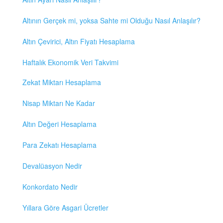
Altının Gerçek mi, yoksa Sahte mi Olduğu Nasıl Anlaşılır?
Altın Çevirici, Altın Fiyatı Hesaplama
Haftalık Ekonomik Veri Takvimi
Zekat Miktarı Hesaplama
Nisap Miktarı Ne Kadar
Altın Değeri Hesaplama
Para Zekatı Hesaplama
Devalüasyon Nedir
Konkordato Nedir
Yıllara Göre Asgari Ücretler