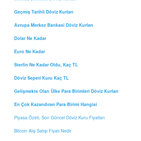
Geçmiş Tarihli Döviz Kurları
Avrupa Merkez Bankasi Döviz Kurları
Dolar Ne Kadar
Euro Ne Kadar
Sterlin Ne Kadar Oldu, Kaç TL
Döviz Sepeti Kuru Kaç TL
Gelişmekte Olan Ülke Para Birimleri Döviz Kurları
En Çok Kazandıran Para Birimi Hangisi
Piyasa Özeti, Son Güncel Döviz Kuru Fiyatları
Bitcoin Alış Satışı Fiyatı Nedir