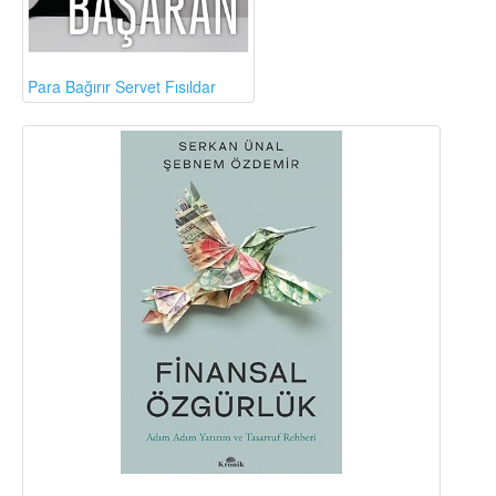
Para Bağırır Servet Fısıldar