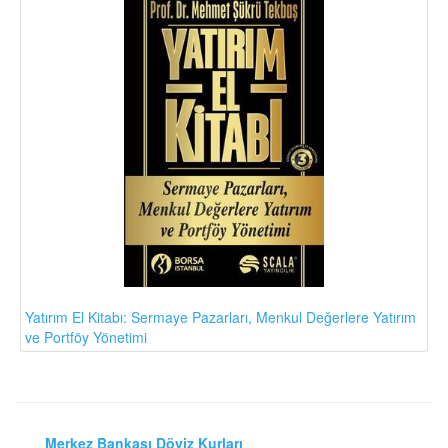
Yatırım El Kitabı: Sermaye Pazarları, Menkul Değerlere Yatırım
ve Portföy Yönetimi
Merkez Bankası Döviz Kurları