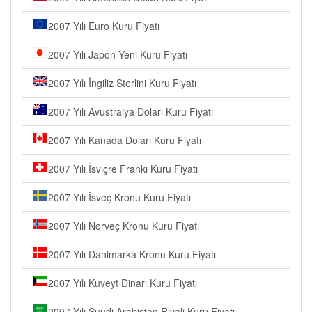
2007 Yılı Euro Kuru Fiyatı
2007 Yılı Japon Yeni Kuru Fiyatı
2007 Yılı İngiliz Sterlini Kuru Fiyatı
2007 Yılı Avustralya Doları Kuru Fiyatı
2007 Yılı Kanada Doları Kuru Fiyatı
2007 Yılı İsviçre Frankı Kuru Fiyatı
2007 Yılı İsveç Kronu Kuru Fiyatı
2007 Yılı Norveç Kronu Kuru Fiyatı
2007 Yılı Danimarka Kronu Kuru Fiyatı
2007 Yılı Kuveyt Dinarı Kuru Fiyatı
2007 Yılı Suudi Arabistan Riyali Kuru Fiyatı