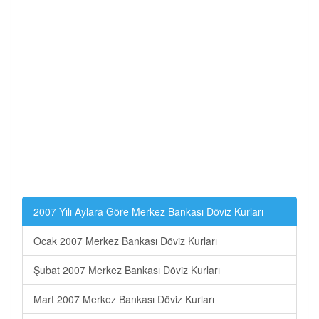
2007 Yılı Aylara Göre Merkez Bankası Döviz Kurları
Ocak 2007 Merkez Bankası Döviz Kurları
Şubat 2007 Merkez Bankası Döviz Kurları
Mart 2007 Merkez Bankası Döviz Kurları