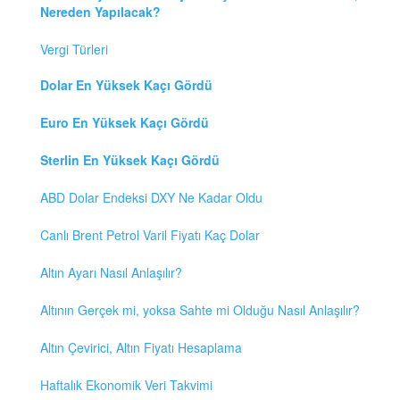
Nereden Yapılacak?
Vergi Türleri
Dolar En Yüksek Kaçı Gördü
Euro En Yüksek Kaçı Gördü
Sterlin En Yüksek Kaçı Gördü
ABD Dolar Endeksi DXY Ne Kadar Oldu
Canlı Brent Petrol Varil Fiyatı Kaç Dolar
Altın Ayarı Nasıl Anlaşılır?
Altının Gerçek mi, yoksa Sahte mi Olduğu Nasıl Anlaşılır?
Altın Çevirici, Altın Fiyatı Hesaplama
Haftalık Ekonomik Veri Takvimi