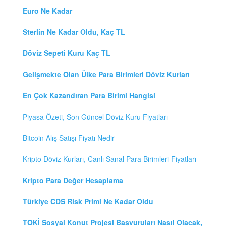
Euro Ne Kadar
Sterlin Ne Kadar Oldu, Kaç TL
Döviz Sepeti Kuru Kaç TL
Gelişmekte Olan Ülke Para Birimleri Döviz Kurları
En Çok Kazandıran Para Birimi Hangisi
Piyasa Özeti, Son Güncel Döviz Kuru Fiyatları
Bitcoin Alış Satışı Fiyatı Nedir
Kripto Döviz Kurları, Canlı Sanal Para Birimleri Fiyatları
Kripto Para Değer Hesaplama
Türkiye CDS Risk Primi Ne Kadar Oldu
TOKİ Sosyal Konut Projesi Başvuruları Nasıl Olacak,