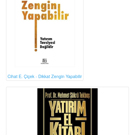
Cihat E. Çiçek - Dikkat Zengin Yapabilir