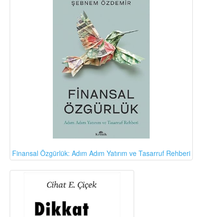
Finansal Özgürlük: Adım Adım Yatırım ve Tasarruf Rehberi