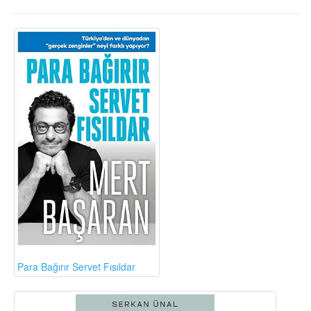
Para Bağırır Servet Fısıldar