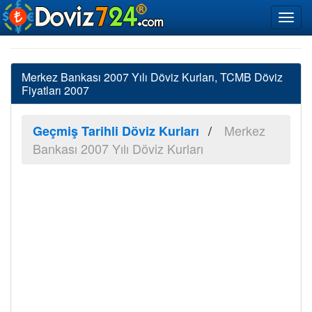
Merkez Bankası 2007 Yılı Döviz Kurları, TCMB Döviz
Fiyatları 2007
Merkez
Geçmiş Tarihli Döviz Kurları
Bankası 2007 Yılı Döviz Kurları