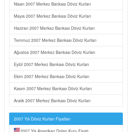
Nisan 2007 Merkez Bankası Döviz Kurları
Mayıs 2007 Merkez Bankası Döviz Kurları
Haziran 2007 Merkez Bankası Döviz Kurları
Temmuz 2007 Merkez Bankası Döviz Kurları
Ağustos 2007 Merkez Bankası Döviz Kurları
Eylül 2007 Merkez Bankası Döviz Kurları
Ekim 2007 Merkez Bankası Döviz Kurları
Kasım 2007 Merkez Bankası Döviz Kurları
Aralık 2007 Merkez Bankası Döviz Kurları
2007 Yılı Döviz Kurları Fiyatları
2007 Yılı Amerikan Doları Kuru Fiyatı