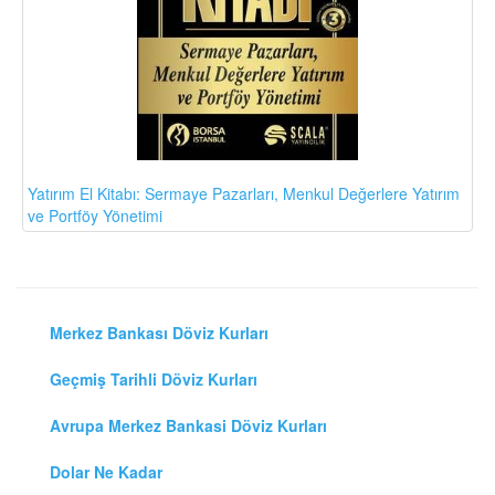
Yatırım El Kitabı: Sermaye Pazarları, Menkul Değerlere Yatırım
ve Portföy Yönetimi
Merkez Bankası Döviz Kurları
Geçmiş Tarihli Döviz Kurları
Avrupa Merkez Bankasi Döviz Kurları
Dolar Ne Kadar