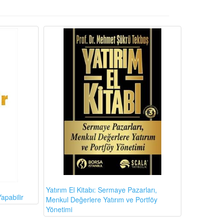
Yatırım El Kitabı: Sermaye Pazarları,
apabilir
Menkul Değerlere Yatırım ve Portföy
Yönetimi