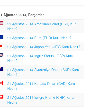
21 Ağustos 2014, Perşembe
21 Ağustos 2014 Amerikan Doları (USD) Kuru
Nedir?
21 Ağustos 2014 Euro (EUR) Kuru Nedir?
21 Ağustos 2014 Japon Yeni (JPY) Kuru Nedir?
21 Ağustos 2014 İngiliz Sterlini (GBP) Kuru
Nedir?
21 Ağustos 2014 Avustralya Doları (AUD) Kuru
Nedir?
21 Ağustos 2014 Kanada Doları (CAD) Kuru
Nedir?
21 Ağustos 2014 İsviçre Frankı (CHF) Kuru
Nedir?