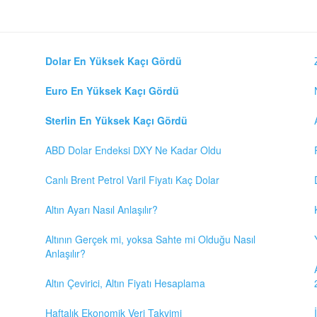
Dolar En Yüksek Kaçı Gördü
Euro En Yüksek Kaçı Gördü
Sterlin En Yüksek Kaçı Gördü
ABD Dolar Endeksi DXY Ne Kadar Oldu
Canlı Brent Petrol Varil Fiyatı Kaç Dolar
Altın Ayarı Nasıl Anlaşılır?
Altının Gerçek mi, yoksa Sahte mi Olduğu Nasıl
Anlaşılır?
Altın Çevirici, Altın Fiyatı Hesaplama
Haftalık Ekonomik Veri Takvimi