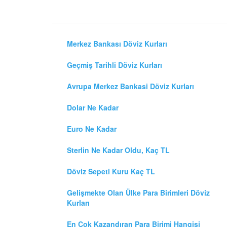
Merkez Bankası Döviz Kurları
Geçmiş Tarihli Döviz Kurları
Avrupa Merkez Bankasi Döviz Kurları
Dolar Ne Kadar
Euro Ne Kadar
Sterlin Ne Kadar Oldu, Kaç TL
Döviz Sepeti Kuru Kaç TL
Gelişmekte Olan Ülke Para Birimleri Döviz
Kurları
En Çok Kazandıran Para Birimi Hangisi