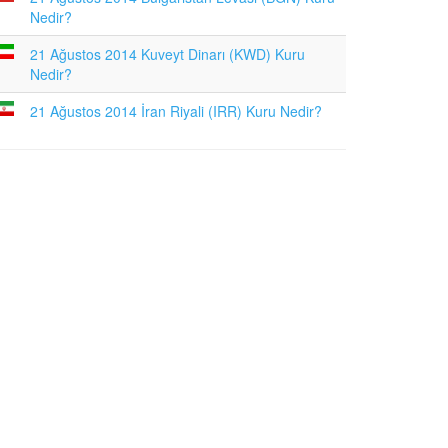
Nedir?
21 Ağustos 2014 Kuveyt Dinarı (KWD) Kuru
Nedir?
21 Ağustos 2014 İran Riyali (IRR) Kuru Nedir?