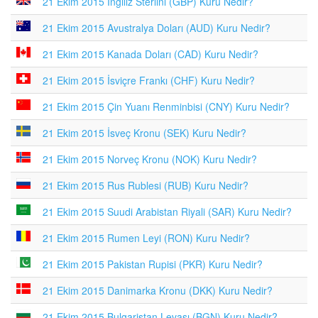
21 Ekim 2015 İngiliz Sterlini (GBP) Kuru Nedir?
21 Ekim 2015 Avustralya Doları (AUD) Kuru Nedir?
21 Ekim 2015 Kanada Doları (CAD) Kuru Nedir?
21 Ekim 2015 İsviçre Frankı (CHF) Kuru Nedir?
21 Ekim 2015 Çin Yuanı Renminbisi (CNY) Kuru Nedir?
21 Ekim 2015 İsveç Kronu (SEK) Kuru Nedir?
21 Ekim 2015 Norveç Kronu (NOK) Kuru Nedir?
21 Ekim 2015 Rus Rublesi (RUB) Kuru Nedir?
21 Ekim 2015 Suudi Arabistan Riyali (SAR) Kuru Nedir?
21 Ekim 2015 Rumen Leyi (RON) Kuru Nedir?
21 Ekim 2015 Pakistan Rupisi (PKR) Kuru Nedir?
21 Ekim 2015 Danimarka Kronu (DKK) Kuru Nedir?
21 Ekim 2015 Bulgaristan Levası (BGN) Kuru Nedir?