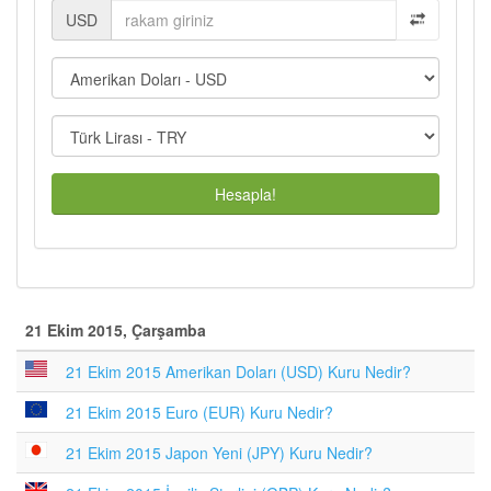
USD
Hesapla!
21 Ekim 2015, Çarşamba
21 Ekim 2015 Amerikan Doları (USD) Kuru Nedir?
21 Ekim 2015 Euro (EUR) Kuru Nedir?
21 Ekim 2015 Japon Yeni (JPY) Kuru Nedir?