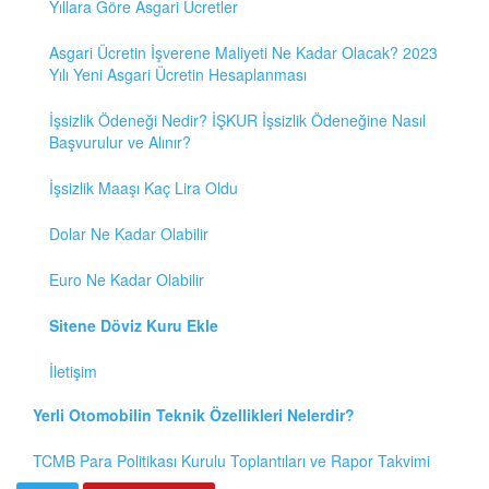
Yıllara Göre Asgari Ücretler
Asgari Ücretin İşverene Maliyeti Ne Kadar Olacak? 2023
Yılı Yeni Asgari Ücretin Hesaplanması
İşsizlik Ödeneği Nedir? İŞKUR İşsizlik Ödeneğine Nasıl
Başvurulur ve Alınır?
İşsizlik Maaşı Kaç Lira Oldu
Dolar Ne Kadar Olabilir
Euro Ne Kadar Olabilir
Sitene Döviz Kuru Ekle
İletişim
Yerli Otomobilin Teknik Özellikleri Nelerdir?
TCMB Para Politikası Kurulu Toplantıları ve Rapor Takvimi