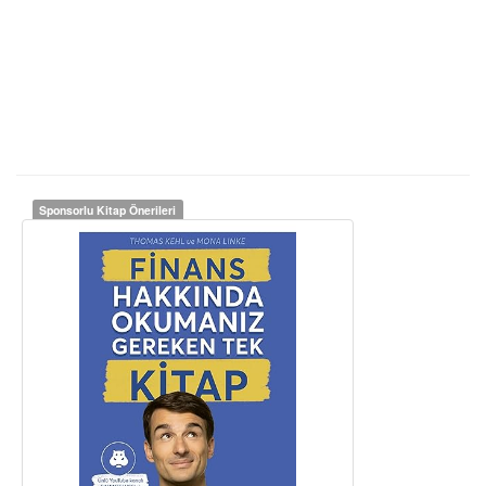
Sponsorlu Kitap Önerileri