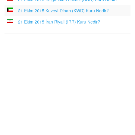
21 Ekim 2015 Kuveyt Dinarı (KWD) Kuru Nedir?
21 Ekim 2015 İran Riyali (IRR) Kuru Nedir?