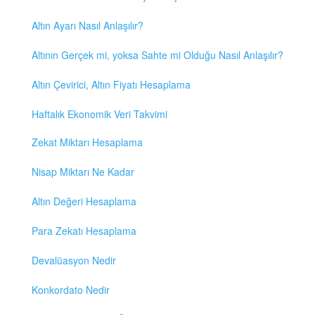
Altın Ayarı Nasıl Anlaşılır?
Altının Gerçek mi, yoksa Sahte mi Olduğu Nasıl Anlaşılır?
Altın Çevirici, Altın Fiyatı Hesaplama
Haftalık Ekonomik Veri Takvimi
Zekat Miktarı Hesaplama
Nisap Miktarı Ne Kadar
Altın Değeri Hesaplama
Para Zekatı Hesaplama
Devalüasyon Nedir
Konkordato Nedir