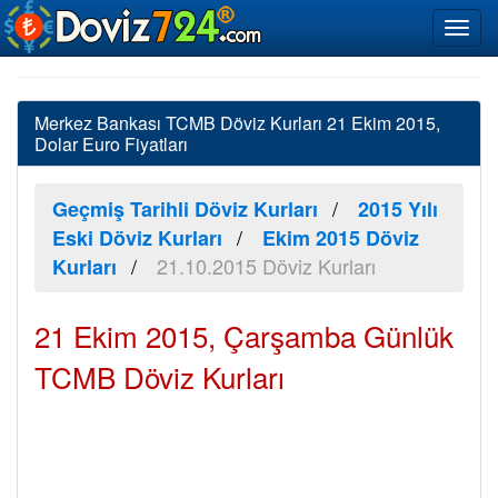
Merkez Bankası TCMB Döviz Kurları 21 Ekim 2015,
Dolar Euro Fiyatları
Geçmiş Tarihli Döviz Kurları
2015 Yılı
Eski Döviz Kurları
Ekim 2015 Döviz
21.10.2015 Döviz Kurları
Kurları
21 Ekim 2015, Çarşamba Günlük
TCMB Döviz Kurları