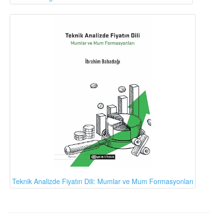
Teknik Analizde Fiyatın Dili: Mumlar ve Mum Formasyonları