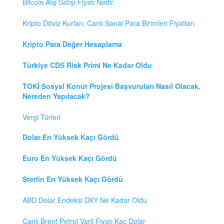
Bitcoin Alış Satışı Fiyatı Nedir
Kripto Döviz Kurları, Canlı Sanal Para Birimleri Fiyatları
Kripto Para Değer Hesaplama
Türkiye CDS Risk Primi Ne Kadar Oldu
TOKİ Sosyal Konut Projesi Başvuruları Nasıl Olacak,
Nereden Yapılacak?
Vergi Türleri
Dolar En Yüksek Kaçı Gördü
Euro En Yüksek Kaçı Gördü
Sterlin En Yüksek Kaçı Gördü
ABD Dolar Endeksi DXY Ne Kadar Oldu
Canlı Brent Petrol Varil Fiyatı Kaç Dolar