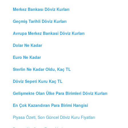
Merkez Bankası Döviz Kurları
Geçmiş Tarihli Döviz Kurları
Avrupa Merkez Bankasi Döviz Kurları
Dolar Ne Kadar
Euro Ne Kadar
Sterlin Ne Kadar Oldu, Kaç TL
Döviz Sepeti Kuru Kaç TL
Gelişmekte Olan Ülke Para Birimleri Döviz Kurları
En Çok Kazandıran Para Birimi Hangisi
Piyasa Özeti, Son Güncel Döviz Kuru Fiyatları