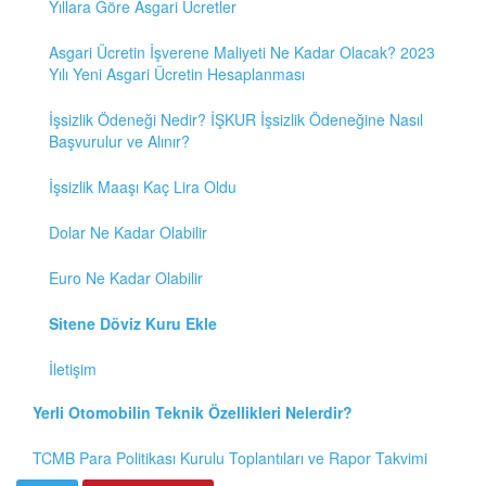
Yıllara Göre Asgari Ücretler
Asgari Ücretin İşverene Maliyeti Ne Kadar Olacak? 2023
Yılı Yeni Asgari Ücretin Hesaplanması
İşsizlik Ödeneği Nedir? İŞKUR İşsizlik Ödeneğine Nasıl
Başvurulur ve Alınır?
İşsizlik Maaşı Kaç Lira Oldu
Dolar Ne Kadar Olabilir
Euro Ne Kadar Olabilir
Sitene Döviz Kuru Ekle
İletişim
Yerli Otomobilin Teknik Özellikleri Nelerdir?
TCMB Para Politikası Kurulu Toplantıları ve Rapor Takvimi