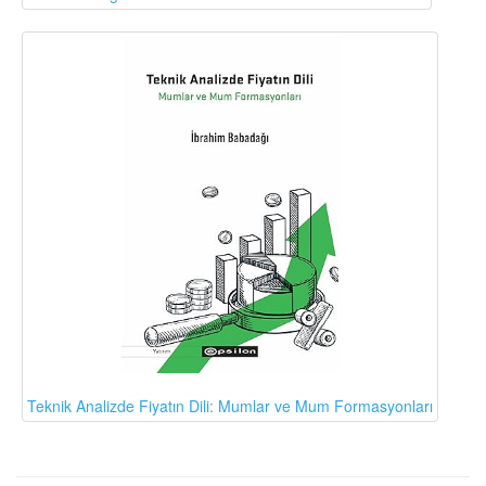
Teknik Analizde Fiyatın Dili: Mumlar ve Mum Formasyonları