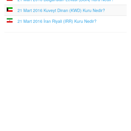
21 Mart 2016 Kuveyt Dinarı (KWD) Kuru Nedir?
21 Mart 2016 İran Riyali (IRR) Kuru Nedir?