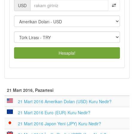
USD
Hesapla!
21 Mart 2016, Pazartesi
21 Mart 2016 Amerikan Doları (USD) Kuru Nedir?
21 Mart 2016 Euro (EUR) Kuru Nedir?
21 Mart 2016 Japon Yeni (JPY) Kuru Nedir?