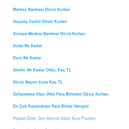
Merkez Bankası Döviz Kurları
Geçmiş Tarihli Döviz Kurları
Avrupa Merkez Bankasi Döviz Kurları
Dolar Ne Kadar
Euro Ne Kadar
Sterlin Ne Kadar Oldu, Kaç TL
Döviz Sepeti Kuru Kaç TL
Gelişmekte Olan Ülke Para Birimleri Döviz Kurları
En Çok Kazandıran Para Birimi Hangisi
Piyasa Özeti, Son Güncel Döviz Kuru Fiyatları