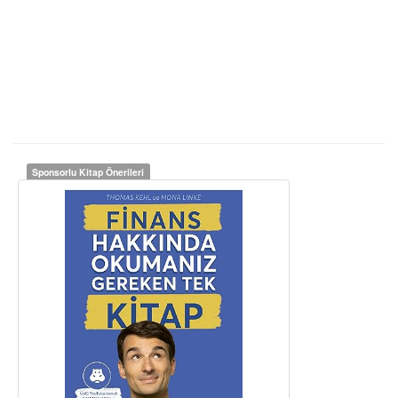
Sponsorlu Kitap Önerileri