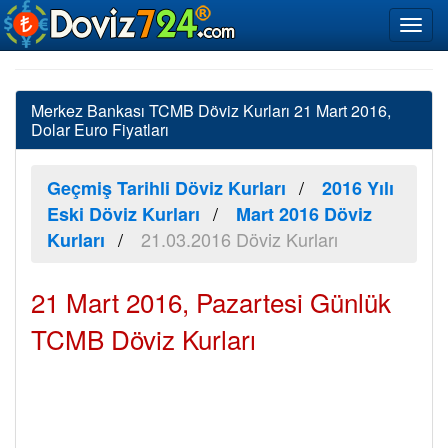
Merkez Bankası TCMB Döviz Kurları 21 Mart 2016,
Dolar Euro Fiyatları
Geçmiş Tarihli Döviz Kurları
2016 Yılı
Eski Döviz Kurları
Mart 2016 Döviz
21.03.2016 Döviz Kurları
Kurları
21 Mart 2016, Pazartesi Günlük
TCMB Döviz Kurları