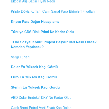
Bitcoin Alış Satışı Fiyatı Nedir
Kripto Döviz Kurları, Canlı Sanal Para Birimleri Fiyatları
Kripto Para Değer Hesaplama
Türkiye CDS Risk Primi Ne Kadar Oldu
TOKİ Sosyal Konut Projesi Başvuruları Nasıl Olacak,
Nereden Yapılacak?
Vergi Türleri
Dolar En Yüksek Kaçı Gördü
Euro En Yüksek Kaçı Gördü
Sterlin En Yüksek Kaçı Gördü
ABD Dolar Endeksi DXY Ne Kadar Oldu
Canlı Brent Petrol Varil Fiyatı Kaç Dolar