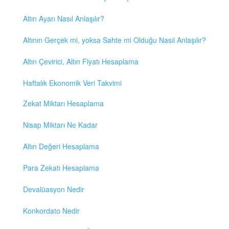
Altın Ayarı Nasıl Anlaşılır?
Altının Gerçek mi, yoksa Sahte mi Olduğu Nasıl Anlaşılır?
Altın Çevirici, Altın Fiyatı Hesaplama
Haftalık Ekonomik Veri Takvimi
Zekat Miktarı Hesaplama
Nisap Miktarı Ne Kadar
Altın Değeri Hesaplama
Para Zekatı Hesaplama
Devalüasyon Nedir
Konkordato Nedir