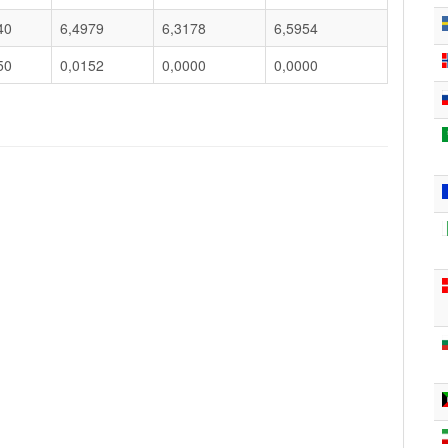
40
6,4979
6,3178
6,5954
50
0,0152
0,0000
0,0000