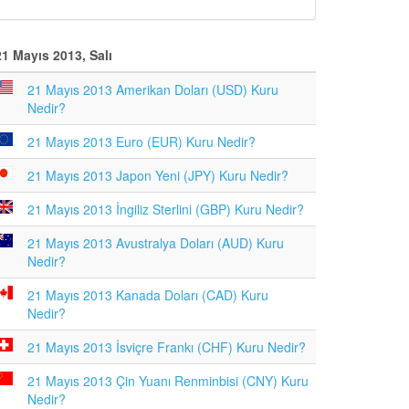
21 Mayıs 2013, Salı
21 Mayıs 2013 Amerikan Doları (USD) Kuru
Nedir?
21 Mayıs 2013 Euro (EUR) Kuru Nedir?
21 Mayıs 2013 Japon Yeni (JPY) Kuru Nedir?
21 Mayıs 2013 İngiliz Sterlini (GBP) Kuru Nedir?
21 Mayıs 2013 Avustralya Doları (AUD) Kuru
Nedir?
21 Mayıs 2013 Kanada Doları (CAD) Kuru
Nedir?
21 Mayıs 2013 İsviçre Frankı (CHF) Kuru Nedir?
21 Mayıs 2013 Çin Yuanı Renminbisi (CNY) Kuru
Nedir?