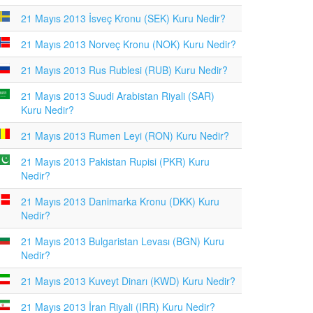
21 Mayıs 2013 İsveç Kronu (SEK) Kuru Nedir?
21 Mayıs 2013 Norveç Kronu (NOK) Kuru Nedir?
21 Mayıs 2013 Rus Rublesi (RUB) Kuru Nedir?
21 Mayıs 2013 Suudi Arabistan Riyali (SAR)
Kuru Nedir?
21 Mayıs 2013 Rumen Leyi (RON) Kuru Nedir?
21 Mayıs 2013 Pakistan Rupisi (PKR) Kuru
Nedir?
21 Mayıs 2013 Danimarka Kronu (DKK) Kuru
Nedir?
21 Mayıs 2013 Bulgaristan Levası (BGN) Kuru
Nedir?
21 Mayıs 2013 Kuveyt Dinarı (KWD) Kuru Nedir?
21 Mayıs 2013 İran Riyali (IRR) Kuru Nedir?