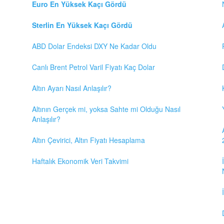
Euro En Yüksek Kaçı Gördü
Sterlin En Yüksek Kaçı Gördü
ABD Dolar Endeksi DXY Ne Kadar Oldu
Canlı Brent Petrol Varil Fiyatı Kaç Dolar
Altın Ayarı Nasıl Anlaşılır?
Altının Gerçek mi, yoksa Sahte mi Olduğu Nasıl
Anlaşılır?
Altın Çevirici, Altın Fiyatı Hesaplama
Haftalık Ekonomik Veri Takvimi