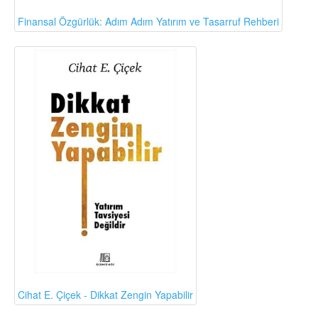
Finansal Özgürlük: Adım Adım Yatırım ve Tasarruf Rehberi
Cihat E. Çiçek - Dikkat Zengin Yapabilir