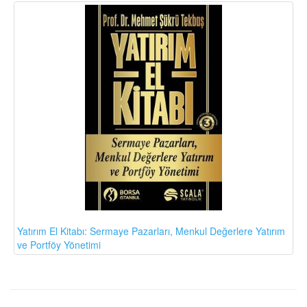
Yatırım El Kitabı: Sermaye Pazarları, Menkul Değerlere Yatırım
ve Portföy Yönetimi