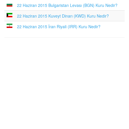
22 Haziran 2015 Bulgaristan Levası (BGN) Kuru Nedir?
22 Haziran 2015 Kuveyt Dinarı (KWD) Kuru Nedir?
22 Haziran 2015 İran Riyali (IRR) Kuru Nedir?