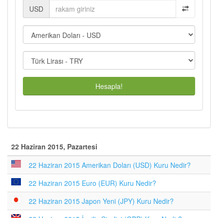
USD
Hesapla!
22 Haziran 2015, Pazartesi
22 Haziran 2015 Amerikan Doları (USD) Kuru Nedir?
22 Haziran 2015 Euro (EUR) Kuru Nedir?
22 Haziran 2015 Japon Yeni (JPY) Kuru Nedir?