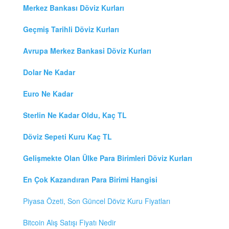
Merkez Bankası Döviz Kurları
Geçmiş Tarihli Döviz Kurları
Avrupa Merkez Bankasi Döviz Kurları
Dolar Ne Kadar
Euro Ne Kadar
Sterlin Ne Kadar Oldu, Kaç TL
Döviz Sepeti Kuru Kaç TL
Gelişmekte Olan Ülke Para Birimleri Döviz Kurları
En Çok Kazandıran Para Birimi Hangisi
Piyasa Özeti, Son Güncel Döviz Kuru Fiyatları
Bitcoin Alış Satışı Fiyatı Nedir