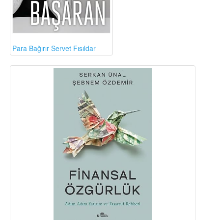
Para Bağırır Servet Fısıldar