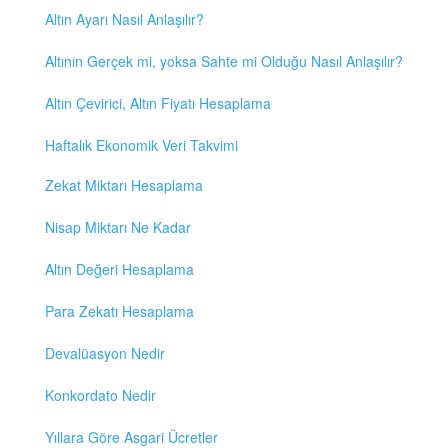
Altın Ayarı Nasıl Anlaşılır?
Altının Gerçek mi, yoksa Sahte mi Olduğu Nasıl Anlaşılır?
Altın Çevirici, Altın Fiyatı Hesaplama
Haftalık Ekonomik Veri Takvimi
Zekat Miktarı Hesaplama
Nisap Miktarı Ne Kadar
Altın Değeri Hesaplama
Para Zekatı Hesaplama
Devalüasyon Nedir
Konkordato Nedir
Yıllara Göre Asgari Ücretler