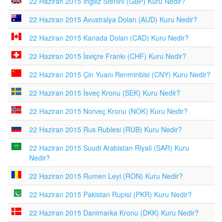
22 Haziran 2015 İngiliz Sterlini (GBP) Kuru Nedir?
22 Haziran 2015 Avustralya Doları (AUD) Kuru Nedir?
22 Haziran 2015 Kanada Doları (CAD) Kuru Nedir?
22 Haziran 2015 İsviçre Frankı (CHF) Kuru Nedir?
22 Haziran 2015 Çin Yuanı Renminbisi (CNY) Kuru Nedir?
22 Haziran 2015 İsveç Kronu (SEK) Kuru Nedir?
22 Haziran 2015 Norveç Kronu (NOK) Kuru Nedir?
22 Haziran 2015 Rus Rublesi (RUB) Kuru Nedir?
22 Haziran 2015 Suudi Arabistan Riyali (SAR) Kuru
Nedir?
22 Haziran 2015 Rumen Leyi (RON) Kuru Nedir?
22 Haziran 2015 Pakistan Rupisi (PKR) Kuru Nedir?
22 Haziran 2015 Danimarka Kronu (DKK) Kuru Nedir?