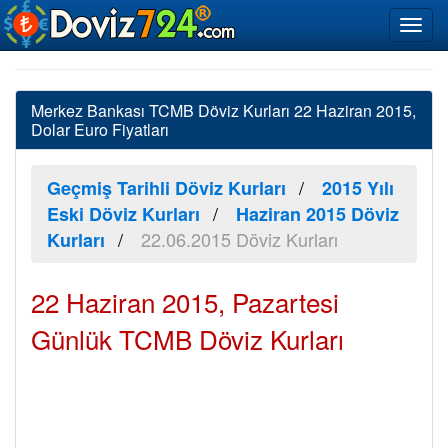
Merkez Bankası TCMB Döviz Kurları 22 Haziran 2015,
Dolar Euro Fiyatları
Geçmiş Tarihli Döviz Kurları
2015 Yılı
Eski Döviz Kurları
Haziran 2015 Döviz
22.06.2015 Döviz Kurları
Kurları
22 Haziran 2015, Pazartesi
Günlük TCMB Döviz Kurları