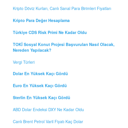
Kripto Döviz Kurları, Canlı Sanal Para Birimleri Fiyatları
Kripto Para Değer Hesaplama
Türkiye CDS Risk Primi Ne Kadar Oldu
TOKİ Sosyal Konut Projesi Başvuruları Nasıl Olacak,
Nereden Yapılacak?
Vergi Türleri
Dolar En Yüksek Kaçı Gördü
Euro En Yüksek Kaçı Gördü
Sterlin En Yüksek Kaçı Gördü
ABD Dolar Endeksi DXY Ne Kadar Oldu
Canlı Brent Petrol Varil Fiyatı Kaç Dolar