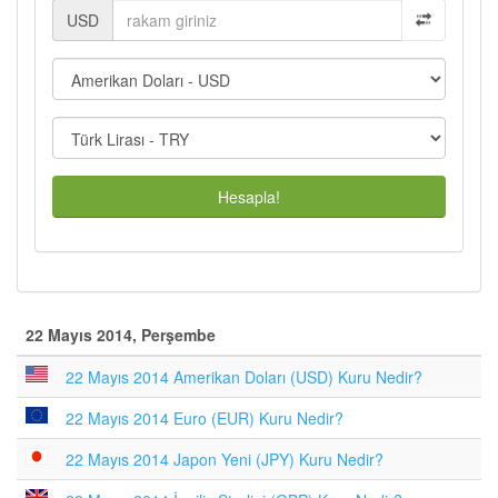
USD
Hesapla!
22 Mayıs 2014, Perşembe
22 Mayıs 2014 Amerikan Doları (USD) Kuru Nedir?
22 Mayıs 2014 Euro (EUR) Kuru Nedir?
22 Mayıs 2014 Japon Yeni (JPY) Kuru Nedir?