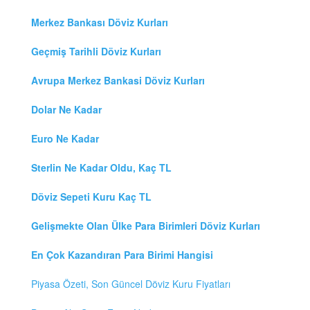
Merkez Bankası Döviz Kurları
Geçmiş Tarihli Döviz Kurları
Avrupa Merkez Bankasi Döviz Kurları
Dolar Ne Kadar
Euro Ne Kadar
Sterlin Ne Kadar Oldu, Kaç TL
Döviz Sepeti Kuru Kaç TL
Gelişmekte Olan Ülke Para Birimleri Döviz Kurları
En Çok Kazandıran Para Birimi Hangisi
Piyasa Özeti, Son Güncel Döviz Kuru Fiyatları