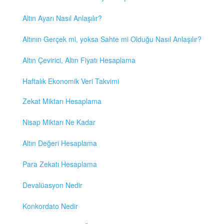
Altın Ayarı Nasıl Anlaşılır?
Altının Gerçek mi, yoksa Sahte mi Olduğu Nasıl Anlaşılır?
Altın Çevirici, Altın Fiyatı Hesaplama
Haftalık Ekonomik Veri Takvimi
Zekat Miktarı Hesaplama
Nisap Miktarı Ne Kadar
Altın Değeri Hesaplama
Para Zekatı Hesaplama
Devalüasyon Nedir
Konkordato Nedir