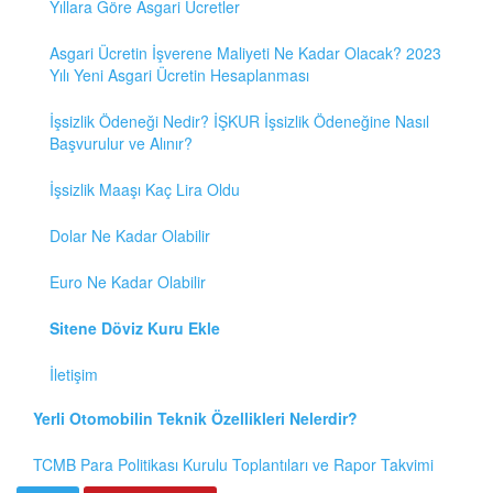
Yıllara Göre Asgari Ücretler
Asgari Ücretin İşverene Maliyeti Ne Kadar Olacak? 2023
Yılı Yeni Asgari Ücretin Hesaplanması
İşsizlik Ödeneği Nedir? İŞKUR İşsizlik Ödeneğine Nasıl
Başvurulur ve Alınır?
İşsizlik Maaşı Kaç Lira Oldu
Dolar Ne Kadar Olabilir
Euro Ne Kadar Olabilir
Sitene Döviz Kuru Ekle
İletişim
Yerli Otomobilin Teknik Özellikleri Nelerdir?
TCMB Para Politikası Kurulu Toplantıları ve Rapor Takvimi