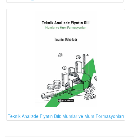
Teknik Analizde Fiyatın Dili: Mumlar ve Mum Formasyonları