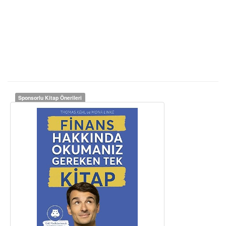
Sponsorlu Kitap Önerileri