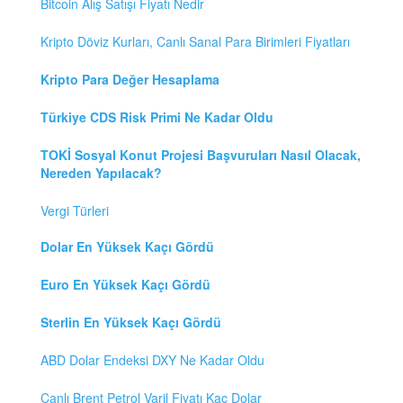
Bitcoin Alış Satışı Fiyatı Nedir
Kripto Döviz Kurları, Canlı Sanal Para Birimleri Fiyatları
Kripto Para Değer Hesaplama
Türkiye CDS Risk Primi Ne Kadar Oldu
TOKİ Sosyal Konut Projesi Başvuruları Nasıl Olacak,
Nereden Yapılacak?
Vergi Türleri
Dolar En Yüksek Kaçı Gördü
Euro En Yüksek Kaçı Gördü
Sterlin En Yüksek Kaçı Gördü
ABD Dolar Endeksi DXY Ne Kadar Oldu
Canlı Brent Petrol Varil Fiyatı Kaç Dolar