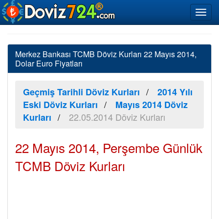
Merkez Bankası TCMB Döviz Kurları 22 Mayıs 2014,
Dolar Euro Fiyatları
Geçmiş Tarihli Döviz Kurları
2014 Yılı
Eski Döviz Kurları
Mayıs 2014 Döviz
22.05.2014 Döviz Kurları
Kurları
22 Mayıs 2014, Perşembe Günlük
TCMB Döviz Kurları