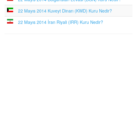
22 Mayıs 2014 Kuveyt Dinarı (KWD) Kuru Nedir?
22 Mayıs 2014 İran Riyali (IRR) Kuru Nedir?