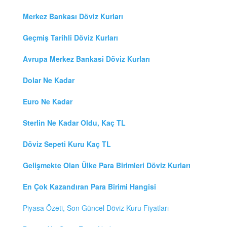
Merkez Bankası Döviz Kurları
Geçmiş Tarihli Döviz Kurları
Avrupa Merkez Bankasi Döviz Kurları
Dolar Ne Kadar
Euro Ne Kadar
Sterlin Ne Kadar Oldu, Kaç TL
Döviz Sepeti Kuru Kaç TL
Gelişmekte Olan Ülke Para Birimleri Döviz Kurları
En Çok Kazandıran Para Birimi Hangisi
Piyasa Özeti, Son Güncel Döviz Kuru Fiyatları