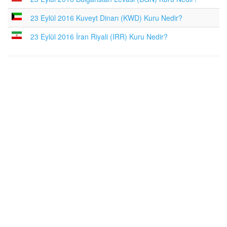
23 Eylül 2016 Kuveyt Dinarı (KWD) Kuru Nedir?
23 Eylül 2016 İran Riyali (IRR) Kuru Nedir?