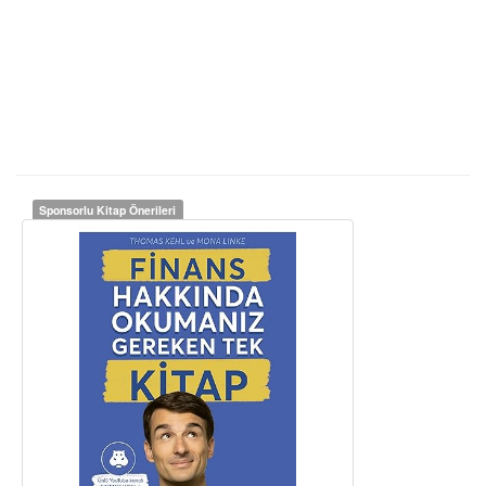
Sponsorlu Kitap Önerileri