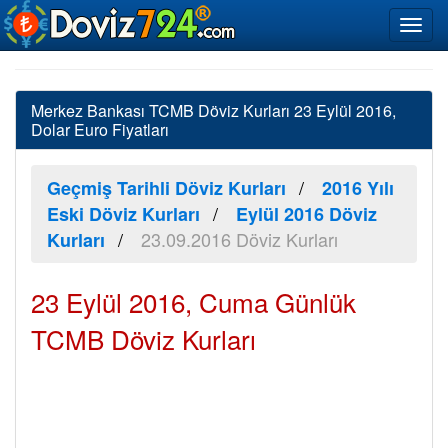
Merkez Bankası TCMB Döviz Kurları 23 Eylül 2016,
Dolar Euro Fiyatları
Geçmiş Tarihli Döviz Kurları
2016 Yılı
Eski Döviz Kurları
Eylül 2016 Döviz
23.09.2016 Döviz Kurları
Kurları
23 Eylül 2016, Cuma Günlük
TCMB Döviz Kurları