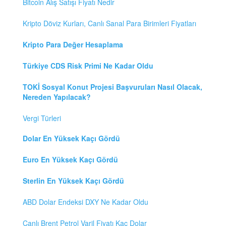
Bitcoin Alış Satışı Fiyatı Nedir
Kripto Döviz Kurları, Canlı Sanal Para Birimleri Fiyatları
Kripto Para Değer Hesaplama
Türkiye CDS Risk Primi Ne Kadar Oldu
TOKİ Sosyal Konut Projesi Başvuruları Nasıl Olacak,
Nereden Yapılacak?
Vergi Türleri
Dolar En Yüksek Kaçı Gördü
Euro En Yüksek Kaçı Gördü
Sterlin En Yüksek Kaçı Gördü
ABD Dolar Endeksi DXY Ne Kadar Oldu
Canlı Brent Petrol Varil Fiyatı Kaç Dolar