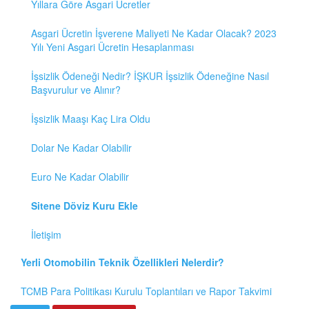
Yıllara Göre Asgari Ücretler
Asgari Ücretin İşverene Maliyeti Ne Kadar Olacak? 2023
Yılı Yeni Asgari Ücretin Hesaplanması
İşsizlik Ödeneği Nedir? İŞKUR İşsizlik Ödeneğine Nasıl
Başvurulur ve Alınır?
İşsizlik Maaşı Kaç Lira Oldu
Dolar Ne Kadar Olabilir
Euro Ne Kadar Olabilir
Sitene Döviz Kuru Ekle
İletişim
Yerli Otomobilin Teknik Özellikleri Nelerdir?
TCMB Para Politikası Kurulu Toplantıları ve Rapor Takvimi