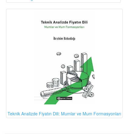
Teknik Analizde Fiyatın Dili: Mumlar ve Mum Formasyonları