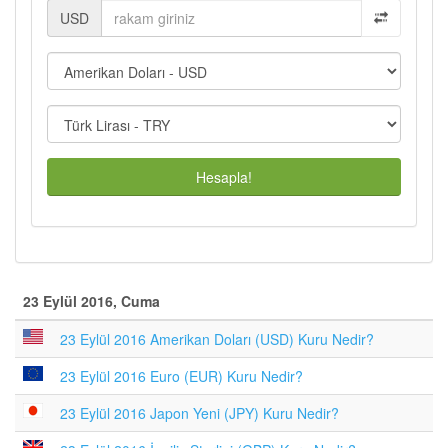
USD
Hesapla!
23 Eylül 2016, Cuma
23 Eylül 2016 Amerikan Doları (USD) Kuru Nedir?
23 Eylül 2016 Euro (EUR) Kuru Nedir?
23 Eylül 2016 Japon Yeni (JPY) Kuru Nedir?