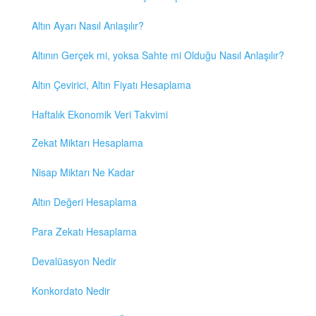
Altın Ayarı Nasıl Anlaşılır?
Altının Gerçek mi, yoksa Sahte mi Olduğu Nasıl Anlaşılır?
Altın Çevirici, Altın Fiyatı Hesaplama
Haftalık Ekonomik Veri Takvimi
Zekat Miktarı Hesaplama
Nisap Miktarı Ne Kadar
Altın Değeri Hesaplama
Para Zekatı Hesaplama
Devalüasyon Nedir
Konkordato Nedir