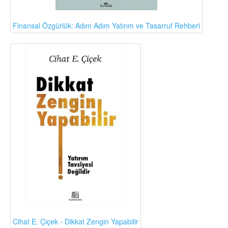
Finansal Özgürlük: Adım Adım Yatırım ve Tasarruf Rehberi
Cihat E. Çiçek - Dikkat Zengin Yapabilir