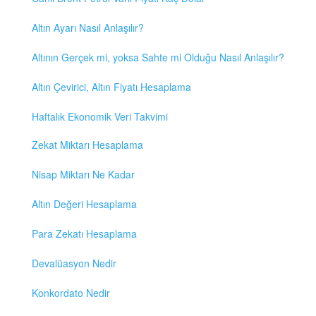
Altın Ayarı Nasıl Anlaşılır?
Altının Gerçek mi, yoksa Sahte mi Olduğu Nasıl Anlaşılır?
Altın Çevirici, Altın Fiyatı Hesaplama
Haftalık Ekonomik Veri Takvimi
Zekat Miktarı Hesaplama
Nisap Miktarı Ne Kadar
Altın Değeri Hesaplama
Para Zekatı Hesaplama
Devalüasyon Nedir
Konkordato Nedir