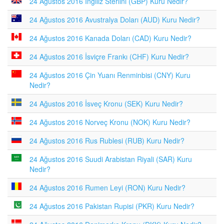
24 Ağustos 2016 İngiliz Sterlini (GBP) Kuru Nedir?
24 Ağustos 2016 Avustralya Doları (AUD) Kuru Nedir?
24 Ağustos 2016 Kanada Doları (CAD) Kuru Nedir?
24 Ağustos 2016 İsviçre Frankı (CHF) Kuru Nedir?
24 Ağustos 2016 Çin Yuanı Renminbisi (CNY) Kuru
Nedir?
24 Ağustos 2016 İsveç Kronu (SEK) Kuru Nedir?
24 Ağustos 2016 Norveç Kronu (NOK) Kuru Nedir?
24 Ağustos 2016 Rus Rublesi (RUB) Kuru Nedir?
24 Ağustos 2016 Suudi Arabistan Riyali (SAR) Kuru
Nedir?
24 Ağustos 2016 Rumen Leyi (RON) Kuru Nedir?
24 Ağustos 2016 Pakistan Rupisi (PKR) Kuru Nedir?