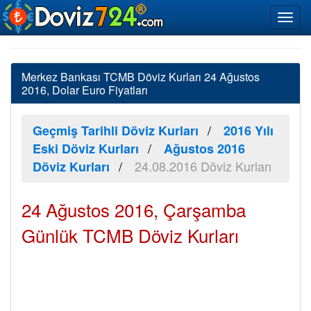
Merkez Bankası TCMB Döviz Kurları 24 Ağustos
2016, Dolar Euro Fiyatları
Geçmiş Tarihli Döviz Kurları
2016 Yılı
Eski Döviz Kurları
Ağustos 2016
24.08.2016 Döviz Kurları
Döviz Kurları
24 Ağustos 2016, Çarşamba
Günlük TCMB Döviz Kurları