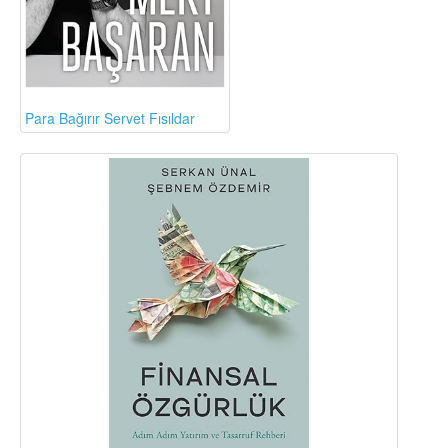
Para Bağırır Servet Fısıldar