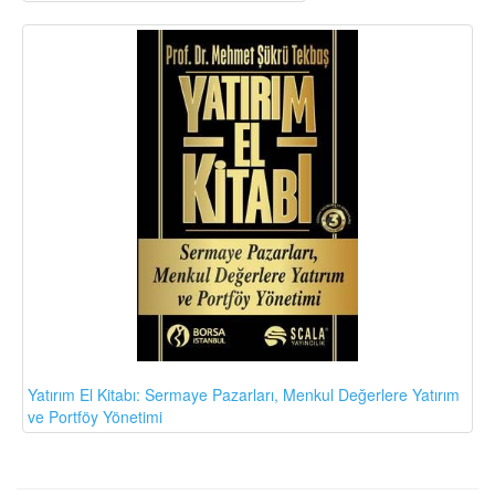
Yatırım El Kitabı: Sermaye Pazarları, Menkul Değerlere Yatırım
ve Portföy Yönetimi