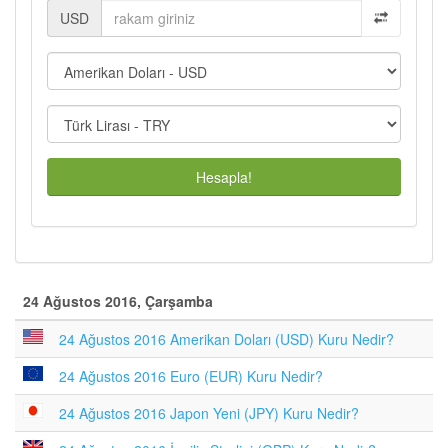
USD
Hesapla!
24 Ağustos 2016, Çarşamba
24 Ağustos 2016 Amerikan Doları (USD) Kuru Nedir?
24 Ağustos 2016 Euro (EUR) Kuru Nedir?
24 Ağustos 2016 Japon Yeni (JPY) Kuru Nedir?