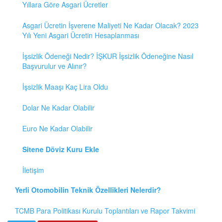
Yıllara Göre Asgari Ücretler
Asgari Ücretin İşverene Maliyeti Ne Kadar Olacak? 2023
Yılı Yeni Asgari Ücretin Hesaplanması
İşsizlik Ödeneği Nedir? İŞKUR İşsizlik Ödeneğine Nasıl
Başvurulur ve Alınır?
İşsizlik Maaşı Kaç Lira Oldu
Dolar Ne Kadar Olabilir
Euro Ne Kadar Olabilir
Sitene Döviz Kuru Ekle
İletişim
Yerli Otomobilin Teknik Özellikleri Nelerdir?
TCMB Para Politikası Kurulu Toplantıları ve Rapor Takvimi