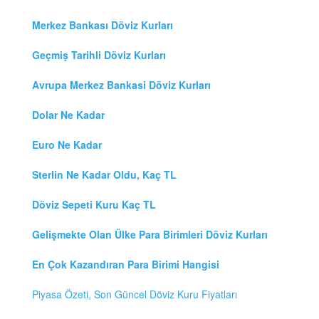
Merkez Bankası Döviz Kurları
Geçmiş Tarihli Döviz Kurları
Avrupa Merkez Bankasi Döviz Kurları
Dolar Ne Kadar
Euro Ne Kadar
Sterlin Ne Kadar Oldu, Kaç TL
Döviz Sepeti Kuru Kaç TL
Gelişmekte Olan Ülke Para Birimleri Döviz Kurları
En Çok Kazandıran Para Birimi Hangisi
Piyasa Özeti, Son Güncel Döviz Kuru Fiyatları