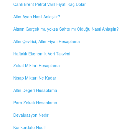
Canlı Brent Petrol Varil Fiyatı Kaç Dolar
Altın Ayarı Nasıl Anlaşılır?
Altının Gerçek mi, yoksa Sahte mi Olduğu Nasıl Anlaşılır?
Altın Çevirici, Altın Fiyatı Hesaplama
Haftalık Ekonomik Veri Takvimi
Zekat Miktarı Hesaplama
Nisap Miktarı Ne Kadar
Altın Değeri Hesaplama
Para Zekatı Hesaplama
Devalüasyon Nedir
Konkordato Nedir