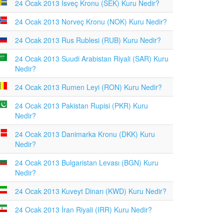
24 Ocak 2013 İsveç Kronu (SEK) Kuru Nedir?
24 Ocak 2013 Norveç Kronu (NOK) Kuru Nedir?
24 Ocak 2013 Rus Rublesi (RUB) Kuru Nedir?
24 Ocak 2013 Suudi Arabistan Riyali (SAR) Kuru
Nedir?
24 Ocak 2013 Rumen Leyi (RON) Kuru Nedir?
24 Ocak 2013 Pakistan Rupisi (PKR) Kuru
Nedir?
24 Ocak 2013 Danimarka Kronu (DKK) Kuru
Nedir?
24 Ocak 2013 Bulgaristan Levası (BGN) Kuru
Nedir?
24 Ocak 2013 Kuveyt Dinarı (KWD) Kuru Nedir?
24 Ocak 2013 İran Riyali (IRR) Kuru Nedir?