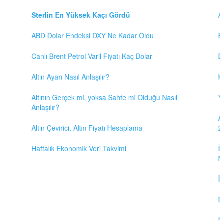
Sterlin En Yüksek Kaçı Gördü
ABD Dolar Endeksi DXY Ne Kadar Oldu
Canlı Brent Petrol Varil Fiyatı Kaç Dolar
Altın Ayarı Nasıl Anlaşılır?
Altının Gerçek mi, yoksa Sahte mi Olduğu Nasıl
Anlaşılır?
Altın Çevirici, Altın Fiyatı Hesaplama
Haftalık Ekonomik Veri Takvimi