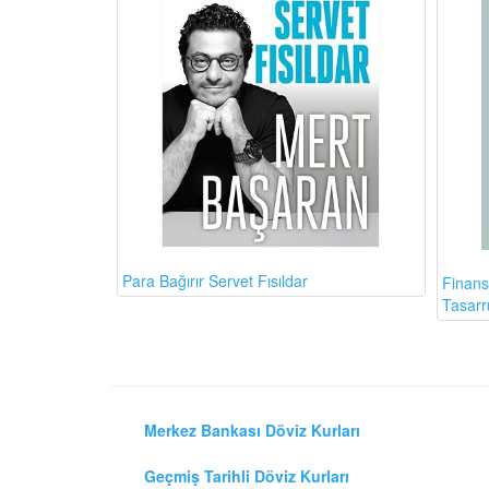
Para Bağırır Servet Fısıldar
Finans
Tasarr
Merkez Bankası Döviz Kurları
Geçmiş Tarihli Döviz Kurları