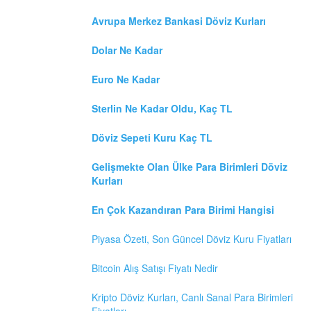
Avrupa Merkez Bankasi Döviz Kurları
Dolar Ne Kadar
Euro Ne Kadar
Sterlin Ne Kadar Oldu, Kaç TL
Döviz Sepeti Kuru Kaç TL
Gelişmekte Olan Ülke Para Birimleri Döviz
Kurları
En Çok Kazandıran Para Birimi Hangisi
Piyasa Özeti, Son Güncel Döviz Kuru Fiyatları
Bitcoin Alış Satışı Fiyatı Nedir
Kripto Döviz Kurları, Canlı Sanal Para Birimleri
Fiyatları