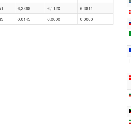
51
6,2868
6,1120
6,3811
43
0,0145
0,0000
0,0000