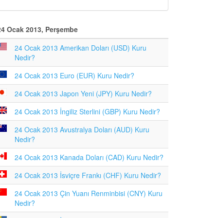
24 Ocak 2013, Perşembe
24 Ocak 2013 Amerikan Doları (USD) Kuru
Nedir?
24 Ocak 2013 Euro (EUR) Kuru Nedir?
24 Ocak 2013 Japon Yeni (JPY) Kuru Nedir?
24 Ocak 2013 İngiliz Sterlini (GBP) Kuru Nedir?
24 Ocak 2013 Avustralya Doları (AUD) Kuru
Nedir?
24 Ocak 2013 Kanada Doları (CAD) Kuru Nedir?
24 Ocak 2013 İsviçre Frankı (CHF) Kuru Nedir?
24 Ocak 2013 Çin Yuanı Renminbisi (CNY) Kuru
Nedir?