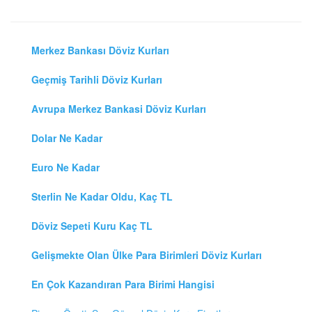
Merkez Bankası Döviz Kurları
Geçmiş Tarihli Döviz Kurları
Avrupa Merkez Bankasi Döviz Kurları
Dolar Ne Kadar
Euro Ne Kadar
Sterlin Ne Kadar Oldu, Kaç TL
Döviz Sepeti Kuru Kaç TL
Gelişmekte Olan Ülke Para Birimleri Döviz Kurları
En Çok Kazandıran Para Birimi Hangisi