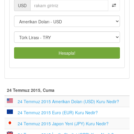
USD
Hesapla!
24 Temmuz 2015, Cuma
24 Temmuz 2015 Amerikan Doları (USD) Kuru Nedir?
24 Temmuz 2015 Euro (EUR) Kuru Nedir?
24 Temmuz 2015 Japon Yeni (JPY) Kuru Nedir?