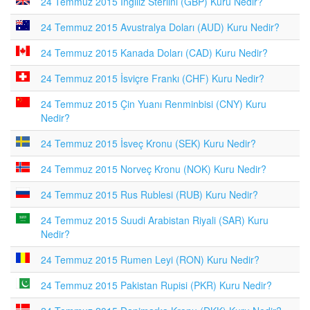
24 Temmuz 2015 İngiliz Sterlini (GBP) Kuru Nedir?
24 Temmuz 2015 Avustralya Doları (AUD) Kuru Nedir?
24 Temmuz 2015 Kanada Doları (CAD) Kuru Nedir?
24 Temmuz 2015 İsviçre Frankı (CHF) Kuru Nedir?
24 Temmuz 2015 Çin Yuanı Renminbisi (CNY) Kuru
Nedir?
24 Temmuz 2015 İsveç Kronu (SEK) Kuru Nedir?
24 Temmuz 2015 Norveç Kronu (NOK) Kuru Nedir?
24 Temmuz 2015 Rus Rublesi (RUB) Kuru Nedir?
24 Temmuz 2015 Suudi Arabistan Riyali (SAR) Kuru
Nedir?
24 Temmuz 2015 Rumen Leyi (RON) Kuru Nedir?
24 Temmuz 2015 Pakistan Rupisi (PKR) Kuru Nedir?