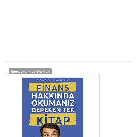
Sponsorlu Kitap Önerileri