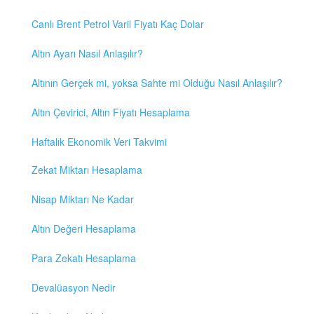
Canlı Brent Petrol Varil Fiyatı Kaç Dolar
Altın Ayarı Nasıl Anlaşılır?
Altının Gerçek mi, yoksa Sahte mi Olduğu Nasıl Anlaşılır?
Altın Çevirici, Altın Fiyatı Hesaplama
Haftalık Ekonomik Veri Takvimi
Zekat Miktarı Hesaplama
Nisap Miktarı Ne Kadar
Altın Değeri Hesaplama
Para Zekatı Hesaplama
Devalüasyon Nedir