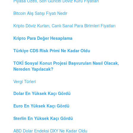
Piyasa Özeti, Son Güncel Döviz Kuru Fiyatları
Bitcoin Alış Satışı Fiyatı Nedir
Kripto Döviz Kurları, Canlı Sanal Para Birimleri Fiyatları
Kripto Para Değer Hesaplama
Türkiye CDS Risk Primi Ne Kadar Oldu
TOKİ Sosyal Konut Projesi Başvuruları Nasıl Olacak,
Nereden Yapılacak?
Vergi Türleri
Dolar En Yüksek Kaçı Gördü
Euro En Yüksek Kaçı Gördü
Sterlin En Yüksek Kaçı Gördü
ABD Dolar Endeksi DXY Ne Kadar Oldu