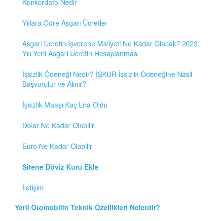
Konkordato Nedir
Yıllara Göre Asgari Ücretler
Asgari Ücretin İşverene Maliyeti Ne Kadar Olacak? 2023
Yılı Yeni Asgari Ücretin Hesaplanması
İşsizlik Ödeneği Nedir? İŞKUR İşsizlik Ödeneğine Nasıl
Başvurulur ve Alınır?
İşsizlik Maaşı Kaç Lira Oldu
Dolar Ne Kadar Olabilir
Euro Ne Kadar Olabilir
Sitene Döviz Kuru Ekle
İletişim
Yerli Otomobilin Teknik Özellikleri Nelerdir?