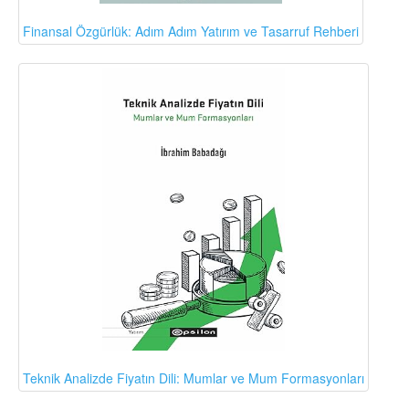
Finansal Özgürlük: Adım Adım Yatırım ve Tasarruf Rehberi
Teknik Analizde Fiyatın Dili: Mumlar ve Mum Formasyonları