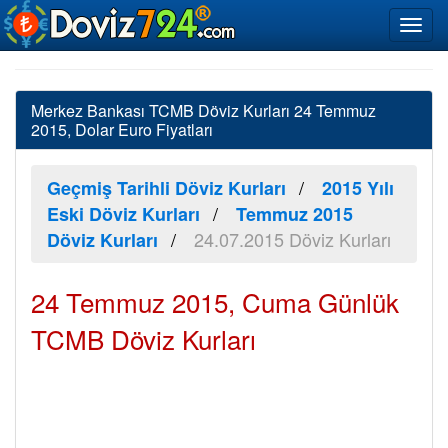
Merkez Bankası TCMB Döviz Kurları 24 Temmuz
2015, Dolar Euro Fiyatları
Geçmiş Tarihli Döviz Kurları
2015 Yılı
Eski Döviz Kurları
Temmuz 2015
24.07.2015 Döviz Kurları
Döviz Kurları
24 Temmuz 2015, Cuma Günlük
TCMB Döviz Kurları