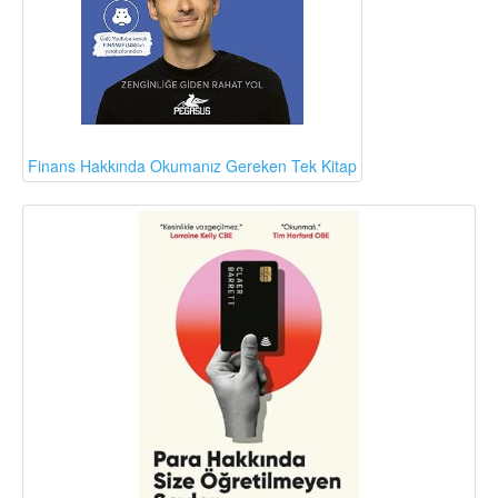
Finans Hakkında Okumanız Gereken Tek Kitap