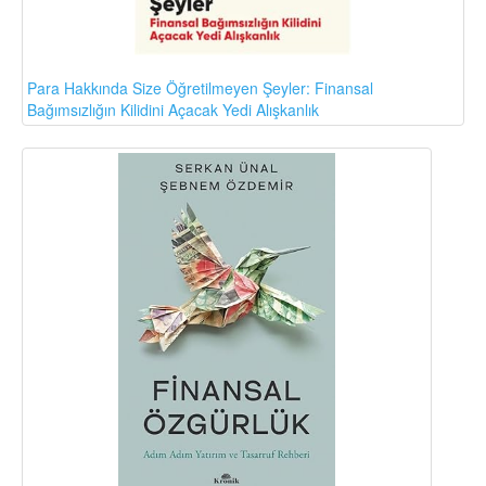
Para Hakkında Size Öğretilmeyen Şeyler: Finansal
Bağımsızlığın Kilidini Açacak Yedi Alışkanlık