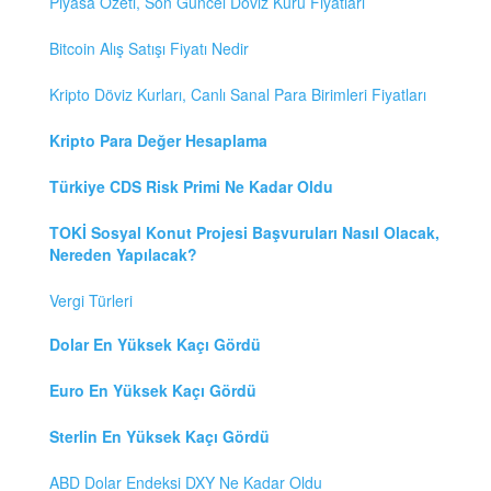
Piyasa Özeti, Son Güncel Döviz Kuru Fiyatları
Bitcoin Alış Satışı Fiyatı Nedir
Kripto Döviz Kurları, Canlı Sanal Para Birimleri Fiyatları
Kripto Para Değer Hesaplama
Türkiye CDS Risk Primi Ne Kadar Oldu
TOKİ Sosyal Konut Projesi Başvuruları Nasıl Olacak,
Nereden Yapılacak?
Vergi Türleri
Dolar En Yüksek Kaçı Gördü
Euro En Yüksek Kaçı Gördü
Sterlin En Yüksek Kaçı Gördü
ABD Dolar Endeksi DXY Ne Kadar Oldu