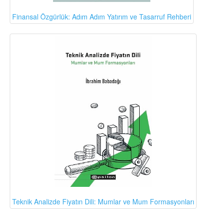
Finansal Özgürlük: Adım Adım Yatırım ve Tasarruf Rehberi
Teknik Analizde Fiyatın Dili: Mumlar ve Mum Formasyonları