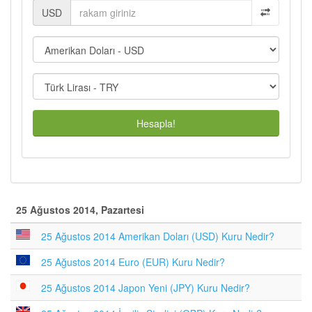
USD
Hesapla!
25 Ağustos 2014, Pazartesi
25 Ağustos 2014 Amerikan Doları (USD) Kuru Nedir?
25 Ağustos 2014 Euro (EUR) Kuru Nedir?
25 Ağustos 2014 Japon Yeni (JPY) Kuru Nedir?