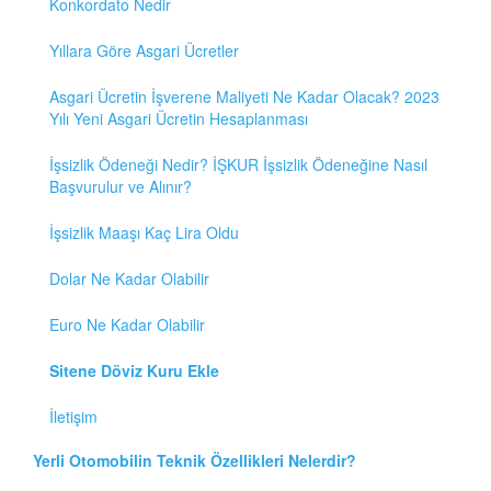
Konkordato Nedir
Yıllara Göre Asgari Ücretler
Asgari Ücretin İşverene Maliyeti Ne Kadar Olacak? 2023
Yılı Yeni Asgari Ücretin Hesaplanması
İşsizlik Ödeneği Nedir? İŞKUR İşsizlik Ödeneğine Nasıl
Başvurulur ve Alınır?
İşsizlik Maaşı Kaç Lira Oldu
Dolar Ne Kadar Olabilir
Euro Ne Kadar Olabilir
Sitene Döviz Kuru Ekle
İletişim
Yerli Otomobilin Teknik Özellikleri Nelerdir?