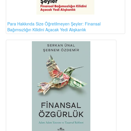
Para Hakkında Size Öğretilmeyen Şeyler: Finansal
Bağımsızlığın Kilidini Açacak Yedi Alışkanlık