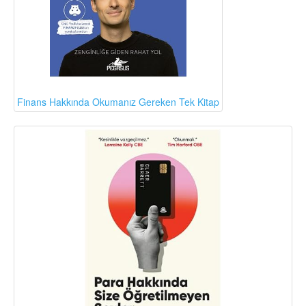
Finans Hakkında Okumanız Gereken Tek Kitap