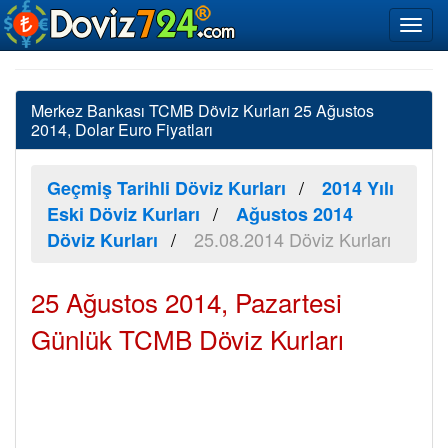
Merkez Bankası TCMB Döviz Kurları 25 Ağustos
2014, Dolar Euro Fiyatları
Geçmiş Tarihli Döviz Kurları
2014 Yılı
Eski Döviz Kurları
Ağustos 2014
25.08.2014 Döviz Kurları
Döviz Kurları
25 Ağustos 2014, Pazartesi
Günlük TCMB Döviz Kurları