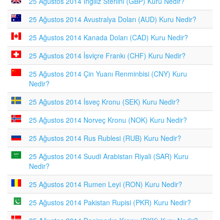
25 Ağustos 2014 İngiliz Sterlini (GBP) Kuru Nedir?
25 Ağustos 2014 Avustralya Doları (AUD) Kuru Nedir?
25 Ağustos 2014 Kanada Doları (CAD) Kuru Nedir?
25 Ağustos 2014 İsviçre Frankı (CHF) Kuru Nedir?
25 Ağustos 2014 Çin Yuanı Renminbisi (CNY) Kuru
Nedir?
25 Ağustos 2014 İsveç Kronu (SEK) Kuru Nedir?
25 Ağustos 2014 Norveç Kronu (NOK) Kuru Nedir?
25 Ağustos 2014 Rus Rublesi (RUB) Kuru Nedir?
25 Ağustos 2014 Suudi Arabistan Riyali (SAR) Kuru
Nedir?
25 Ağustos 2014 Rumen Leyi (RON) Kuru Nedir?
25 Ağustos 2014 Pakistan Rupisi (PKR) Kuru Nedir?