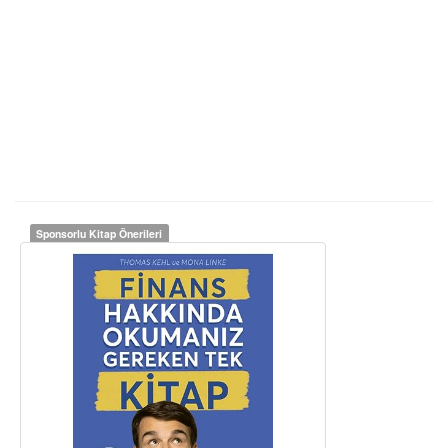
Sponsorlu Kitap Önerileri