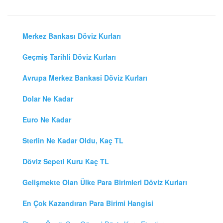
Merkez Bankası Döviz Kurları
Geçmiş Tarihli Döviz Kurları
Avrupa Merkez Bankasi Döviz Kurları
Dolar Ne Kadar
Euro Ne Kadar
Sterlin Ne Kadar Oldu, Kaç TL
Döviz Sepeti Kuru Kaç TL
Gelişmekte Olan Ülke Para Birimleri Döviz Kurları
En Çok Kazandıran Para Birimi Hangisi