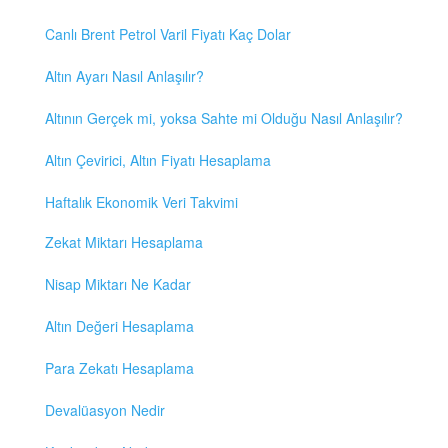
Canlı Brent Petrol Varil Fiyatı Kaç Dolar
Altın Ayarı Nasıl Anlaşılır?
Altının Gerçek mi, yoksa Sahte mi Olduğu Nasıl Anlaşılır?
Altın Çevirici, Altın Fiyatı Hesaplama
Haftalık Ekonomik Veri Takvimi
Zekat Miktarı Hesaplama
Nisap Miktarı Ne Kadar
Altın Değeri Hesaplama
Para Zekatı Hesaplama
Devalüasyon Nedir