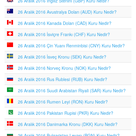
26 Aralık 2016 İngiliz Sterlini (GBP) Kuru Nedir?
26 Aralık 2016 Avustralya Doları (AUD) Kuru Nedir?
26 Aralık 2016 Kanada Doları (CAD) Kuru Nedir?
26 Aralık 2016 İsviçre Frankı (CHF) Kuru Nedir?
26 Aralık 2016 Çin Yuanı Renminbisi (CNY) Kuru Nedir?
26 Aralık 2016 İsveç Kronu (SEK) Kuru Nedir?
26 Aralık 2016 Norveç Kronu (NOK) Kuru Nedir?
26 Aralık 2016 Rus Rublesi (RUB) Kuru Nedir?
26 Aralık 2016 Suudi Arabistan Riyali (SAR) Kuru Nedir?
26 Aralık 2016 Rumen Leyi (RON) Kuru Nedir?
26 Aralık 2016 Pakistan Rupisi (PKR) Kuru Nedir?
26 Aralık 2016 Danimarka Kronu (DKK) Kuru Nedir?
26 Aralık 2016 Bulgaristan Levası (BGN) Kuru Nedir?