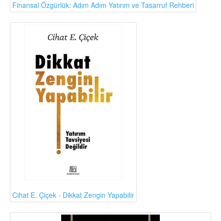
Finansal Özgürlük: Adım Adım Yatırım ve Tasarruf Rehberi
Cihat E. Çiçek - Dikkat Zengin Yapabilir