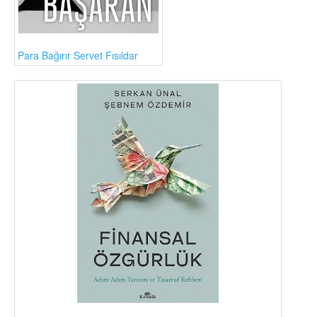
Para Bağırır Servet Fısıldar