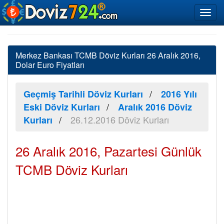
Merkez Bankası TCMB Döviz Kurları 26 Aralık 2016,
Dolar Euro Fiyatları
Geçmiş Tarihli Döviz Kurları
2016 Yılı
Eski Döviz Kurları
Aralık 2016 Döviz
26.12.2016 Döviz Kurları
Kurları
26 Aralık 2016, Pazartesi Günlük
TCMB Döviz Kurları