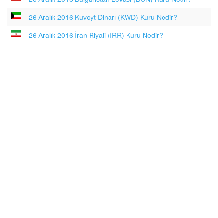
26 Aralık 2016 Kuveyt Dinarı (KWD) Kuru Nedir?
26 Aralık 2016 İran Riyali (IRR) Kuru Nedir?