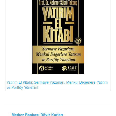
Yatırım El Kitabı: Sermaye Pazarları, Menkul Değerlere Yatırım
ve Portföy Yönetimi
Merkez Bankası Döviz Kurları