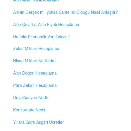
Altının Gerçek mi, yoksa Sahte mi Olduğu Nasıl Anlaşılır?
Altın Çevirici, Altın Fiyatı Hesaplama
Haftalık Ekonomik Veri Takvimi
Zekat Miktarı Hesaplama
Nisap Miktarı Ne Kadar
Altın Değeri Hesaplama
Para Zekatı Hesaplama
Devalüasyon Nedir
Konkordato Nedir
Yıllara Göre Asgari Ücretler