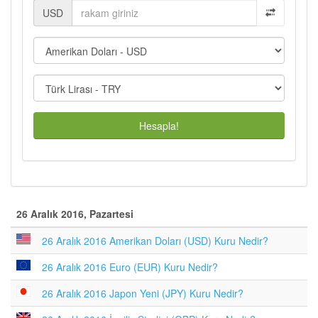
USD
Hesapla!
26 Aralık 2016, Pazartesi
26 Aralık 2016 Amerikan Doları (USD) Kuru Nedir?
26 Aralık 2016 Euro (EUR) Kuru Nedir?
26 Aralık 2016 Japon Yeni (JPY) Kuru Nedir?