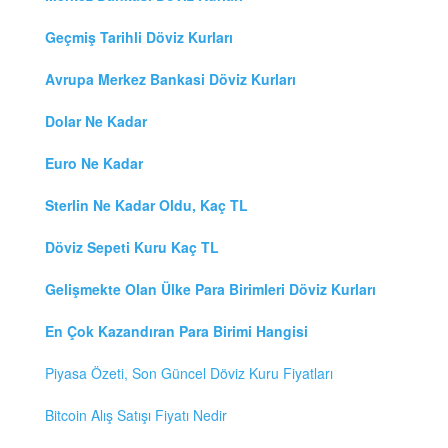
Geçmiş Tarihli Döviz Kurları
Avrupa Merkez Bankasi Döviz Kurları
Dolar Ne Kadar
Euro Ne Kadar
Sterlin Ne Kadar Oldu, Kaç TL
Döviz Sepeti Kuru Kaç TL
Gelişmekte Olan Ülke Para Birimleri Döviz Kurları
En Çok Kazandıran Para Birimi Hangisi
Piyasa Özeti, Son Güncel Döviz Kuru Fiyatları
Bitcoin Alış Satışı Fiyatı Nedir