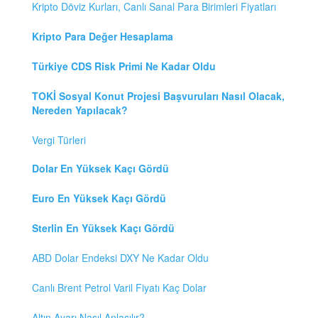
Kripto Döviz Kurları, Canlı Sanal Para Birimleri Fiyatları
Kripto Para Değer Hesaplama
Türkiye CDS Risk Primi Ne Kadar Oldu
TOKİ Sosyal Konut Projesi Başvuruları Nasıl Olacak,
Nereden Yapılacak?
Vergi Türleri
Dolar En Yüksek Kaçı Gördü
Euro En Yüksek Kaçı Gördü
Sterlin En Yüksek Kaçı Gördü
ABD Dolar Endeksi DXY Ne Kadar Oldu
Canlı Brent Petrol Varil Fiyatı Kaç Dolar
Altın Ayarı Nasıl Anlaşılır?