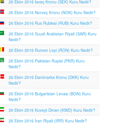
26 Ekim 2016 İsveç Kronu (SEK) Kuru Nedir?
26 Ekim 2016 Norveç Kronu (NOK) Kuru Nedir?
26 Ekim 2016 Rus Rublesi (RUB) Kuru Nedir?
26 Ekim 2016 Suudi Arabistan Riyali (SAR) Kuru
Nedir?
26 Ekim 2016 Rumen Leyi (RON) Kuru Nedir?
26 Ekim 2016 Pakistan Rupisi (PKR) Kuru
Nedir?
26 Ekim 2016 Danimarka Kronu (DKK) Kuru
Nedir?
26 Ekim 2016 Bulgaristan Levası (BGN) Kuru
Nedir?
26 Ekim 2016 Kuveyt Dinarı (KWD) Kuru Nedir?
26 Ekim 2016 İran Riyali (IRR) Kuru Nedir?