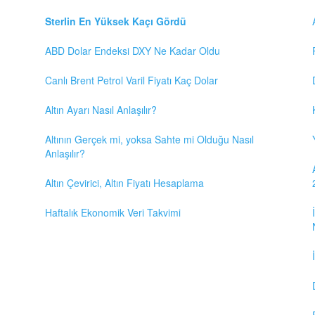
Sterlin En Yüksek Kaçı Gördü
ABD Dolar Endeksi DXY Ne Kadar Oldu
Canlı Brent Petrol Varil Fiyatı Kaç Dolar
Altın Ayarı Nasıl Anlaşılır?
Altının Gerçek mi, yoksa Sahte mi Olduğu Nasıl
Anlaşılır?
Altın Çevirici, Altın Fiyatı Hesaplama
Haftalık Ekonomik Veri Takvimi