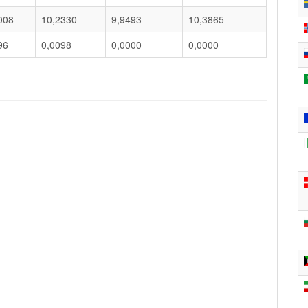
008
10,2330
9,9493
10,3865
96
0,0098
0,0000
0,0000