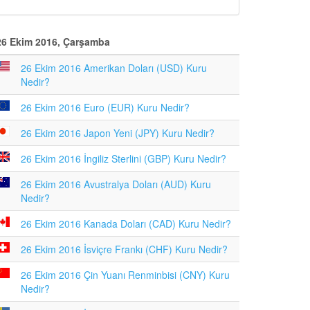
26 Ekim 2016, Çarşamba
26 Ekim 2016 Amerikan Doları (USD) Kuru
Nedir?
26 Ekim 2016 Euro (EUR) Kuru Nedir?
26 Ekim 2016 Japon Yeni (JPY) Kuru Nedir?
26 Ekim 2016 İngiliz Sterlini (GBP) Kuru Nedir?
26 Ekim 2016 Avustralya Doları (AUD) Kuru
Nedir?
26 Ekim 2016 Kanada Doları (CAD) Kuru Nedir?
26 Ekim 2016 İsviçre Frankı (CHF) Kuru Nedir?
26 Ekim 2016 Çin Yuanı Renminbisi (CNY) Kuru
Nedir?