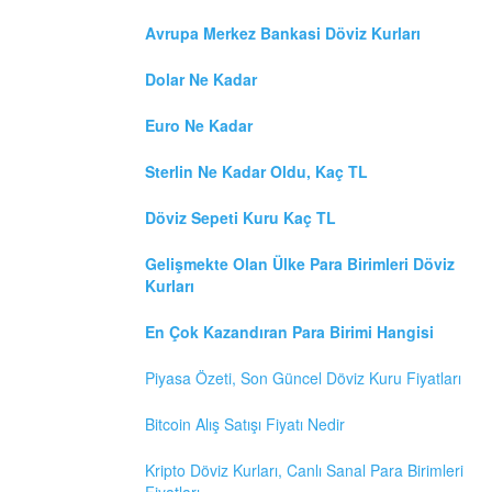
Avrupa Merkez Bankasi Döviz Kurları
Dolar Ne Kadar
Euro Ne Kadar
Sterlin Ne Kadar Oldu, Kaç TL
Döviz Sepeti Kuru Kaç TL
Gelişmekte Olan Ülke Para Birimleri Döviz
Kurları
En Çok Kazandıran Para Birimi Hangisi
Piyasa Özeti, Son Güncel Döviz Kuru Fiyatları
Bitcoin Alış Satışı Fiyatı Nedir
Kripto Döviz Kurları, Canlı Sanal Para Birimleri
Fiyatları