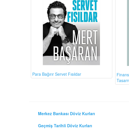
Para Bağırır Servet Fısıldar
Finans
Tasarr
Merkez Bankası Döviz Kurları
Geçmiş Tarihli Döviz Kurları