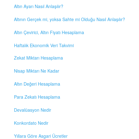
Altın Ayarı Nasıl Anlaşılır?
Altının Gerçek mi, yoksa Sahte mi Olduğu Nasıl Anlaşılır?
Altın Çevirici, Altın Fiyatı Hesaplama
Haftalık Ekonomik Veri Takvimi
Zekat Miktarı Hesaplama
Nisap Miktarı Ne Kadar
Altın Değeri Hesaplama
Para Zekatı Hesaplama
Devalüasyon Nedir
Konkordato Nedir
Yıllara Göre Asgari Ücretler