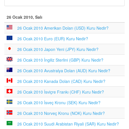
26 Ocak 2010, Salı
26 Ocak 2010 Amerikan Doları (USD) Kuru Nedir?
26 Ocak 2010 Euro (EUR) Kuru Nedir?
26 Ocak 2010 Japon Yeni (JPY) Kuru Nedir?
26 Ocak 2010 İngiliz Sterlini (GBP) Kuru Nedir?
26 Ocak 2010 Avustralya Doları (AUD) Kuru Nedir?
26 Ocak 2010 Kanada Doları (CAD) Kuru Nedir?
26 Ocak 2010 İsviçre Frankı (CHF) Kuru Nedir?
26 Ocak 2010 İsveç Kronu (SEK) Kuru Nedir?
26 Ocak 2010 Norveç Kronu (NOK) Kuru Nedir?
26 Ocak 2010 Suudi Arabistan Riyali (SAR) Kuru Nedir?