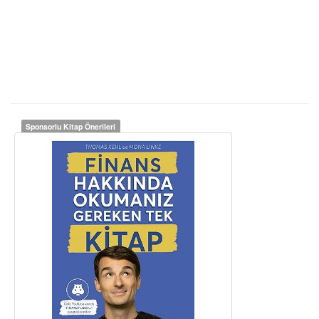
Sponsorlu Kitap Önerileri