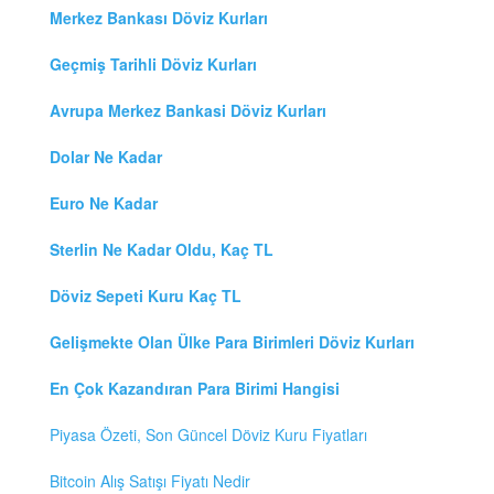
Merkez Bankası Döviz Kurları
Geçmiş Tarihli Döviz Kurları
Avrupa Merkez Bankasi Döviz Kurları
Dolar Ne Kadar
Euro Ne Kadar
Sterlin Ne Kadar Oldu, Kaç TL
Döviz Sepeti Kuru Kaç TL
Gelişmekte Olan Ülke Para Birimleri Döviz Kurları
En Çok Kazandıran Para Birimi Hangisi
Piyasa Özeti, Son Güncel Döviz Kuru Fiyatları
Bitcoin Alış Satışı Fiyatı Nedir