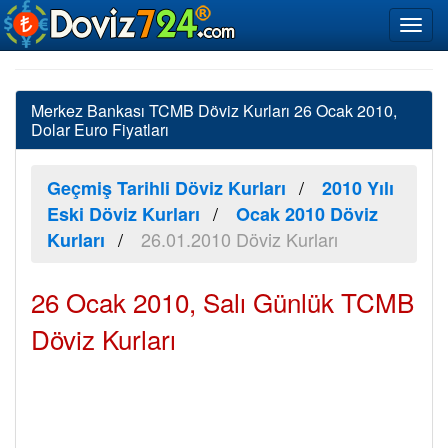
Merkez Bankası TCMB Döviz Kurları 26 Ocak 2010,
Dolar Euro Fiyatları
Geçmiş Tarihli Döviz Kurları
2010 Yılı
Eski Döviz Kurları
Ocak 2010 Döviz
26.01.2010 Döviz Kurları
Kurları
26 Ocak 2010, Salı Günlük TCMB
Döviz Kurları