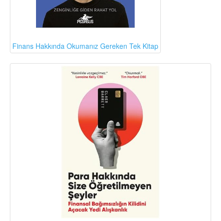
Finans Hakkında Okumanız Gereken Tek Kitap