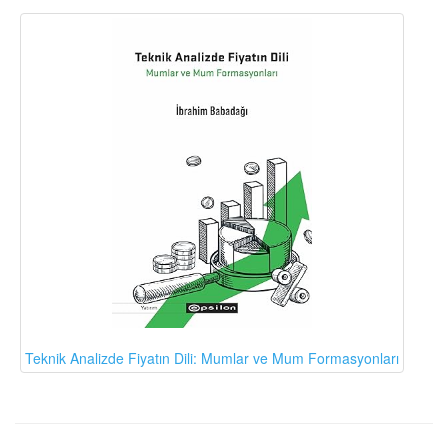
Teknik Analizde Fiyatın Dili: Mumlar ve Mum Formasyonları