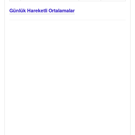
Günlük Hareketli Ortalamalar