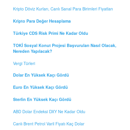
Kripto Döviz Kurları, Canlı Sanal Para Birimleri Fiyatları
Kripto Para Değer Hesaplama
Türkiye CDS Risk Primi Ne Kadar Oldu
TOKİ Sosyal Konut Projesi Başvuruları Nasıl Olacak,
Nereden Yapılacak?
Vergi Türleri
Dolar En Yüksek Kaçı Gördü
Euro En Yüksek Kaçı Gördü
Sterlin En Yüksek Kaçı Gördü
ABD Dolar Endeksi DXY Ne Kadar Oldu
Canlı Brent Petrol Varil Fiyatı Kaç Dolar