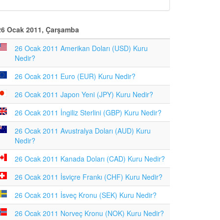
26 Ocak 2011, Çarşamba
26 Ocak 2011 Amerikan Doları (USD) Kuru
Nedir?
26 Ocak 2011 Euro (EUR) Kuru Nedir?
26 Ocak 2011 Japon Yeni (JPY) Kuru Nedir?
26 Ocak 2011 İngiliz Sterlini (GBP) Kuru Nedir?
26 Ocak 2011 Avustralya Doları (AUD) Kuru
Nedir?
26 Ocak 2011 Kanada Doları (CAD) Kuru Nedir?
26 Ocak 2011 İsviçre Frankı (CHF) Kuru Nedir?
26 Ocak 2011 İsveç Kronu (SEK) Kuru Nedir?
26 Ocak 2011 Norveç Kronu (NOK) Kuru Nedir?