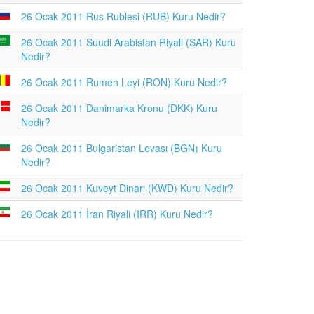
26 Ocak 2011 Rus Rublesi (RUB) Kuru Nedir?
26 Ocak 2011 Suudi Arabistan Riyali (SAR) Kuru
Nedir?
26 Ocak 2011 Rumen Leyi (RON) Kuru Nedir?
26 Ocak 2011 Danimarka Kronu (DKK) Kuru
Nedir?
26 Ocak 2011 Bulgaristan Levası (BGN) Kuru
Nedir?
26 Ocak 2011 Kuveyt Dinarı (KWD) Kuru Nedir?
26 Ocak 2011 İran Riyali (IRR) Kuru Nedir?