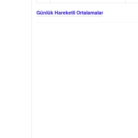
Günlük Hareketli Ortalamalar