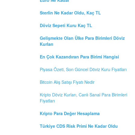
Sterlin Ne Kadar Oldu, Kaç TL
Döviz Sepeti Kuru Kaç TL
Gelişmekte Olan Ülke Para Birimleri Döviz
Kurları
En Çok Kazandıran Para Birimi Hangisi
Piyasa Özeti, Son Güncel Döviz Kuru Fiyatları
Bitcoin Alış Satışı Fiyatı Nedir
Kripto Döviz Kurları, Canlı Sanal Para Birimleri
Fiyatları
Kripto Para Değer Hesaplama
Türkiye CDS Risk Primi Ne Kadar Oldu