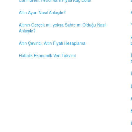
Altın Ayarı Nasıl Anlaşılır?
Altının Gerçek mi, yoksa Sahte mi Olduğu Nasıl
Anlaşılır?
Altın Çevirici, Altın Fiyatı Hesaplama
Haftalık Ekonomik Veri Takvimi