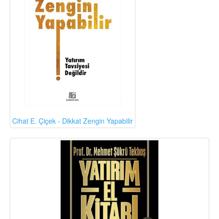
Cihat E. Çiçek - Dikkat Zengin Yapabilir