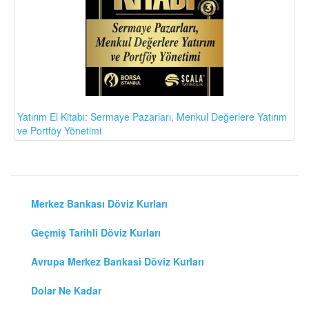
Yatırım El Kitabı: Sermaye Pazarları, Menkul Değerlere Yatırım
ve Portföy Yönetimi
Merkez Bankası Döviz Kurları
Geçmiş Tarihli Döviz Kurları
Avrupa Merkez Bankasi Döviz Kurları
Dolar Ne Kadar