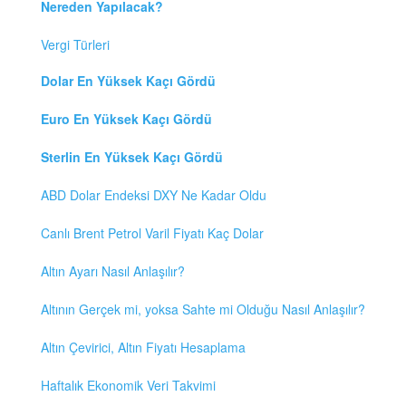
Nereden Yapılacak?
Vergi Türleri
Dolar En Yüksek Kaçı Gördü
Euro En Yüksek Kaçı Gördü
Sterlin En Yüksek Kaçı Gördü
ABD Dolar Endeksi DXY Ne Kadar Oldu
Canlı Brent Petrol Varil Fiyatı Kaç Dolar
Altın Ayarı Nasıl Anlaşılır?
Altının Gerçek mi, yoksa Sahte mi Olduğu Nasıl Anlaşılır?
Altın Çevirici, Altın Fiyatı Hesaplama
Haftalık Ekonomik Veri Takvimi