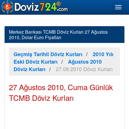
Merkez Bankası TCMB Döviz Kurları 27 Ağustos
2010, Dolar Euro Fiyatları
Geçmiş Tarihli Döviz Kurları
2010 Yılı
Eski Döviz Kurları
Ağustos 2010
27.08.2010 Döviz Kurları
Döviz Kurları
27 Ağustos 2010, Cuma Günlük
TCMB Döviz Kurları