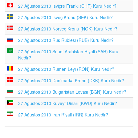
27 Ağustos 2010 İsviçre Frankı (CHF) Kuru Nedir?
27 Ağustos 2010 İsveç Kronu (SEK) Kuru Nedir?
27 Ağustos 2010 Norveç Kronu (NOK) Kuru Nedir?
27 Ağustos 2010 Rus Rublesi (RUB) Kuru Nedir?
27 Ağustos 2010 Suudi Arabistan Riyali (SAR) Kuru
Nedir?
27 Ağustos 2010 Rumen Leyi (RON) Kuru Nedir?
27 Ağustos 2010 Danimarka Kronu (DKK) Kuru Nedir?
27 Ağustos 2010 Bulgaristan Levası (BGN) Kuru Nedir?
27 Ağustos 2010 Kuveyt Dinarı (KWD) Kuru Nedir?
27 Ağustos 2010 İran Riyali (IRR) Kuru Nedir?