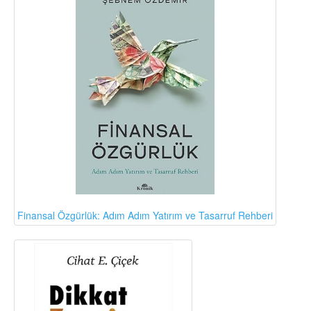
Finansal Özgürlük: Adım Adım Yatırım ve Tasarruf Rehberi