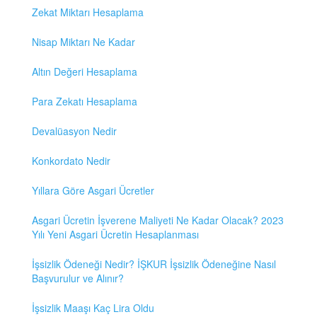
Zekat Miktarı Hesaplama
Nisap Miktarı Ne Kadar
Altın Değeri Hesaplama
Para Zekatı Hesaplama
Devalüasyon Nedir
Konkordato Nedir
Yıllara Göre Asgari Ücretler
Asgari Ücretin İşverene Maliyeti Ne Kadar Olacak? 2023
Yılı Yeni Asgari Ücretin Hesaplanması
İşsizlik Ödeneği Nedir? İŞKUR İşsizlik Ödeneğine Nasıl
Başvurulur ve Alınır?
İşsizlik Maaşı Kaç Lira Oldu