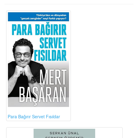
Para Bağırır Servet Fısıldar