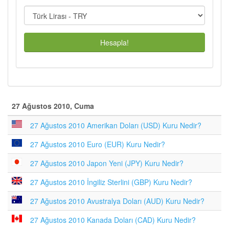
Hesapla!
27 Ağustos 2010, Cuma
27 Ağustos 2010 Amerikan Doları (USD) Kuru Nedir?
27 Ağustos 2010 Euro (EUR) Kuru Nedir?
27 Ağustos 2010 Japon Yeni (JPY) Kuru Nedir?
27 Ağustos 2010 İngiliz Sterlini (GBP) Kuru Nedir?
27 Ağustos 2010 Avustralya Doları (AUD) Kuru Nedir?
27 Ağustos 2010 Kanada Doları (CAD) Kuru Nedir?