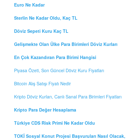
Euro Ne Kadar
Sterlin Ne Kadar Oldu, Kaç TL
Döviz Sepeti Kuru Kaç TL
Gelişmekte Olan Ülke Para Birimleri Döviz Kurları
En Çok Kazandıran Para Birimi Hangisi
Piyasa Özeti, Son Güncel Döviz Kuru Fiyatları
Bitcoin Alış Satışı Fiyatı Nedir
Kripto Döviz Kurları, Canlı Sanal Para Birimleri Fiyatları
Kripto Para Değer Hesaplama
Türkiye CDS Risk Primi Ne Kadar Oldu
TOKİ Sosyal Konut Projesi Başvuruları Nasıl Olacak,