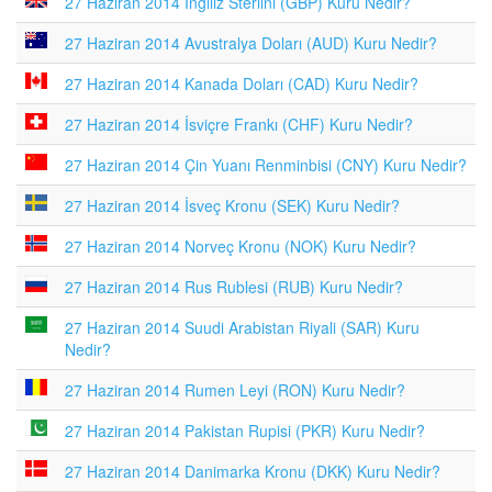
27 Haziran 2014 İngiliz Sterlini (GBP) Kuru Nedir?
27 Haziran 2014 Avustralya Doları (AUD) Kuru Nedir?
27 Haziran 2014 Kanada Doları (CAD) Kuru Nedir?
27 Haziran 2014 İsviçre Frankı (CHF) Kuru Nedir?
27 Haziran 2014 Çin Yuanı Renminbisi (CNY) Kuru Nedir?
27 Haziran 2014 İsveç Kronu (SEK) Kuru Nedir?
27 Haziran 2014 Norveç Kronu (NOK) Kuru Nedir?
27 Haziran 2014 Rus Rublesi (RUB) Kuru Nedir?
27 Haziran 2014 Suudi Arabistan Riyali (SAR) Kuru
Nedir?
27 Haziran 2014 Rumen Leyi (RON) Kuru Nedir?
27 Haziran 2014 Pakistan Rupisi (PKR) Kuru Nedir?
27 Haziran 2014 Danimarka Kronu (DKK) Kuru Nedir?