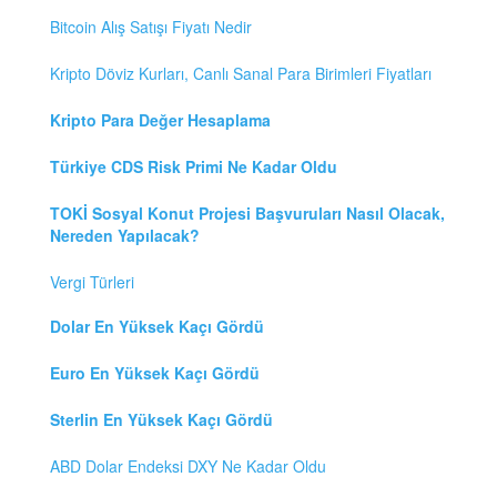
Bitcoin Alış Satışı Fiyatı Nedir
Kripto Döviz Kurları, Canlı Sanal Para Birimleri Fiyatları
Kripto Para Değer Hesaplama
Türkiye CDS Risk Primi Ne Kadar Oldu
TOKİ Sosyal Konut Projesi Başvuruları Nasıl Olacak,
Nereden Yapılacak?
Vergi Türleri
Dolar En Yüksek Kaçı Gördü
Euro En Yüksek Kaçı Gördü
Sterlin En Yüksek Kaçı Gördü
ABD Dolar Endeksi DXY Ne Kadar Oldu