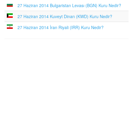
27 Haziran 2014 Bulgaristan Levası (BGN) Kuru Nedir?
27 Haziran 2014 Kuveyt Dinarı (KWD) Kuru Nedir?
27 Haziran 2014 İran Riyali (IRR) Kuru Nedir?