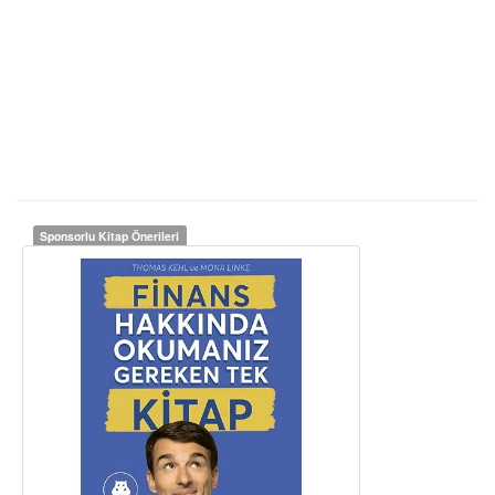
Sponsorlu Kitap Önerileri