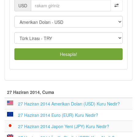
USD
Hesapla!
27 Haziran 2014, Cuma
27 Haziran 2014 Amerikan Doları (USD) Kuru Nedir?
27 Haziran 2014 Euro (EUR) Kuru Nedir?
27 Haziran 2014 Japon Yeni (JPY) Kuru Nedir?