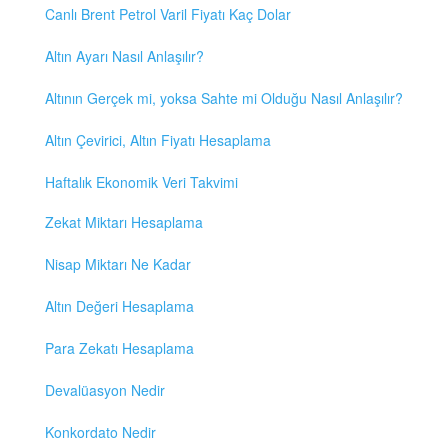
Canlı Brent Petrol Varil Fiyatı Kaç Dolar
Altın Ayarı Nasıl Anlaşılır?
Altının Gerçek mi, yoksa Sahte mi Olduğu Nasıl Anlaşılır?
Altın Çevirici, Altın Fiyatı Hesaplama
Haftalık Ekonomik Veri Takvimi
Zekat Miktarı Hesaplama
Nisap Miktarı Ne Kadar
Altın Değeri Hesaplama
Para Zekatı Hesaplama
Devalüasyon Nedir
Konkordato Nedir