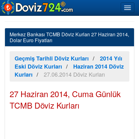
Merkez Bankası TCMB Döviz Kurları 27 Haziran 2014,
Dolar Euro Fiyatları
Geçmiş Tarihli Döviz Kurları
2014 Yılı
Eski Döviz Kurları
Haziran 2014 Döviz
27.06.2014 Döviz Kurları
Kurları
27 Haziran 2014, Cuma Günlük
TCMB Döviz Kurları