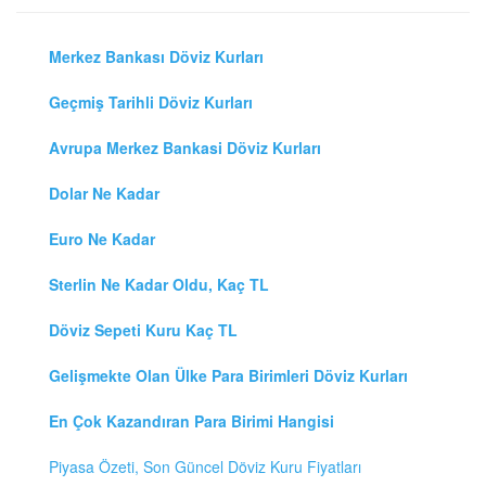
Merkez Bankası Döviz Kurları
Geçmiş Tarihli Döviz Kurları
Avrupa Merkez Bankasi Döviz Kurları
Dolar Ne Kadar
Euro Ne Kadar
Sterlin Ne Kadar Oldu, Kaç TL
Döviz Sepeti Kuru Kaç TL
Gelişmekte Olan Ülke Para Birimleri Döviz Kurları
En Çok Kazandıran Para Birimi Hangisi
Piyasa Özeti, Son Güncel Döviz Kuru Fiyatları