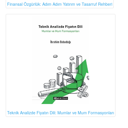
Finansal Özgürlük: Adım Adım Yatırım ve Tasarruf Rehberi
Teknik Analizde Fiyatın Dili: Mumlar ve Mum Formasyonları