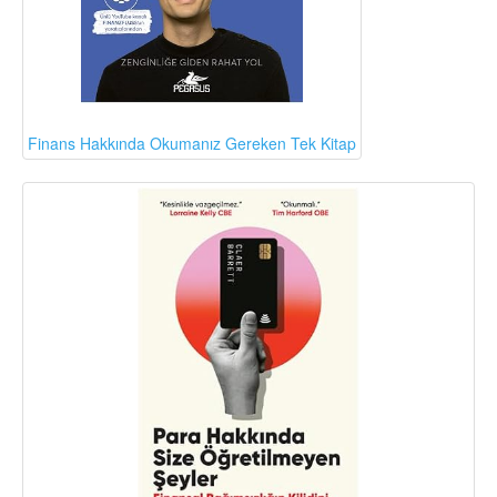
Finans Hakkında Okumanız Gereken Tek Kitap