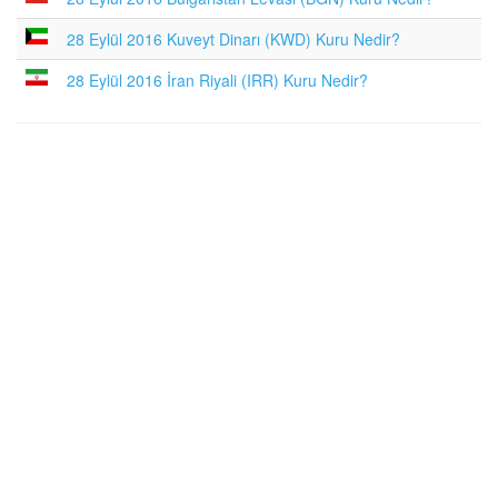
28 Eylül 2016 Kuveyt Dinarı (KWD) Kuru Nedir?
28 Eylül 2016 İran Riyali (IRR) Kuru Nedir?