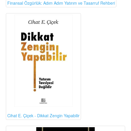
Finansal Özgürlük: Adım Adım Yatırım ve Tasarruf Rehberi
Cihat E. Çiçek - Dikkat Zengin Yapabilir