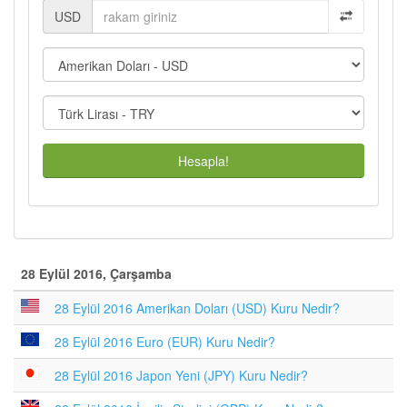
USD
Hesapla!
28 Eylül 2016, Çarşamba
28 Eylül 2016 Amerikan Doları (USD) Kuru Nedir?
28 Eylül 2016 Euro (EUR) Kuru Nedir?
28 Eylül 2016 Japon Yeni (JPY) Kuru Nedir?