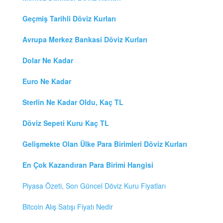
Geçmiş Tarihli Döviz Kurları
Avrupa Merkez Bankasi Döviz Kurları
Dolar Ne Kadar
Euro Ne Kadar
Sterlin Ne Kadar Oldu, Kaç TL
Döviz Sepeti Kuru Kaç TL
Gelişmekte Olan Ülke Para Birimleri Döviz Kurları
En Çok Kazandıran Para Birimi Hangisi
Piyasa Özeti, Son Güncel Döviz Kuru Fiyatları
Bitcoin Alış Satışı Fiyatı Nedir