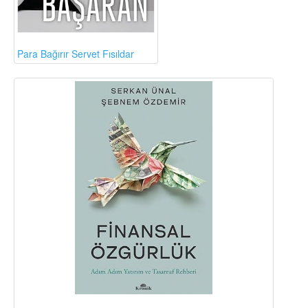
Para Bağırır Servet Fısıldar