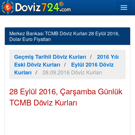
Merkez Bankası TCMB Döviz Kurları 28 Eylül 2016,
Dolar Euro Fiyatları
Geçmiş Tarihli Döviz Kurları
2016 Yılı
Eski Döviz Kurları
Eylül 2016 Döviz
28.09.2016 Döviz Kurları
Kurları
28 Eylül 2016, Çarşamba Günlük
TCMB Döviz Kurları