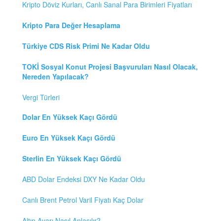
Kripto Döviz Kurları, Canlı Sanal Para Birimleri Fiyatları
Kripto Para Değer Hesaplama
Türkiye CDS Risk Primi Ne Kadar Oldu
TOKİ Sosyal Konut Projesi Başvuruları Nasıl Olacak,
Nereden Yapılacak?
Vergi Türleri
Dolar En Yüksek Kaçı Gördü
Euro En Yüksek Kaçı Gördü
Sterlin En Yüksek Kaçı Gördü
ABD Dolar Endeksi DXY Ne Kadar Oldu
Canlı Brent Petrol Varil Fiyatı Kaç Dolar
Altın Ayarı Nasıl Anlaşılır?