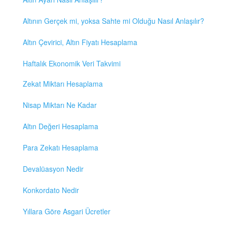
Altının Gerçek mi, yoksa Sahte mi Olduğu Nasıl Anlaşılır?
Altın Çevirici, Altın Fiyatı Hesaplama
Haftalık Ekonomik Veri Takvimi
Zekat Miktarı Hesaplama
Nisap Miktarı Ne Kadar
Altın Değeri Hesaplama
Para Zekatı Hesaplama
Devalüasyon Nedir
Konkordato Nedir
Yıllara Göre Asgari Ücretler