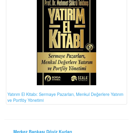
Yatırım El Kitabı: Sermaye Pazarları, Menkul Değerlere Yatırım
ve Portföy Yönetimi
Merkez Bankası Döviz Kurları