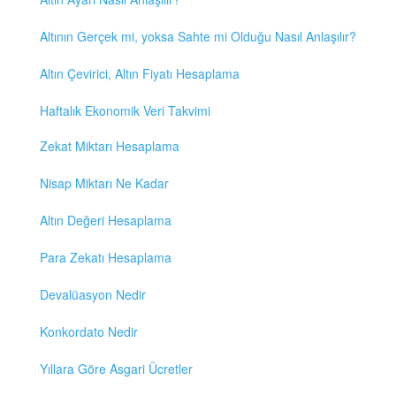
Altının Gerçek mi, yoksa Sahte mi Olduğu Nasıl Anlaşılır?
Altın Çevirici, Altın Fiyatı Hesaplama
Haftalık Ekonomik Veri Takvimi
Zekat Miktarı Hesaplama
Nisap Miktarı Ne Kadar
Altın Değeri Hesaplama
Para Zekatı Hesaplama
Devalüasyon Nedir
Konkordato Nedir
Yıllara Göre Asgari Ücretler