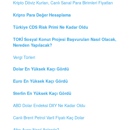
Kripto Döviz Kurları, Canlı Sanal Para Birimleri Fiyatları
Kripto Para Değer Hesaplama
Türkiye CDS Risk Primi Ne Kadar Oldu
TOKİ Sosyal Konut Projesi Başvuruları Nasıl Olacak,
Nereden Yapılacak?
Vergi Türleri
Dolar En Yüksek Kaçı Gördü
Euro En Yüksek Kaçı Gördü
Sterlin En Yüksek Kaçı Gördü
ABD Dolar Endeksi DXY Ne Kadar Oldu
Canlı Brent Petrol Varil Fiyatı Kaç Dolar
Altın Ayarı Nasıl Anlaşılır?