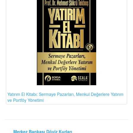
Yatırım El Kitabı: Sermaye Pazarları, Menkul Değerlere Yatırım
ve Portföy Yönetimi
Merkez Bankası Döviz Kurları