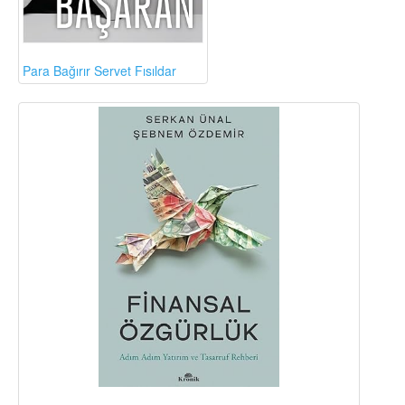
Para Bağırır Servet Fısıldar