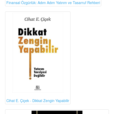
Finansal Özgürlük: Adım Adım Yatırım ve Tasarruf Rehberi
Cihat E. Çiçek - Dikkat Zengin Yapabilir