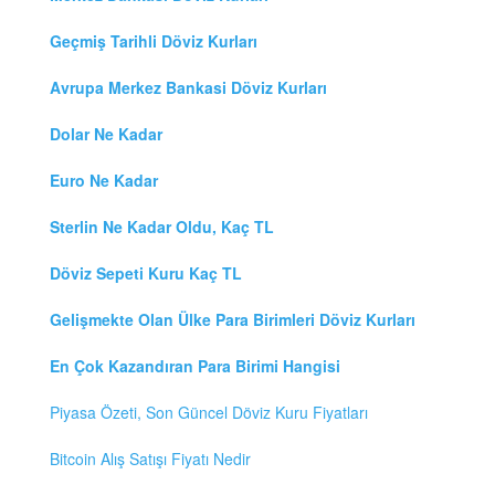
Geçmiş Tarihli Döviz Kurları
Avrupa Merkez Bankasi Döviz Kurları
Dolar Ne Kadar
Euro Ne Kadar
Sterlin Ne Kadar Oldu, Kaç TL
Döviz Sepeti Kuru Kaç TL
Gelişmekte Olan Ülke Para Birimleri Döviz Kurları
En Çok Kazandıran Para Birimi Hangisi
Piyasa Özeti, Son Güncel Döviz Kuru Fiyatları
Bitcoin Alış Satışı Fiyatı Nedir