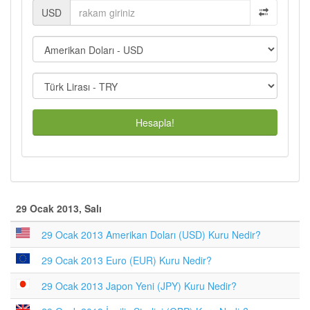
USD
Hesapla!
29 Ocak 2013, Salı
29 Ocak 2013 Amerikan Doları (USD) Kuru Nedir?
29 Ocak 2013 Euro (EUR) Kuru Nedir?
29 Ocak 2013 Japon Yeni (JPY) Kuru Nedir?