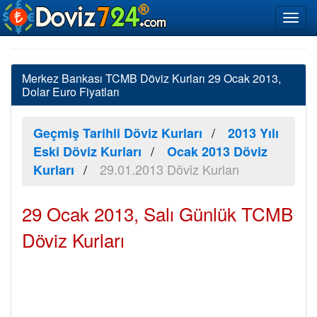
Merkez Bankası TCMB Döviz Kurları 29 Ocak 2013,
Dolar Euro Fiyatları
Geçmiş Tarihli Döviz Kurları
2013 Yılı
Eski Döviz Kurları
Ocak 2013 Döviz
29.01.2013 Döviz Kurları
Kurları
29 Ocak 2013, Salı Günlük TCMB
Döviz Kurları