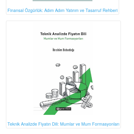
Finansal Özgürlük: Adım Adım Yatırım ve Tasarruf Rehberi
Teknik Analizde Fiyatın Dili: Mumlar ve Mum Formasyonları