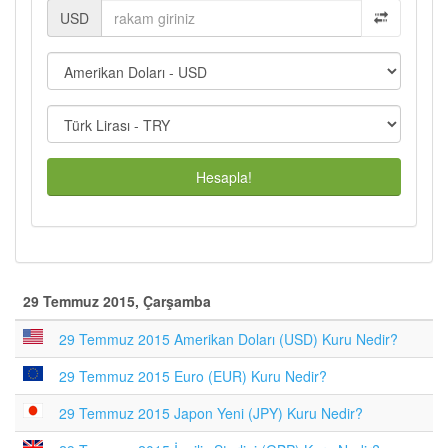
USD
Hesapla!
29 Temmuz 2015, Çarşamba
29 Temmuz 2015 Amerikan Doları (USD) Kuru Nedir?
29 Temmuz 2015 Euro (EUR) Kuru Nedir?
29 Temmuz 2015 Japon Yeni (JPY) Kuru Nedir?