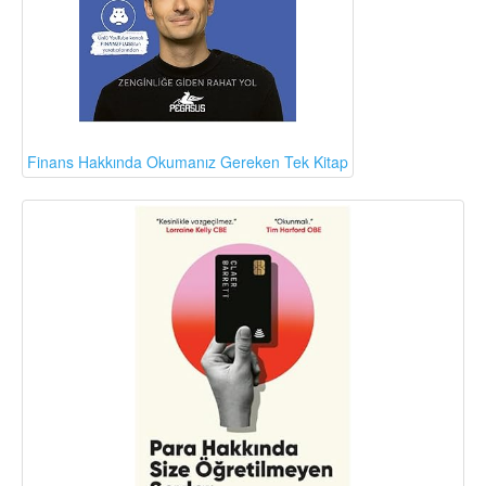
Finans Hakkında Okumanız Gereken Tek Kitap