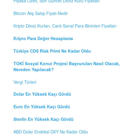
Piyasa Özeti, Son Güncel Döviz Kuru Fiyatları
Bitcoin Alış Satışı Fiyatı Nedir
Kripto Döviz Kurları, Canlı Sanal Para Birimleri Fiyatları
Kripto Para Değer Hesaplama
Türkiye CDS Risk Primi Ne Kadar Oldu
TOKİ Sosyal Konut Projesi Başvuruları Nasıl Olacak,
Nereden Yapılacak?
Vergi Türleri
Dolar En Yüksek Kaçı Gördü
Euro En Yüksek Kaçı Gördü
Sterlin En Yüksek Kaçı Gördü
ABD Dolar Endeksi DXY Ne Kadar Oldu