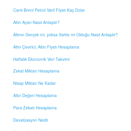
Canlı Brent Petrol Varil Fiyatı Kaç Dolar
Altın Ayarı Nasıl Anlaşılır?
Altının Gerçek mi, yoksa Sahte mi Olduğu Nasıl Anlaşılır?
Altın Çevirici, Altın Fiyatı Hesaplama
Haftalık Ekonomik Veri Takvimi
Zekat Miktarı Hesaplama
Nisap Miktarı Ne Kadar
Altın Değeri Hesaplama
Para Zekatı Hesaplama
Devalüasyon Nedir