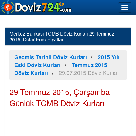
Merkez Bankası TCMB Döviz Kurları 29 Temmuz
2015, Dolar Euro Fiyatları
Geçmiş Tarihli Döviz Kurları
2015 Yılı
Eski Döviz Kurları
Temmuz 2015
29.07.2015 Döviz Kurları
Döviz Kurları
29 Temmuz 2015, Çarşamba
Günlük TCMB Döviz Kurları