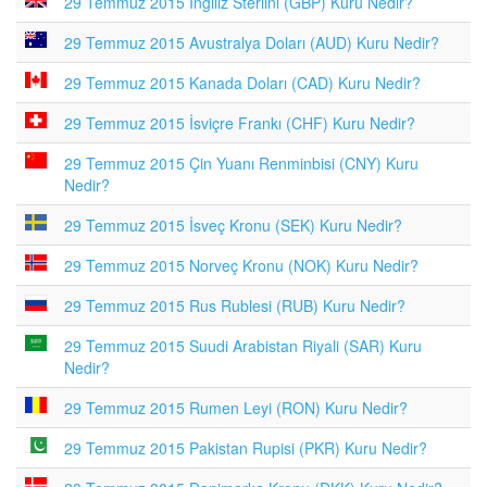
29 Temmuz 2015 İngiliz Sterlini (GBP) Kuru Nedir?
29 Temmuz 2015 Avustralya Doları (AUD) Kuru Nedir?
29 Temmuz 2015 Kanada Doları (CAD) Kuru Nedir?
29 Temmuz 2015 İsviçre Frankı (CHF) Kuru Nedir?
29 Temmuz 2015 Çin Yuanı Renminbisi (CNY) Kuru
Nedir?
29 Temmuz 2015 İsveç Kronu (SEK) Kuru Nedir?
29 Temmuz 2015 Norveç Kronu (NOK) Kuru Nedir?
29 Temmuz 2015 Rus Rublesi (RUB) Kuru Nedir?
29 Temmuz 2015 Suudi Arabistan Riyali (SAR) Kuru
Nedir?
29 Temmuz 2015 Rumen Leyi (RON) Kuru Nedir?
29 Temmuz 2015 Pakistan Rupisi (PKR) Kuru Nedir?