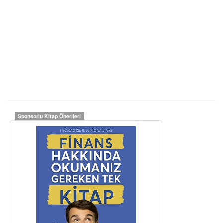
Sponsorlu Kitap Önerileri