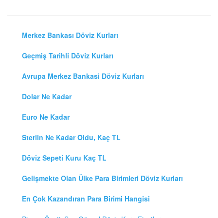
Merkez Bankası Döviz Kurları
Geçmiş Tarihli Döviz Kurları
Avrupa Merkez Bankasi Döviz Kurları
Dolar Ne Kadar
Euro Ne Kadar
Sterlin Ne Kadar Oldu, Kaç TL
Döviz Sepeti Kuru Kaç TL
Gelişmekte Olan Ülke Para Birimleri Döviz Kurları
En Çok Kazandıran Para Birimi Hangisi