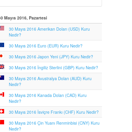
30 Mayıs 2016, Pazartesi
30 Mayıs 2016 Amerikan Doları (USD) Kuru
Nedir?
30 Mayıs 2016 Euro (EUR) Kuru Nedir?
30 Mayıs 2016 Japon Yeni (JPY) Kuru Nedir?
30 Mayıs 2016 İngiliz Sterlini (GBP) Kuru Nedir?
30 Mayıs 2016 Avustralya Doları (AUD) Kuru
Nedir?
30 Mayıs 2016 Kanada Doları (CAD) Kuru
Nedir?
30 Mayıs 2016 İsviçre Frankı (CHF) Kuru Nedir?
30 Mayıs 2016 Çin Yuanı Renminbisi (CNY) Kuru
Nedir?