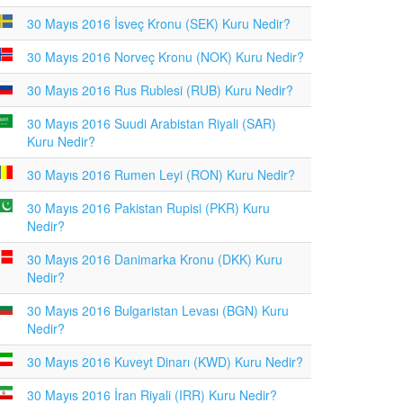
30 Mayıs 2016 İsveç Kronu (SEK) Kuru Nedir?
30 Mayıs 2016 Norveç Kronu (NOK) Kuru Nedir?
30 Mayıs 2016 Rus Rublesi (RUB) Kuru Nedir?
30 Mayıs 2016 Suudi Arabistan Riyali (SAR)
Kuru Nedir?
30 Mayıs 2016 Rumen Leyi (RON) Kuru Nedir?
30 Mayıs 2016 Pakistan Rupisi (PKR) Kuru
Nedir?
30 Mayıs 2016 Danimarka Kronu (DKK) Kuru
Nedir?
30 Mayıs 2016 Bulgaristan Levası (BGN) Kuru
Nedir?
30 Mayıs 2016 Kuveyt Dinarı (KWD) Kuru Nedir?
30 Mayıs 2016 İran Riyali (IRR) Kuru Nedir?