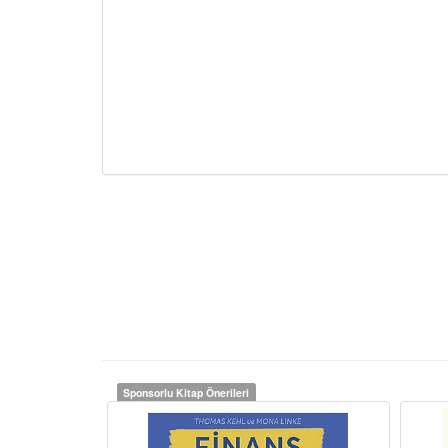
Sponsorlu Kitap Önerileri