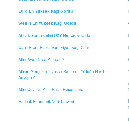
Euro En Yüksek Kaçı Gördü
Sterlin En Yüksek Kaçı Gördü
ABD Dolar Endeksi DXY Ne Kadar Oldu
Canlı Brent Petrol Varil Fiyatı Kaç Dolar
Altın Ayarı Nasıl Anlaşılır?
Altının Gerçek mi, yoksa Sahte mi Olduğu Nasıl
Anlaşılır?
Altın Çevirici, Altın Fiyatı Hesaplama
Haftalık Ekonomik Veri Takvimi