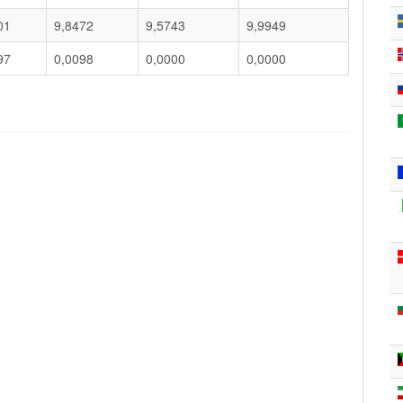
01
9,8472
9,5743
9,9949
97
0,0098
0,0000
0,0000