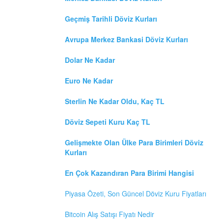
Geçmiş Tarihli Döviz Kurları
Avrupa Merkez Bankasi Döviz Kurları
Dolar Ne Kadar
Euro Ne Kadar
Sterlin Ne Kadar Oldu, Kaç TL
Döviz Sepeti Kuru Kaç TL
Gelişmekte Olan Ülke Para Birimleri Döviz
Kurları
En Çok Kazandıran Para Birimi Hangisi
Piyasa Özeti, Son Güncel Döviz Kuru Fiyatları
Bitcoin Alış Satışı Fiyatı Nedir