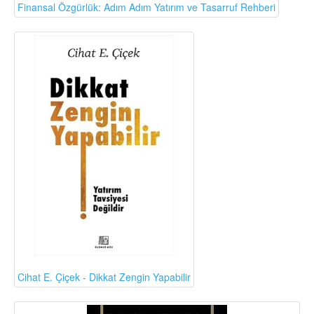
Finansal Özgürlük: Adım Adım Yatırım ve Tasarruf Rehberi
Cihat E. Çiçek - Dikkat Zengin Yapabilir