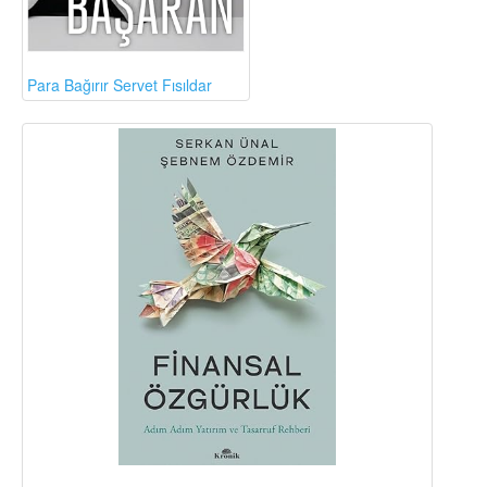
Para Bağırır Servet Fısıldar