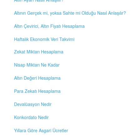
Altının Gerçek mi, yoksa Sahte mi Olduğu Nasıl Anlaşılır?
Altın Çevirici, Altın Fiyatı Hesaplama
Haftalık Ekonomik Veri Takvimi
Zekat Miktarı Hesaplama
Nisap Miktarı Ne Kadar
Altın Değeri Hesaplama
Para Zekatı Hesaplama
Devalüasyon Nedir
Konkordato Nedir
Yıllara Göre Asgari Ücretler