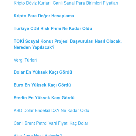
Kripto Döviz Kurları, Canlı Sanal Para Birimleri Fiyatları
Kripto Para Değer Hesaplama
Türkiye CDS Risk Primi Ne Kadar Oldu
TOKİ Sosyal Konut Projesi Başvuruları Nasıl Olacak,
Nereden Yapılacak?
Vergi Türleri
Dolar En Yüksek Kaçı Gördü
Euro En Yüksek Kaçı Gördü
Sterlin En Yüksek Kaçı Gördü
ABD Dolar Endeksi DXY Ne Kadar Oldu
Canlı Brent Petrol Varil Fiyatı Kaç Dolar
Altın Ayarı Nasıl Anlaşılır?