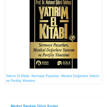
Yatırım El Kitabı: Sermaye Pazarları, Menkul Değerlere Yatırım
ve Portföy Yönetimi
Merkez Bankası Döviz Kurları