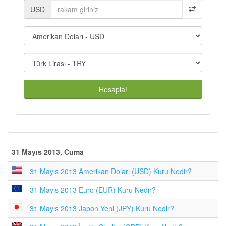
USD
Hesapla!
31 Mayıs 2013, Cuma
31 Mayıs 2013 Amerikan Doları (USD) Kuru Nedir?
31 Mayıs 2013 Euro (EUR) Kuru Nedir?
31 Mayıs 2013 Japon Yeni (JPY) Kuru Nedir?