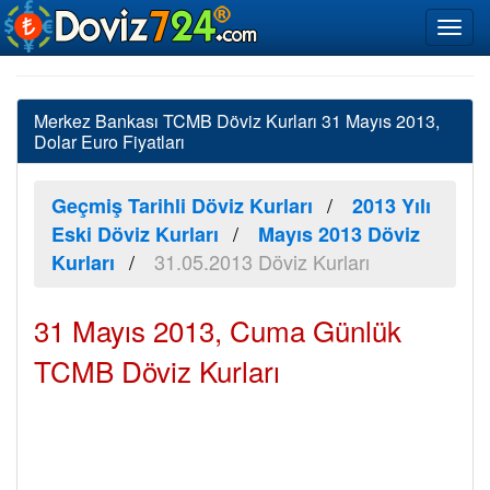
Merkez Bankası TCMB Döviz Kurları 31 Mayıs 2013,
Dolar Euro Fiyatları
Geçmiş Tarihli Döviz Kurları
2013 Yılı
Eski Döviz Kurları
Mayıs 2013 Döviz
31.05.2013 Döviz Kurları
Kurları
31 Mayıs 2013, Cuma Günlük
TCMB Döviz Kurları