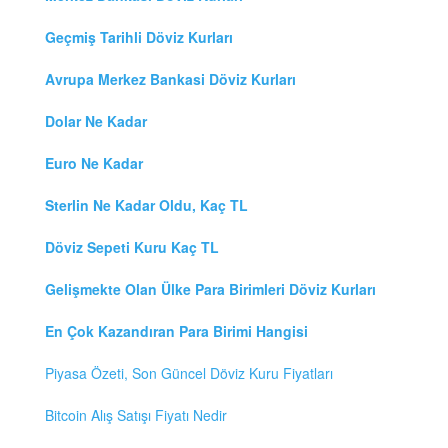
Geçmiş Tarihli Döviz Kurları
Avrupa Merkez Bankasi Döviz Kurları
Dolar Ne Kadar
Euro Ne Kadar
Sterlin Ne Kadar Oldu, Kaç TL
Döviz Sepeti Kuru Kaç TL
Gelişmekte Olan Ülke Para Birimleri Döviz Kurları
En Çok Kazandıran Para Birimi Hangisi
Piyasa Özeti, Son Güncel Döviz Kuru Fiyatları
Bitcoin Alış Satışı Fiyatı Nedir