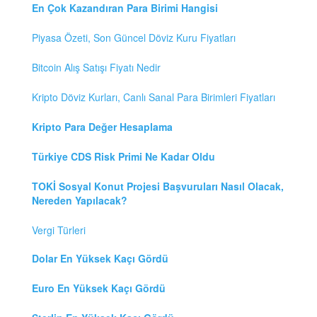
En Çok Kazandıran Para Birimi Hangisi
Piyasa Özeti, Son Güncel Döviz Kuru Fiyatları
Bitcoin Alış Satışı Fiyatı Nedir
Kripto Döviz Kurları, Canlı Sanal Para Birimleri Fiyatları
Kripto Para Değer Hesaplama
Türkiye CDS Risk Primi Ne Kadar Oldu
TOKİ Sosyal Konut Projesi Başvuruları Nasıl Olacak,
Nereden Yapılacak?
Vergi Türleri
Dolar En Yüksek Kaçı Gördü
Euro En Yüksek Kaçı Gördü