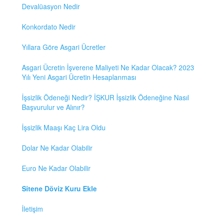
Devalüasyon Nedir
Konkordato Nedir
Yıllara Göre Asgari Ücretler
Asgari Ücretin İşverene Maliyeti Ne Kadar Olacak? 2023
Yılı Yeni Asgari Ücretin Hesaplanması
İşsizlik Ödeneği Nedir? İŞKUR İşsizlik Ödeneğine Nasıl
Başvurulur ve Alınır?
İşsizlik Maaşı Kaç Lira Oldu
Dolar Ne Kadar Olabilir
Euro Ne Kadar Olabilir
Sitene Döviz Kuru Ekle
İletişim