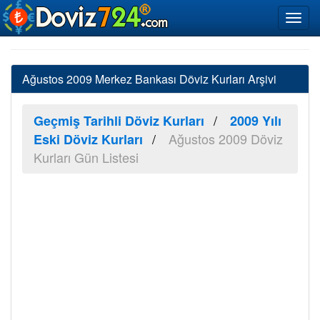
Ağustos 2009 Merkez Bankası Döviz Kurları Arşivi
Geçmiş Tarihli Döviz Kurları
2009 Yılı
Ağustos 2009 Döviz
Eski Döviz Kurları
Kurları Gün Listesi