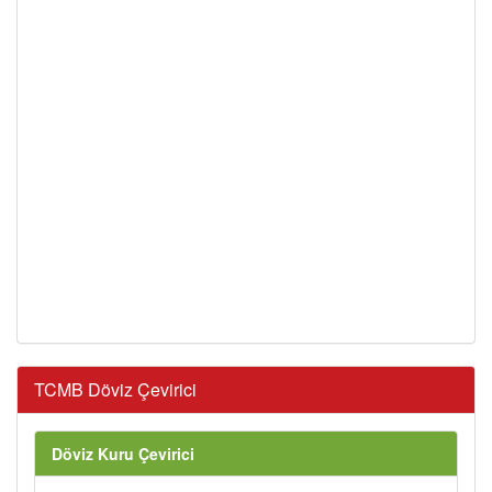
TCMB Döviz Çevirici
Döviz Kuru Çevirici