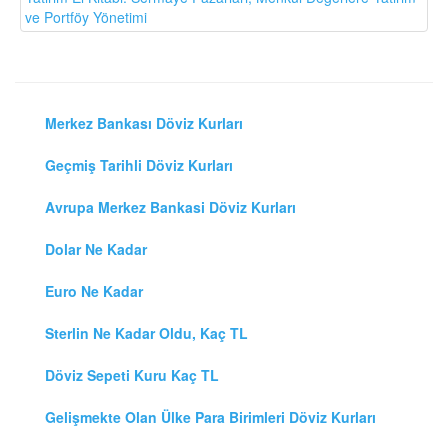
ve Portföy Yönetimi
Merkez Bankası Döviz Kurları
Geçmiş Tarihli Döviz Kurları
Avrupa Merkez Bankasi Döviz Kurları
Dolar Ne Kadar
Euro Ne Kadar
Sterlin Ne Kadar Oldu, Kaç TL
Döviz Sepeti Kuru Kaç TL
Gelişmekte Olan Ülke Para Birimleri Döviz Kurları