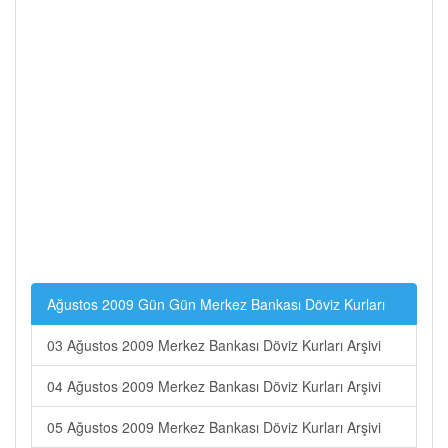
Ağustos 2009 Gün Gün Merkez Bankası Döviz Kurları
03 Ağustos 2009 Merkez Bankası Döviz Kurları Arşivi
04 Ağustos 2009 Merkez Bankası Döviz Kurları Arşivi
05 Ağustos 2009 Merkez Bankası Döviz Kurları Arşivi