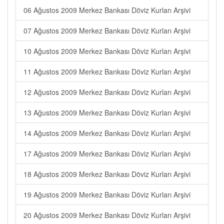
06 Ağustos 2009 Merkez Bankası Döviz Kurları Arşivi
07 Ağustos 2009 Merkez Bankası Döviz Kurları Arşivi
10 Ağustos 2009 Merkez Bankası Döviz Kurları Arşivi
11 Ağustos 2009 Merkez Bankası Döviz Kurları Arşivi
12 Ağustos 2009 Merkez Bankası Döviz Kurları Arşivi
13 Ağustos 2009 Merkez Bankası Döviz Kurları Arşivi
14 Ağustos 2009 Merkez Bankası Döviz Kurları Arşivi
17 Ağustos 2009 Merkez Bankası Döviz Kurları Arşivi
18 Ağustos 2009 Merkez Bankası Döviz Kurları Arşivi
19 Ağustos 2009 Merkez Bankası Döviz Kurları Arşivi
20 Ağustos 2009 Merkez Bankası Döviz Kurları Arşivi