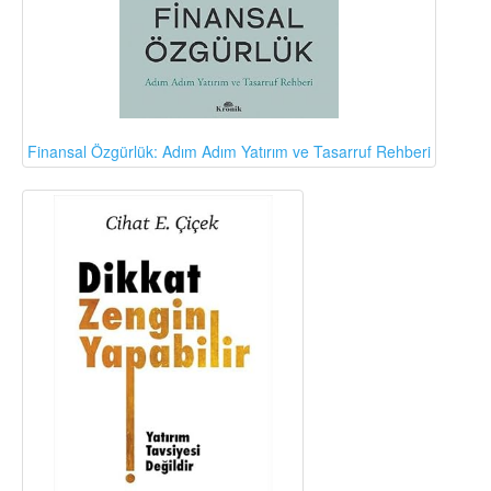
Finansal Özgürlük: Adım Adım Yatırım ve Tasarruf Rehberi