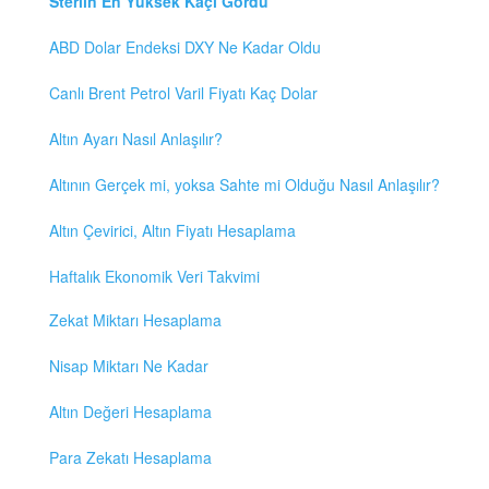
Sterlin En Yüksek Kaçı Gördü
ABD Dolar Endeksi DXY Ne Kadar Oldu
Canlı Brent Petrol Varil Fiyatı Kaç Dolar
Altın Ayarı Nasıl Anlaşılır?
Altının Gerçek mi, yoksa Sahte mi Olduğu Nasıl Anlaşılır?
Altın Çevirici, Altın Fiyatı Hesaplama
Haftalık Ekonomik Veri Takvimi
Zekat Miktarı Hesaplama
Nisap Miktarı Ne Kadar
Altın Değeri Hesaplama
Para Zekatı Hesaplama