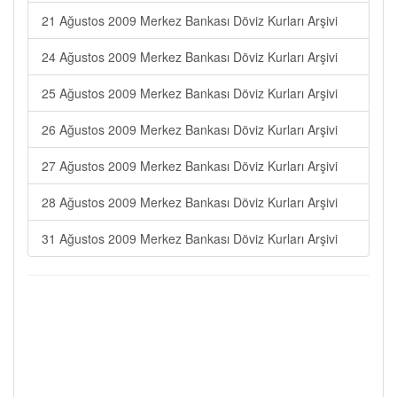
21 Ağustos 2009 Merkez Bankası Döviz Kurları Arşivi
24 Ağustos 2009 Merkez Bankası Döviz Kurları Arşivi
25 Ağustos 2009 Merkez Bankası Döviz Kurları Arşivi
26 Ağustos 2009 Merkez Bankası Döviz Kurları Arşivi
27 Ağustos 2009 Merkez Bankası Döviz Kurları Arşivi
28 Ağustos 2009 Merkez Bankası Döviz Kurları Arşivi
31 Ağustos 2009 Merkez Bankası Döviz Kurları Arşivi