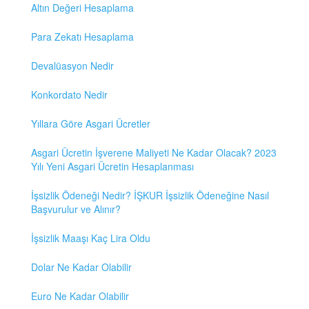
Altın Değeri Hesaplama
Para Zekatı Hesaplama
Devalüasyon Nedir
Konkordato Nedir
Yıllara Göre Asgari Ücretler
Asgari Ücretin İşverene Maliyeti Ne Kadar Olacak? 2023
Yılı Yeni Asgari Ücretin Hesaplanması
İşsizlik Ödeneği Nedir? İŞKUR İşsizlik Ödeneğine Nasıl
Başvurulur ve Alınır?
İşsizlik Maaşı Kaç Lira Oldu
Dolar Ne Kadar Olabilir
Euro Ne Kadar Olabilir