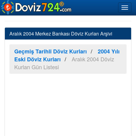
Aralık 2004 Merkez Bankası Döviz Kurları Arşivi
Geçmiş Tarihli Döviz Kurları
2004 Yılı
Aralık 2004 Döviz
Eski Döviz Kurları
Kurları Gün Listesi