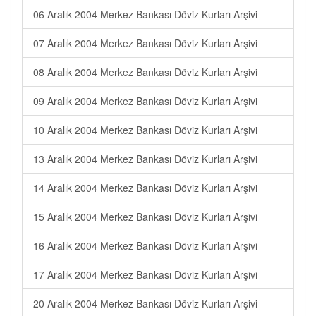
06 Aralık 2004 Merkez Bankası Döviz Kurları Arşivi
07 Aralık 2004 Merkez Bankası Döviz Kurları Arşivi
08 Aralık 2004 Merkez Bankası Döviz Kurları Arşivi
09 Aralık 2004 Merkez Bankası Döviz Kurları Arşivi
10 Aralık 2004 Merkez Bankası Döviz Kurları Arşivi
13 Aralık 2004 Merkez Bankası Döviz Kurları Arşivi
14 Aralık 2004 Merkez Bankası Döviz Kurları Arşivi
15 Aralık 2004 Merkez Bankası Döviz Kurları Arşivi
16 Aralık 2004 Merkez Bankası Döviz Kurları Arşivi
17 Aralık 2004 Merkez Bankası Döviz Kurları Arşivi
20 Aralık 2004 Merkez Bankası Döviz Kurları Arşivi