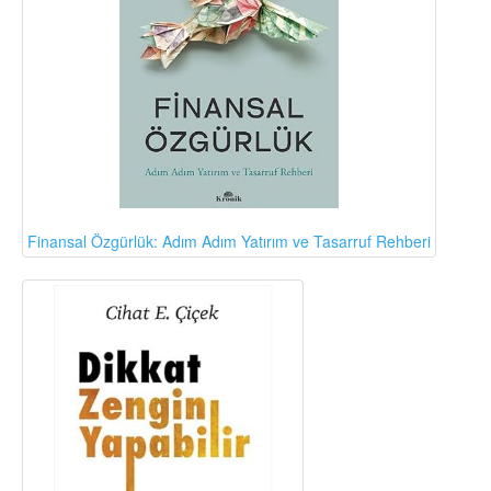
Finansal Özgürlük: Adım Adım Yatırım ve Tasarruf Rehberi