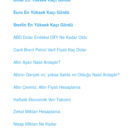
Euro En Yüksek Kaçı Gördü
Sterlin En Yüksek Kaçı Gördü
ABD Dolar Endeksi DXY Ne Kadar Oldu
Canlı Brent Petrol Varil Fiyatı Kaç Dolar
Altın Ayarı Nasıl Anlaşılır?
Altının Gerçek mi, yoksa Sahte mi Olduğu Nasıl Anlaşılır?
Altın Çevirici, Altın Fiyatı Hesaplama
Haftalık Ekonomik Veri Takvimi
Zekat Miktarı Hesaplama
Nisap Miktarı Ne Kadar