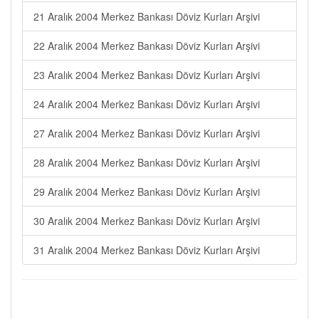
21 Aralık 2004 Merkez Bankası Döviz Kurları Arşivi
22 Aralık 2004 Merkez Bankası Döviz Kurları Arşivi
23 Aralık 2004 Merkez Bankası Döviz Kurları Arşivi
24 Aralık 2004 Merkez Bankası Döviz Kurları Arşivi
27 Aralık 2004 Merkez Bankası Döviz Kurları Arşivi
28 Aralık 2004 Merkez Bankası Döviz Kurları Arşivi
29 Aralık 2004 Merkez Bankası Döviz Kurları Arşivi
30 Aralık 2004 Merkez Bankası Döviz Kurları Arşivi
31 Aralık 2004 Merkez Bankası Döviz Kurları Arşivi