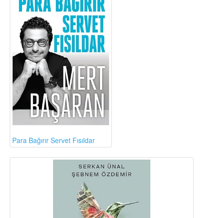
Para Bağırır Servet Fısıldar