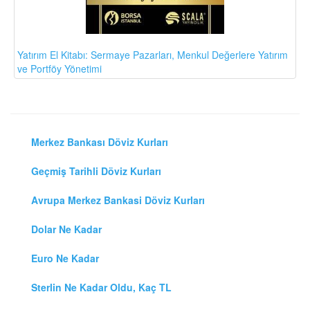
Yatırım El Kitabı: Sermaye Pazarları, Menkul Değerlere Yatırım
ve Portföy Yönetimi
Merkez Bankası Döviz Kurları
Geçmiş Tarihli Döviz Kurları
Avrupa Merkez Bankasi Döviz Kurları
Dolar Ne Kadar
Euro Ne Kadar
Sterlin Ne Kadar Oldu, Kaç TL