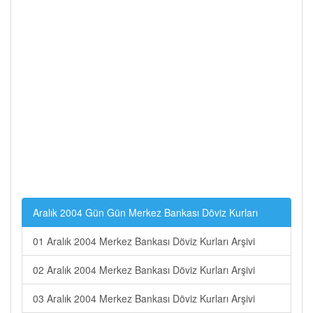
Aralık 2004 Gün Gün Merkez Bankası Döviz Kurları
01 Aralık 2004 Merkez Bankası Döviz Kurları Arşivi
02 Aralık 2004 Merkez Bankası Döviz Kurları Arşivi
03 Aralık 2004 Merkez Bankası Döviz Kurları Arşivi