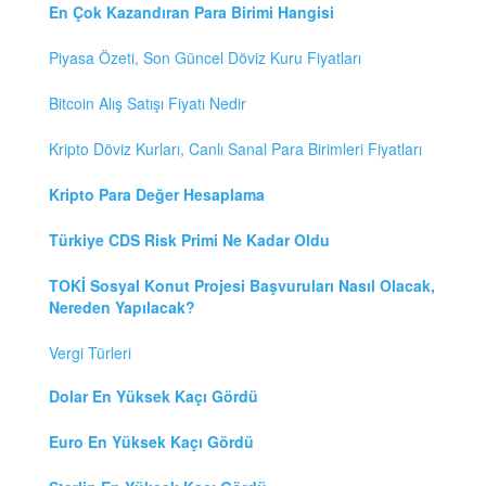
En Çok Kazandıran Para Birimi Hangisi
Piyasa Özeti, Son Güncel Döviz Kuru Fiyatları
Bitcoin Alış Satışı Fiyatı Nedir
Kripto Döviz Kurları, Canlı Sanal Para Birimleri Fiyatları
Kripto Para Değer Hesaplama
Türkiye CDS Risk Primi Ne Kadar Oldu
TOKİ Sosyal Konut Projesi Başvuruları Nasıl Olacak,
Nereden Yapılacak?
Vergi Türleri
Dolar En Yüksek Kaçı Gördü
Euro En Yüksek Kaçı Gördü