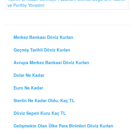
ve Portföy Yönetimi
Merkez Bankası Döviz Kurları
Geçmiş Tarihli Döviz Kurları
Avrupa Merkez Bankasi Döviz Kurları
Dolar Ne Kadar
Euro Ne Kadar
Sterlin Ne Kadar Oldu, Kaç TL
Döviz Sepeti Kuru Kaç TL
Gelişmekte Olan Ülke Para Birimleri Döviz Kurları