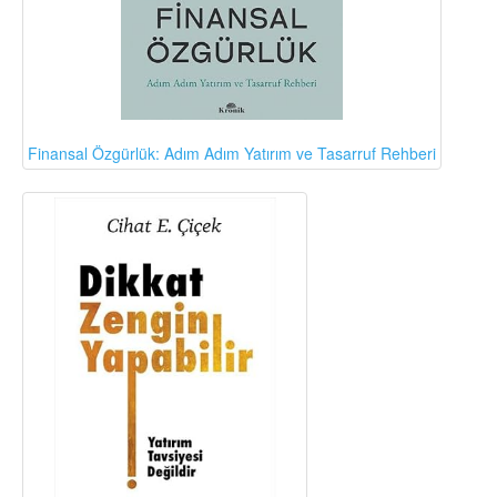
Finansal Özgürlük: Adım Adım Yatırım ve Tasarruf Rehberi