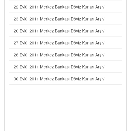
22 Eylül 2011 Merkez Bankası Döviz Kurları Arşivi
23 Eylül 2011 Merkez Bankası Döviz Kurları Arşivi
26 Eylül 2011 Merkez Bankası Döviz Kurları Arşivi
27 Eylül 2011 Merkez Bankası Döviz Kurları Arşivi
28 Eylül 2011 Merkez Bankası Döviz Kurları Arşivi
29 Eylül 2011 Merkez Bankası Döviz Kurları Arşivi
30 Eylül 2011 Merkez Bankası Döviz Kurları Arşivi