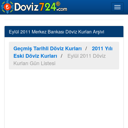
Eylül 2011 Merkez Bankası Döviz Kurları Arşivi
Geçmiş Tarihli Döviz Kurları
2011 Yılı
Eylül 2011 Döviz
Eski Döviz Kurları
Kurları Gün Listesi