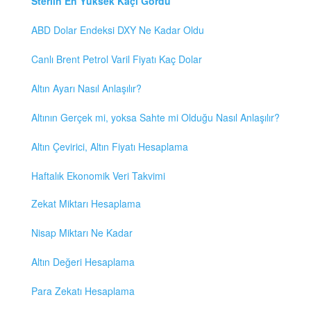
Sterlin En Yüksek Kaçı Gördü
ABD Dolar Endeksi DXY Ne Kadar Oldu
Canlı Brent Petrol Varil Fiyatı Kaç Dolar
Altın Ayarı Nasıl Anlaşılır?
Altının Gerçek mi, yoksa Sahte mi Olduğu Nasıl Anlaşılır?
Altın Çevirici, Altın Fiyatı Hesaplama
Haftalık Ekonomik Veri Takvimi
Zekat Miktarı Hesaplama
Nisap Miktarı Ne Kadar
Altın Değeri Hesaplama
Para Zekatı Hesaplama