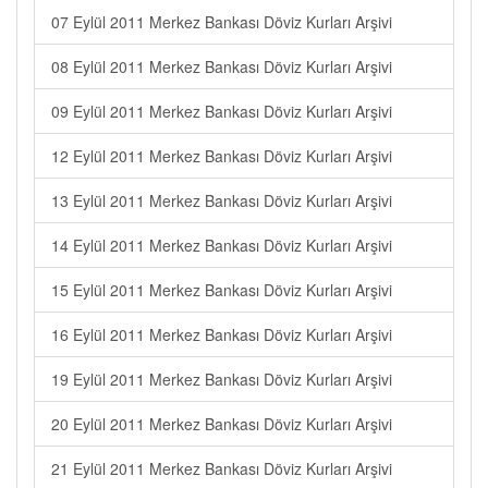
07 Eylül 2011 Merkez Bankası Döviz Kurları Arşivi
08 Eylül 2011 Merkez Bankası Döviz Kurları Arşivi
09 Eylül 2011 Merkez Bankası Döviz Kurları Arşivi
12 Eylül 2011 Merkez Bankası Döviz Kurları Arşivi
13 Eylül 2011 Merkez Bankası Döviz Kurları Arşivi
14 Eylül 2011 Merkez Bankası Döviz Kurları Arşivi
15 Eylül 2011 Merkez Bankası Döviz Kurları Arşivi
16 Eylül 2011 Merkez Bankası Döviz Kurları Arşivi
19 Eylül 2011 Merkez Bankası Döviz Kurları Arşivi
20 Eylül 2011 Merkez Bankası Döviz Kurları Arşivi
21 Eylül 2011 Merkez Bankası Döviz Kurları Arşivi