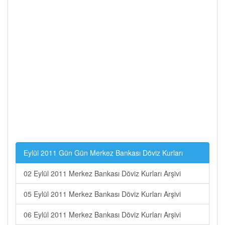
Eylül 2011 Gün Gün Merkez Bankası Döviz Kurları
02 Eylül 2011 Merkez Bankası Döviz Kurları Arşivi
05 Eylül 2011 Merkez Bankası Döviz Kurları Arşivi
06 Eylül 2011 Merkez Bankası Döviz Kurları Arşivi