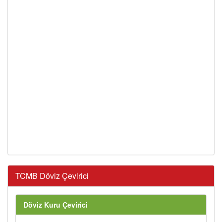
TCMB Döviz Çevirici
Döviz Kuru Çevirici