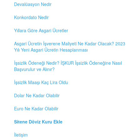
Devalüasyon Nedir
Konkordato Nedir
Yıllara Göre Asgari Ücretler
Asgari Ücretin İşverene Maliyeti Ne Kadar Olacak? 2023
Yılı Yeni Asgari Ücretin Hesaplanması
İşsizlik Ödeneği Nedir? İŞKUR İşsizlik Ödeneğine Nasıl
Başvurulur ve Alınır?
İşsizlik Maaşı Kaç Lira Oldu
Dolar Ne Kadar Olabilir
Euro Ne Kadar Olabilir
Sitene Döviz Kuru Ekle
İletişim