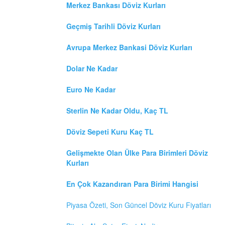
Merkez Bankası Döviz Kurları
Geçmiş Tarihli Döviz Kurları
Avrupa Merkez Bankasi Döviz Kurları
Dolar Ne Kadar
Euro Ne Kadar
Sterlin Ne Kadar Oldu, Kaç TL
Döviz Sepeti Kuru Kaç TL
Gelişmekte Olan Ülke Para Birimleri Döviz
Kurları
En Çok Kazandıran Para Birimi Hangisi
Piyasa Özeti, Son Güncel Döviz Kuru Fiyatları