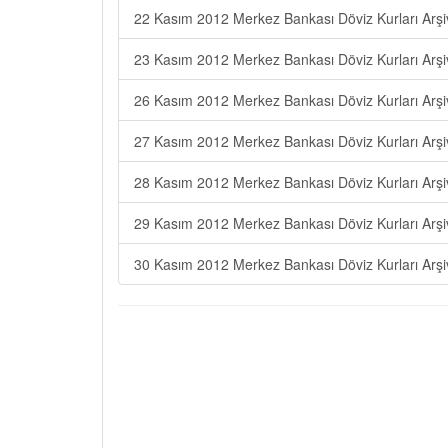
22 Kasım 2012 Merkez Bankası Döviz Kurları Arşi
23 Kasım 2012 Merkez Bankası Döviz Kurları Arşi
26 Kasım 2012 Merkez Bankası Döviz Kurları Arşi
27 Kasım 2012 Merkez Bankası Döviz Kurları Arşi
28 Kasım 2012 Merkez Bankası Döviz Kurları Arşi
29 Kasım 2012 Merkez Bankası Döviz Kurları Arşi
30 Kasım 2012 Merkez Bankası Döviz Kurları Arşi