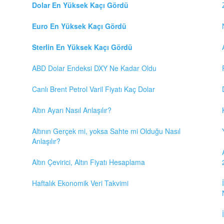
Dolar En Yüksek Kaçı Gördü
Euro En Yüksek Kaçı Gördü
Sterlin En Yüksek Kaçı Gördü
ABD Dolar Endeksi DXY Ne Kadar Oldu
Canlı Brent Petrol Varil Fiyatı Kaç Dolar
Altın Ayarı Nasıl Anlaşılır?
Altının Gerçek mi, yoksa Sahte mi Olduğu Nasıl
Anlaşılır?
Altın Çevirici, Altın Fiyatı Hesaplama
Haftalık Ekonomik Veri Takvimi