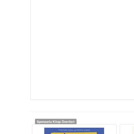
Sponsorlu Kitap Önerileri