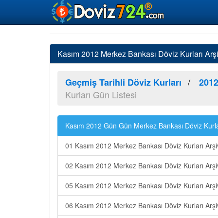
Kasım 2012 Merkez Bankası Döviz Kurları Arşi
Geçmiş Tarihli Döviz Kurları
2012
Kurları Gün Listesi
Kasım 2012 Gün Gün Merkez Bankası Döviz Kurla
01 Kasım 2012 Merkez Bankası Döviz Kurları Arşi
02 Kasım 2012 Merkez Bankası Döviz Kurları Arşi
05 Kasım 2012 Merkez Bankası Döviz Kurları Arşi
06 Kasım 2012 Merkez Bankası Döviz Kurları Arşi