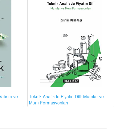
atırım ve
Teknik Analizde Fiyatın Dili: Mumlar ve
Mum Formasyonları