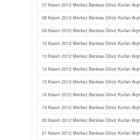
07 Kasım 2012 Merkez Bankası Döviz Kurları Arşi
08 Kasım 2012 Merkez Bankası Döviz Kurları Arşi
09 Kasım 2012 Merkez Bankası Döviz Kurları Arşi
12 Kasım 2012 Merkez Bankası Döviz Kurları Arşi
13 Kasım 2012 Merkez Bankası Döviz Kurları Arşi
14 Kasım 2012 Merkez Bankası Döviz Kurları Arşi
15 Kasım 2012 Merkez Bankası Döviz Kurları Arşi
16 Kasım 2012 Merkez Bankası Döviz Kurları Arşi
19 Kasım 2012 Merkez Bankası Döviz Kurları Arşi
20 Kasım 2012 Merkez Bankası Döviz Kurları Arşi
21 Kasım 2012 Merkez Bankası Döviz Kurları Arşi